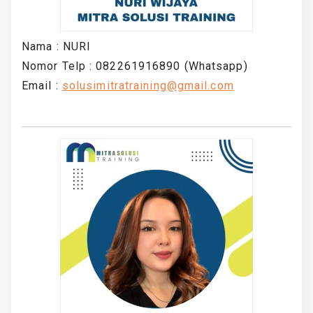
Nama : NURI
Nomor Telp : 082261916890 (Whatsapp)
Email :
solusimitratraining@gmail.com