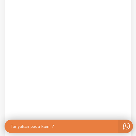
Tanyakan pada kami ?