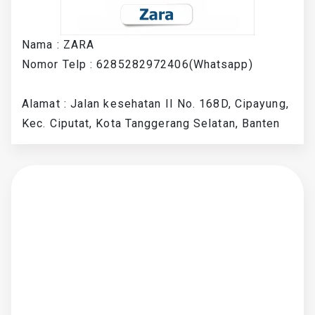
Nama : ZARA
Nomor Telp : 6285282972406(Whatsapp)
Alamat : Jalan kesehatan II No. 168D, Cipayung,
Kec. Ciputat, Kota Tanggerang Selatan, Banten