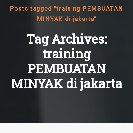
Posts tagged "training PEMBUATAN
MINYAK di jakarta"
Tag Archives:
training
PEMBUATAN
MINYAK di jakarta