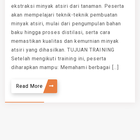
ekstraksi minyak atsiri dari tanaman. Peserta
akan mempelajari teknik-teknik pembuatan
minyak atsiri, mulai dari pengumpulan bahan
baku hingga proses distilasi, serta cara
memastikan kualitas dan kemurnian minyak
atsiri yang dihasilkan. TUJUAN TRAINING
Setelah mengikuti training ini, peserta
diharapkan mampu: Memahami berbagai […]
Read More