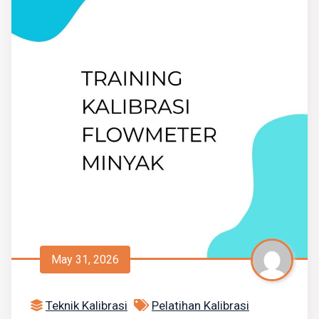
May 31, 2026
Teknik Kalibrasi
Pelatihan Kalibrasi