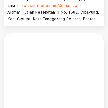
Email :
solusimitratraining@gmail.com
Alamat : Jalan kesehatan II No. 168D, Cipayung,
Kec. Ciputat, Kota Tanggerang Selatan, Banten