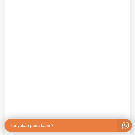
Tanyakan pada kami ?