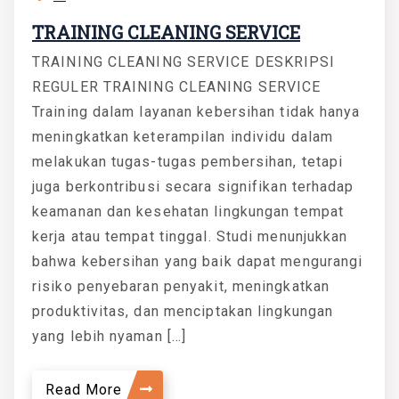
TRAINING CLEANING SERVICE
TRAINING CLEANING SERVICE DESKRIPSI
REGULER TRAINING CLEANING SERVICE
Training dalam layanan kebersihan tidak hanya
meningkatkan keterampilan individu dalam
melakukan tugas-tugas pembersihan, tetapi
juga berkontribusi secara signifikan terhadap
keamanan dan kesehatan lingkungan tempat
kerja atau tempat tinggal. Studi menunjukkan
bahwa kebersihan yang baik dapat mengurangi
risiko penyebaran penyakit, meningkatkan
produktivitas, dan menciptakan lingkungan
yang lebih nyaman […]
Read More