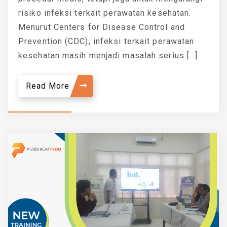
risiko infeksi terkait perawatan kesehatan.
Menurut Centers for Disease Control and
Prevention (CDC), infeksi terkait perawatan
kesehatan masih menjadi masalah serius […]
Read More