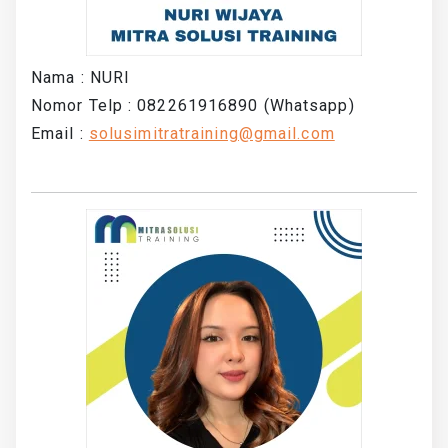
Nama : NURI
Nomor Telp : 082261916890 (Whatsapp)
Email :
solusimitratraining@gmail.com