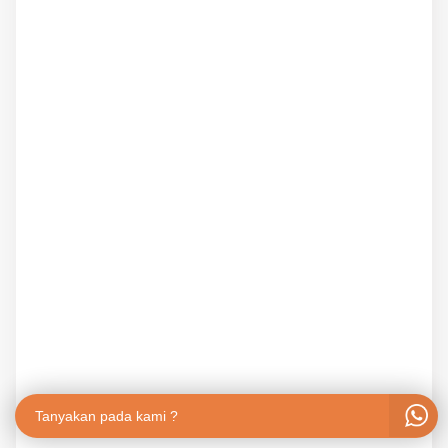
Tanyakan pada kami ?