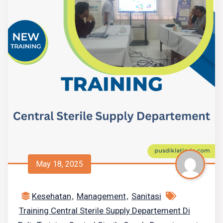
May 18, 2025
Kesehatan
Management
Sanitasi
,
,
Training Central Sterile Supply Departement Di