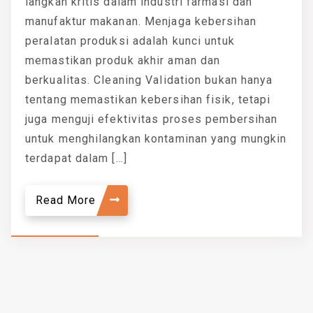
langkah kritis dalam industri farmasi dan
manufaktur makanan. Menjaga kebersihan
peralatan produksi adalah kunci untuk
memastikan produk akhir aman dan
berkualitas. Cleaning Validation bukan hanya
tentang memastikan kebersihan fisik, tetapi
juga menguji efektivitas proses pembersihan
untuk menghilangkan kontaminan yang mungkin
terdapat dalam […]
Read More