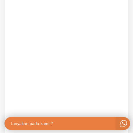
Tanyakan pada kami ?