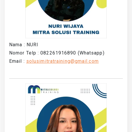
Nama : NURI
Nomor Telp : 082261916890 (Whatsapp)
Email :
solusimitratraining@gmail.com