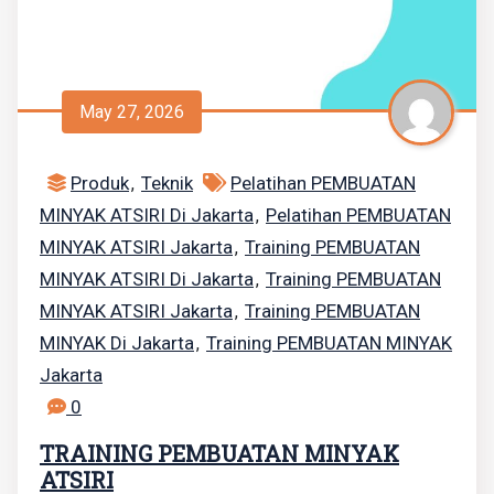
May 27, 2026
Produk
Teknik
Pelatihan PEMBUATAN
,
MINYAK ATSIRI Di Jakarta
Pelatihan PEMBUATAN
,
MINYAK ATSIRI Jakarta
Training PEMBUATAN
,
MINYAK ATSIRI Di Jakarta
Training PEMBUATAN
,
MINYAK ATSIRI Jakarta
Training PEMBUATAN
,
MINYAK Di Jakarta
Training PEMBUATAN MINYAK
,
Jakarta
0
TRAINING PEMBUATAN MINYAK
ATSIRI