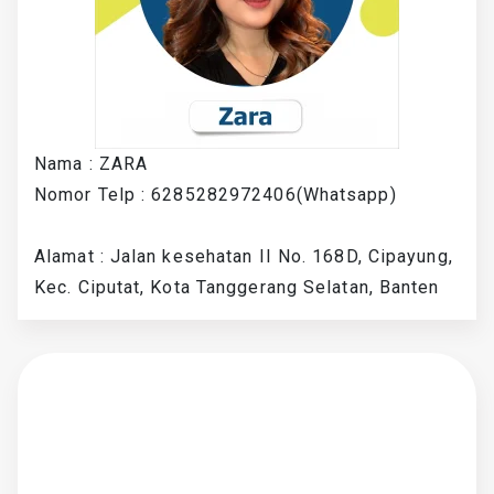
Nama : ZARA
Nomor Telp : 6285282972406(Whatsapp)
Alamat : Jalan kesehatan II No. 168D, Cipayung,
Kec. Ciputat, Kota Tanggerang Selatan, Banten