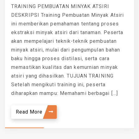
TRAINING PEMBUATAN MINYAK ATSIRI
DESKRIPSI Training Pembuatan Minyak Atsiri
ini memberikan pemahaman tentang proses
ekstraksi minyak atsiri dari tanaman. Peserta
akan mempelajari teknik-teknik pembuatan
minyak atsiri, mulai dari pengumpulan bahan
baku hingga proses distilasi, serta cara
memastikan kualitas dan kemurnian minyak
atsiri yang dihasilkan. TUJUAN TRAINING
Setelah mengikuti training ini, peserta
diharapkan mampu: Memahami berbagai […]
Read More