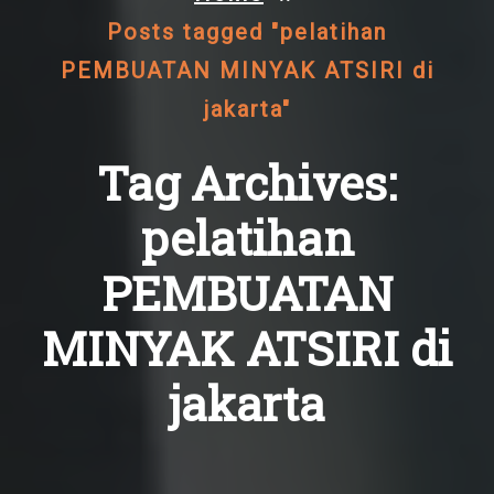
Posts tagged "pelatihan
PEMBUATAN MINYAK ATSIRI di
jakarta"
Tag Archives:
pelatihan
PEMBUATAN
MINYAK ATSIRI di
jakarta