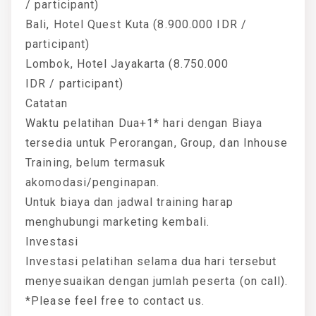
/ participant)
Bali, Hotel Quest Kuta (8.900.000 IDR /
participant)
Lombok, Hotel Jayakarta (8.750.000
IDR / participant)
Catatan
Waktu pelatihan Dua+1* hari dengan Biaya
tersedia untuk Perorangan, Group, dan Inhouse
Training, belum termasuk
akomodasi/penginapan.
Untuk biaya dan jadwal training harap
menghubungi marketing kembali.
Investasi
Investasi pelatihan selama dua hari tersebut
menyesuaikan dengan jumlah peserta (on call).
*Please feel free to contact us.