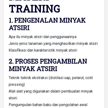
TRAINING
1. PENGENALAN MINYAK
ATSIRI
Apa itu minyak atsiri dan penggunaannya
Jenis-jenis tanaman yang menghasilkan minyak atsiri
Klasifikasi dan karakteristik minyak atsiri
2. PROSES PENGAMBILAN
MINYAK ATSIRI
Teknik-teknik ekstraksi (distilasi uap, pelarut, cold
pressing)
Alat-alat yang digunakan dalam pembuatan minyak
atsiri
Pengumpulan bahan baku dan pengolahan awal