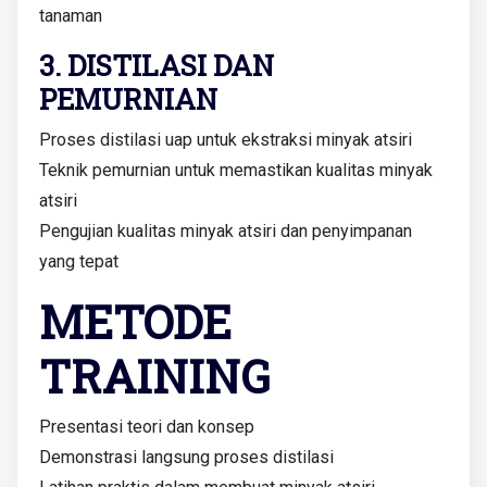
tanaman
3. DISTILASI DAN
PEMURNIAN
Proses distilasi uap untuk ekstraksi minyak atsiri
Teknik pemurnian untuk memastikan kualitas minyak
atsiri
Pengujian kualitas minyak atsiri dan penyimpanan
yang tepat
METODE
TRAINING
Presentasi teori dan konsep
Demonstrasi langsung proses distilasi