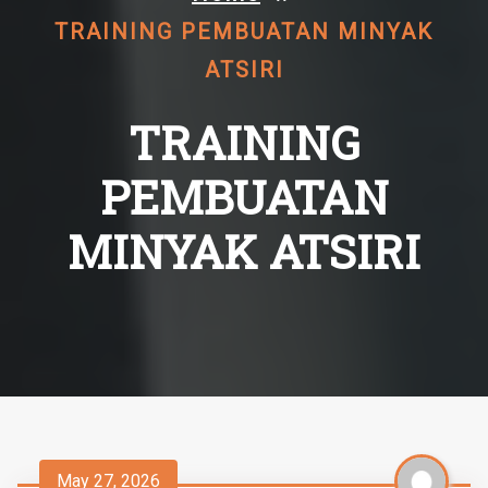
TRAINING PEMBUATAN MINYAK
ATSIRI
TRAINING
PEMBUATAN
MINYAK ATSIRI
May 27, 2026