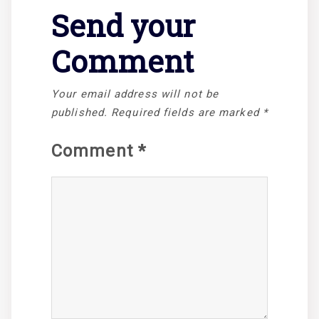
Send your
Comment
Your email address will not be
published.
Required fields are marked
*
Comment
*