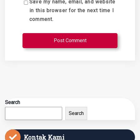
Save my name, email, and website
in this browser for the next time I
comment.
Search
Search
Kontak Kami