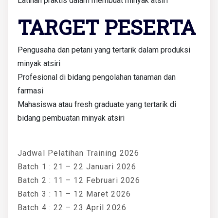
Latihan praktis dalam membuat minyak atsiri
TARGET PESERTA
Pengusaha dan petani yang tertarik dalam produksi
minyak atsiri
Profesional di bidang pengolahan tanaman dan
farmasi
Mahasiswa atau fresh graduate yang tertarik di
bidang pembuatan minyak atsiri
Jadwal Pelatihan Training 2026
Batch 1 : 21 – 22 Januari 2026
Batch 2 : 11 – 12 Februari 2026
Batch 3 : 11 – 12 Maret 2026
Batch 4 : 22 – 23 April 2026