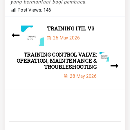
yang bermanfaat bagi pembaca.
Post Views:
146
TRAINING ITIL V3
26 May 2026
TRAINING CONTROL VALVE:
OPERATION, MAINTENANCE &
TROUBLESHOOTING
28 May 2026