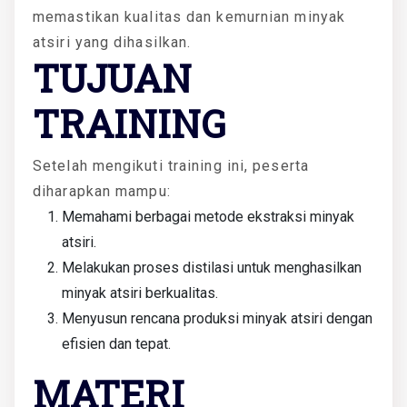
memastikan kualitas dan kemurnian minyak
atsiri yang dihasilkan.
TUJUAN
TRAINING
Setelah mengikuti training ini, peserta
diharapkan mampu:
Memahami berbagai metode ekstraksi minyak
atsiri.
Melakukan proses distilasi untuk menghasilkan
minyak atsiri berkualitas.
Menyusun rencana produksi minyak atsiri dengan
efisien dan tepat.
MATERI