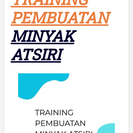
PEMBUATAN
MINYAK
ATSIRI