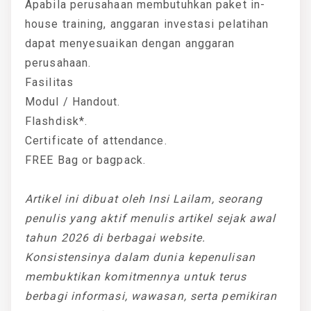
Apabila perusahaan membutuhkan paket in-
house training, anggaran investasi pelatihan
dapat menyesuaikan dengan anggaran
perusahaan.
Fasilitas
Modul / Handout.
Flashdisk*.
Certificate of attendance.
FREE Bag or bagpack.
Artikel ini dibuat oleh Insi Lailam, seorang
penulis yang aktif menulis artikel sejak awal
tahun 2026 di berbagai website.
Konsistensinya dalam dunia kepenulisan
membuktikan komitmennya untuk terus
berbagi informasi, wawasan, serta pemikiran