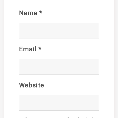
Name
*
Email
*
Website