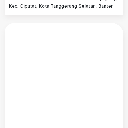
Kec. Ciputat, Kota Tanggerang Selatan, Banten