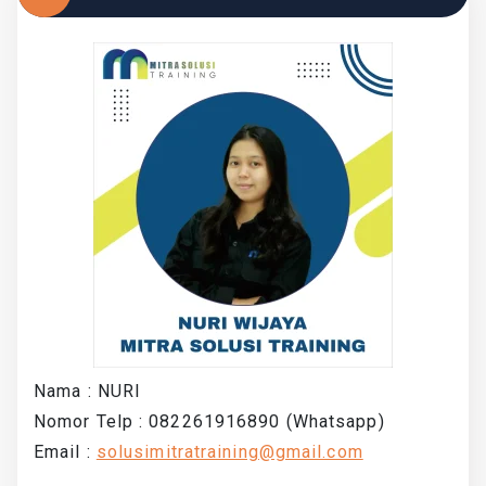
Nama : NURI
Nomor Telp : 082261916890 (Whatsapp)
Email :
solusimitratraining@gmail.com