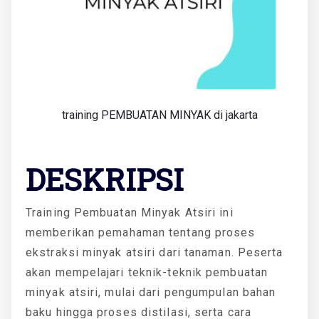
training PEMBUATAN MINYAK di jakarta
DESKRIPSI
Training Pembuatan Minyak Atsiri ini
memberikan pemahaman tentang proses
ekstraksi minyak atsiri dari tanaman. Peserta
akan mempelajari teknik-teknik pembuatan
minyak atsiri, mulai dari pengumpulan bahan
baku hingga proses distilasi, serta cara