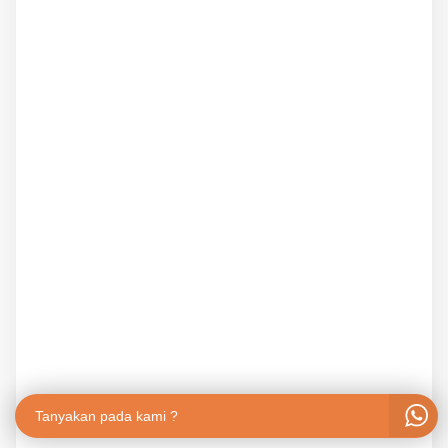
Tanyakan pada kami ?