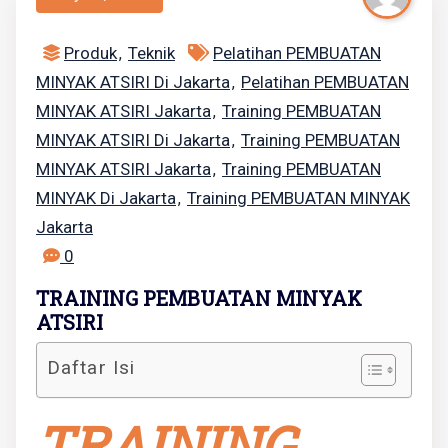
Produk
Teknik
Pelatihan PEMBUATAN
,
MINYAK ATSIRI Di Jakarta
Pelatihan PEMBUATAN
,
MINYAK ATSIRI Jakarta
Training PEMBUATAN
,
MINYAK ATSIRI Di Jakarta
Training PEMBUATAN
,
MINYAK ATSIRI Jakarta
Training PEMBUATAN
,
MINYAK Di Jakarta
Training PEMBUATAN MINYAK
,
Jakarta
0
TRAINING PEMBUATAN MINYAK
ATSIRI
Daftar Isi
TRAINING