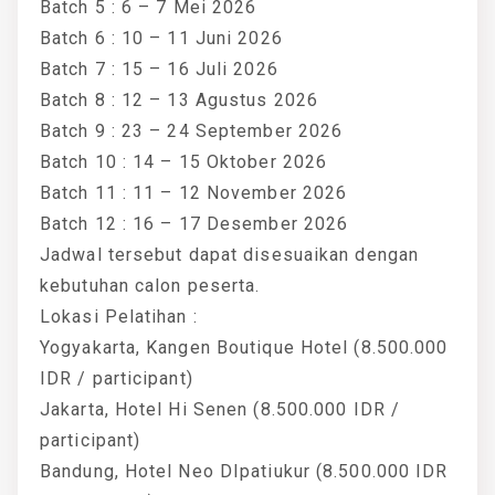
Batch 5 : 6 – 7 Mei 2026
Batch 6 : 10 – 11 Juni 2026
Batch 7 : 15 – 16 Juli 2026
Batch 8 : 12 – 13 Agustus 2026
Batch 9 : 23 – 24 September 2026
Batch 10 : 14 – 15 Oktober 2026
Batch 11 : 11 – 12 November 2026
Batch 12 : 16 – 17 Desember 2026
Jadwal tersebut dapat disesuaikan dengan
kebutuhan calon peserta.
Lokasi Pelatihan :
Yogyakarta, Kangen Boutique Hotel (8.500.000
IDR / participant)
Jakarta, Hotel Hi Senen (8.500.000 IDR /
participant)
Bandung, Hotel Neo DIpatiukur (8.500.000 IDR