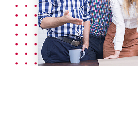
Menyiapkan Sega