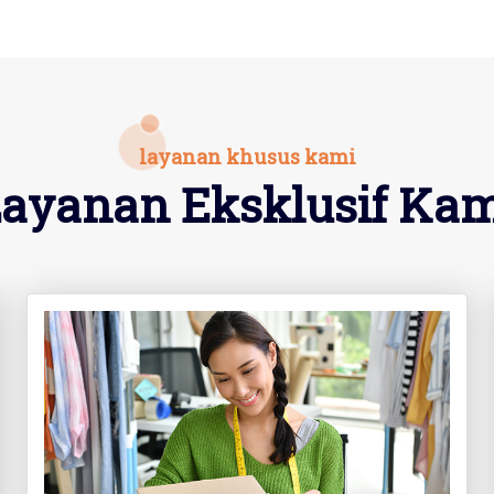
layanan khusus kami
ayanan Eksklusif Ka