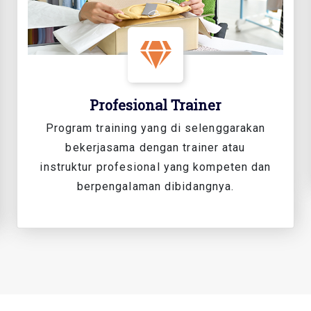
Profesional Trainer
Program training yang di selenggarakan
bekerjasama dengan trainer atau
instruktur profesional yang kompeten dan
berpengalaman dibidangnya.