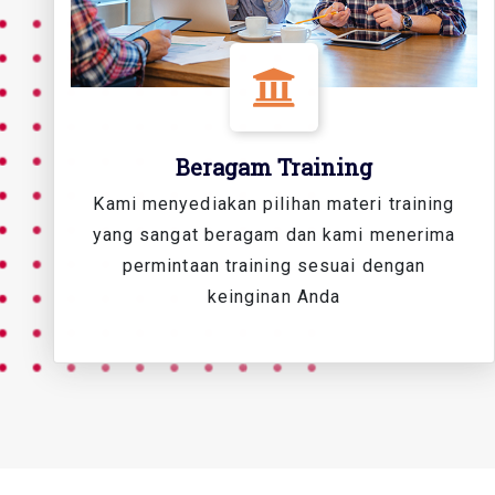
Beragam Training
Kami menyediakan pilihan materi training
yang sangat beragam dan kami menerima
permintaan training sesuai dengan
keinginan Anda