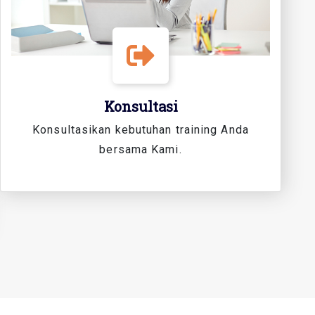
Konsultasi
Konsultasikan kebutuhan training Anda
bersama Kami.