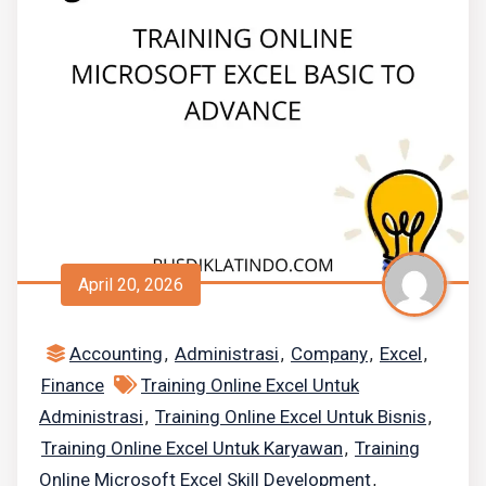
April 20, 2026
Accounting
Administrasi
Company
Excel
,
,
,
,
Finance
Training Online Excel Untuk
Administrasi
Training Online Excel Untuk Bisnis
,
,
Training Online Excel Untuk Karyawan
Training
,
Online Microsoft Excel Skill Development
,