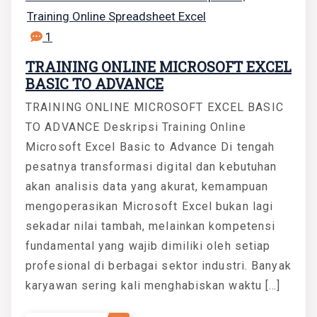
Training Online Spreadsheet Excel
1
TRAINING ONLINE MICROSOFT EXCEL
BASIC TO ADVANCE
TRAINING ONLINE MICROSOFT EXCEL BASIC
TO ADVANCE Deskripsi Training Online
Microsoft Excel Basic to Advance Di tengah
pesatnya transformasi digital dan kebutuhan
akan analisis data yang akurat, kemampuan
mengoperasikan Microsoft Excel bukan lagi
sekadar nilai tambah, melainkan kompetensi
fundamental yang wajib dimiliki oleh setiap
profesional di berbagai sektor industri. Banyak
karyawan sering kali menghabiskan waktu […]