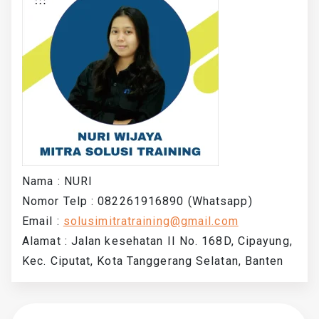
Nama : NURI
Nomor Telp : 082261916890 (Whatsapp)
Email :
solusimitratraining@gmail.com
Alamat : Jalan kesehatan II No. 168D, Cipayung,
Kec. Ciputat, Kota Tanggerang Selatan, Banten