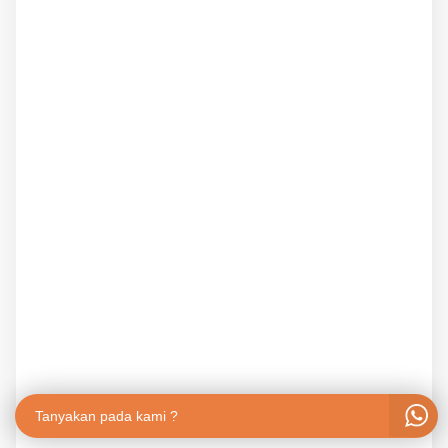
Tanyakan pada kami ?