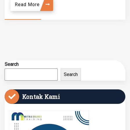
Read More
Search
Search
Kontak Kami