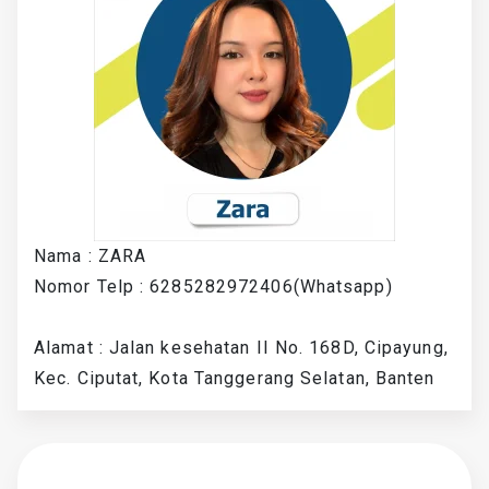
Nama : ZARA
Nomor Telp : 6285282972406(Whatsapp)
Alamat : Jalan kesehatan II No. 168D, Cipayung,
Kec. Ciputat, Kota Tanggerang Selatan, Banten