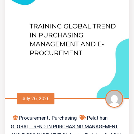
July 26, 2026
Procurement
Purchasing
Pelatihan
,
GLOBAL TREND IN PURCHASING MANAGEMENT