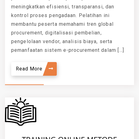
meningkatkan efisiensi, transparansi, dan
kontrol proses pengadaan. Pelatihan ini
membantu peserta memahami tren global
procurement, digitalisasi pembelian,
pengelolaan vendor, analisis biaya, serta
pemanfaatan sistem e-procurement dalam […]
Read More