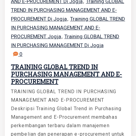
AND E-PROCUREMENT Di Jogja
Training GLOBAL
,
TREND IN PURCHASING MANAGEMENT AND E-
PROCUREMENT Di Jogja
Training GLOBAL TREND
,
IN PURCHASING MANAGEMENT AND E-
PROCUREMENT Jogja
Training GLOBAL TREND
,
IN PURCHASING MANAGEMENT Di Jogja
0
TRAINING GLOBAL TREND IN
PURCHASING MANAGEMENT AND E-
PROCUREMENT
TRAINING GLOBAL TREND IN PURCHASING
MANAGEMENT AND E-PROCUREMENT
Deskripsi Training Global Trend in Purchasing
Management and E-Procurement membahas
perkembangan terbaru dalam manajemen
pembelian dan penerapan e-procurement untuk