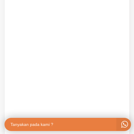
Tanyakan pada kami ?