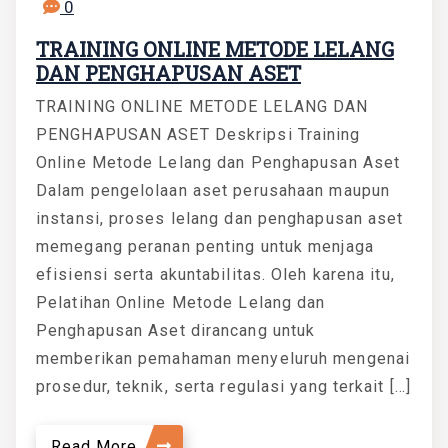
0
TRAINING ONLINE METODE LELANG
DAN PENGHAPUSAN ASET
TRAINING ONLINE METODE LELANG DAN
PENGHAPUSAN ASET Deskripsi Training
Online Metode Lelang dan Penghapusan Aset
Dalam pengelolaan aset perusahaan maupun
instansi, proses lelang dan penghapusan aset
memegang peranan penting untuk menjaga
efisiensi serta akuntabilitas. Oleh karena itu,
Pelatihan Online Metode Lelang dan
Penghapusan Aset dirancang untuk
memberikan pemahaman menyeluruh mengenai
prosedur, teknik, serta regulasi yang terkait […]
Read More