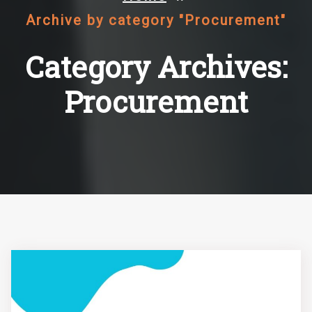
Archive by category "Procurement"
Category Archives:
Procurement