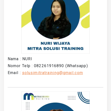
Nama : NURI
Nomor Telp : 082261916890 (Whatsapp)
Email :
solusimitratraining@gmail.com