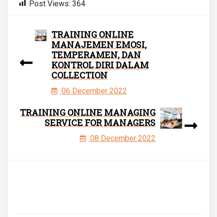
Post Views:
364
TRAINING ONLINE
MANAJEMEN EMOSI,
TEMPERAMEN, DAN
KONTROL DIRI DALAM
COLLECTION
06 December 2022
TRAINING ONLINE MANAGING
SERVICE FOR MANAGERS
08 December 2022