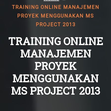
TRAINING ONLINE MANAJEMEN
PROYEK MENGGUNAKAN MS
PROJECT 2013
TRAINING ONLINE
MANAJEMEN
PROYEK
MENGGUNAKAN
MS PROJECT 2013