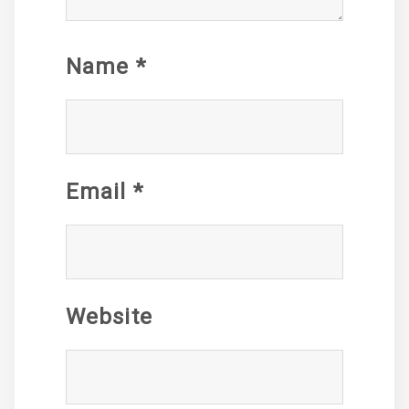
Name
*
Email
*
Website