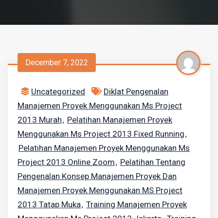
December 7, 2022
Uncategorized
Diklat Pengenalan
Manajemen Proyek Menggunakan Ms Project
2013 Murah
Pelatihan Manajemen Proyek
,
Menggunakan Ms Project 2013 Fixed Running
,
Pelatihan Manajemen Proyek Menggunakan Ms
Project 2013 Online Zoom
Pelatihan Tentang
,
Pengenalan Konsep Manajemen Proyek Dan
Manajemen Proyek Menggunakan MS Project
2013 Tatap Muka
Training Manajemen Proyek
,