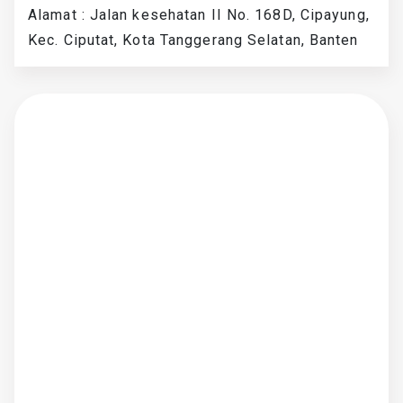
Alamat : Jalan kesehatan II No. 168D, Cipayung,
Kec. Ciputat, Kota Tanggerang Selatan, Banten