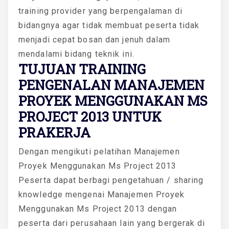
training provider yang berpengalaman di
bidangnya agar tidak membuat peserta tidak
menjadi cepat bosan dan jenuh dalam
mendalami bidang teknik ini.
TUJUAN TRAINING
PENGENALAN MANAJEMEN
PROYEK MENGGUNAKAN MS
PROJECT 2013 UNTUK
PRAKERJA
Dengan mengikuti pelatihan Manajemen
Proyek Menggunakan Ms Project 2013
Peserta dapat berbagi pengetahuan / sharing
knowledge mengenai Manajemen Proyek
Menggunakan Ms Project 2013 dengan
peserta dari perusahaan lain yang bergerak di