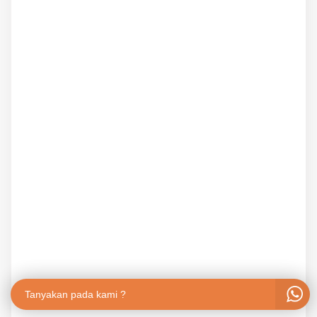
Tanyakan pada kami ?