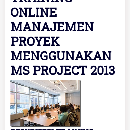
ONLINE
MANAJEMEN
PROYEK
MENGGUNAKAN
MS PROJECT 2013