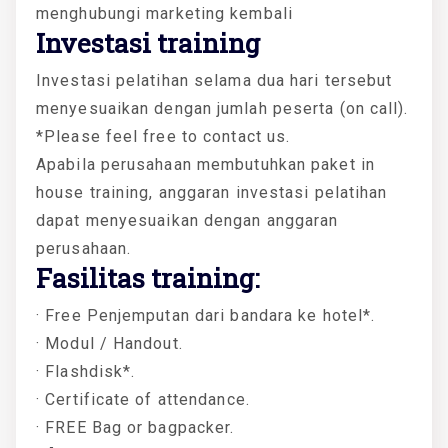
menghubungi marketing kembali
Investasi training
Investasi pelatihan selama dua hari tersebut
menyesuaikan dengan jumlah peserta (on call).
*Please feel free to contact us.
Apabila perusahaan membutuhkan paket in
house training, anggaran investasi pelatihan
dapat menyesuaikan dengan anggaran
perusahaan.
Fasilitas training:
· Free Penjemputan dari bandara ke hotel*.
· Modul / Handout.
· Flashdisk*.
· Certificate of attendance.
· FREE Bag or bagpacker.