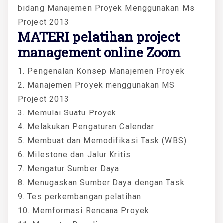
bidang Manajemen Proyek Menggunakan Ms
Project 2013
MATERI
pelatihan project
management online Zoom
1. Pengenalan Konsep Manajemen Proyek
2. Manajemen Proyek menggunakan MS
Project 2013
3. Memulai Suatu Proyek
4. Melakukan Pengaturan Calendar
5. Membuat dan Memodifikasi Task (WBS)
6. Milestone dan Jalur Kritis
7. Mengatur Sumber Daya
8. Menugaskan Sumber Daya dengan Task
9. Tes perkembangan pelatihan
10. Memformasi Rencana Proyek