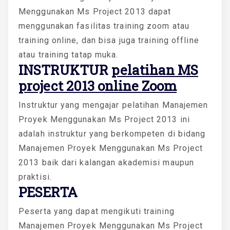
Menggunakan Ms Project 2013 dapat
menggunakan fasilitas training zoom atau
training online, dan bisa juga training offline
atau training tatap muka.
INSTRUKTUR
pelatihan MS
project 2013 online Zoom
Instruktur yang mengajar pelatihan Manajemen
Proyek Menggunakan Ms Project 2013 ini
adalah instruktur yang berkompeten di bidang
Manajemen Proyek Menggunakan Ms Project
2013 baik dari kalangan akademisi maupun
praktisi.
PESERTA
Peserta yang dapat mengikuti training
Manajemen Proyek Menggunakan Ms Project