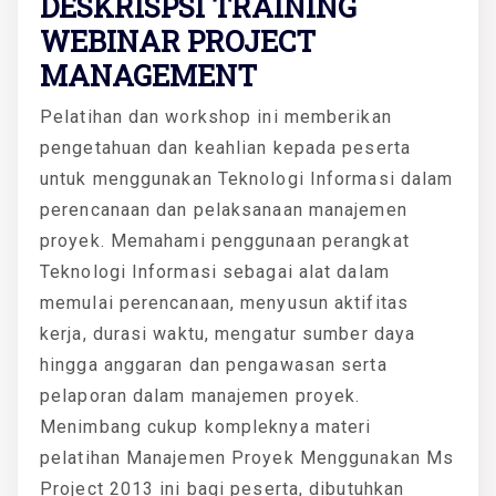
DESKRISPSI TRAINING
WEBINAR PROJECT
MANAGEMENT
Pelatihan dan workshop ini memberikan
pengetahuan dan keahlian kepada peserta
untuk menggunakan Teknologi Informasi dalam
perencanaan dan pelaksanaan manajemen
proyek. Memahami penggunaan perangkat
Teknologi Informasi sebagai alat dalam
memulai perencanaan, menyusun aktifitas
kerja, durasi waktu, mengatur sumber daya
hingga anggaran dan pengawasan serta
pelaporan dalam manajemen proyek.
Menimbang cukup kompleknya materi
pelatihan Manajemen Proyek Menggunakan Ms
Project 2013 ini bagi peserta, dibutuhkan