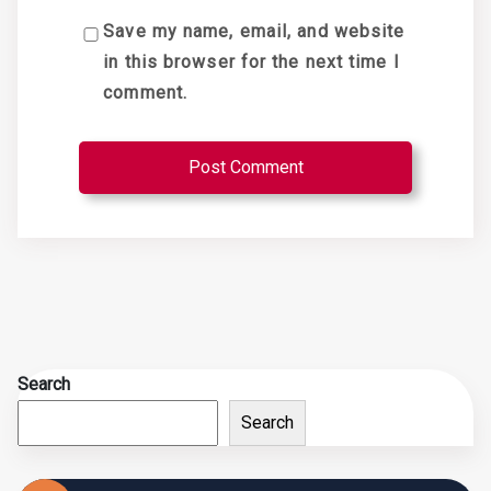
Save my name, email, and website
in this browser for the next time I
comment.
Search
Search