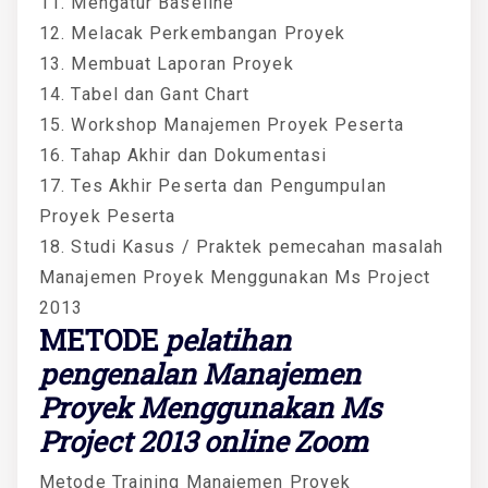
11. Mengatur Baseline
12. Melacak Perkembangan Proyek
13. Membuat Laporan Proyek
14. Tabel dan Gant Chart
15. Workshop Manajemen Proyek Peserta
16. Tahap Akhir dan Dokumentasi
17. Tes Akhir Peserta dan Pengumpulan
Proyek Peserta
18. Studi Kasus / Praktek pemecahan masalah
Manajemen Proyek Menggunakan Ms Project
2013
METODE
pelatihan
pengenalan Manajemen
Proyek Menggunakan Ms
Project 2013 online Zoom
Metode Training Manajemen Proyek