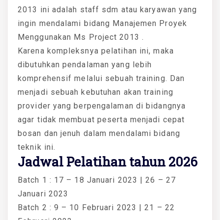
2013 ini adalah staff sdm atau karyawan yang
ingin mendalami bidang Manajemen Proyek
Menggunakan Ms Project 2013 .
Karena kompleksnya pelatihan ini, maka
dibutuhkan pendalaman yang lebih
komprehensif melalui sebuah training. Dan
menjadi sebuah kebutuhan akan training
provider yang berpengalaman di bidangnya
agar tidak membuat peserta menjadi cepat
bosan dan jenuh dalam mendalami bidang
teknik ini.
Jadwal Pelatihan tahun 2026
Batch 1 : 17 – 18 Januari 2023 | 26 – 27
Januari 2023
Batch 2 : 9 – 10 Februari 2023 | 21 – 22