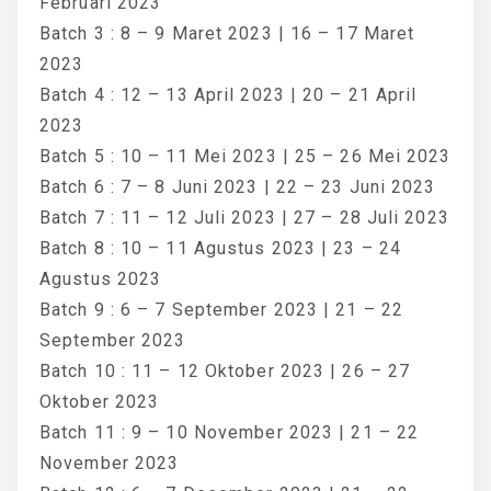
Februari 2023
Batch 3 : 8 – 9 Maret 2023 | 16 – 17 Maret
2023
Batch 4 : 12 – 13 April 2023 | 20 – 21 April
2023
Batch 5 : 10 – 11 Mei 2023 | 25 – 26 Mei 2023
Batch 6 : 7 – 8 Juni 2023 | 22 – 23 Juni 2023
Batch 7 : 11 – 12 Juli 2023 | 27 – 28 Juli 2023
Batch 8 : 10 – 11 Agustus 2023 | 23 – 24
Agustus 2023
Batch 9 : 6 – 7 September 2023 | 21 – 22
September 2023
Batch 10 : 11 – 12 Oktober 2023 | 26 – 27
Oktober 2023
Batch 11 : 9 – 10 November 2023 | 21 – 22
November 2023