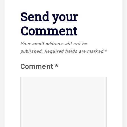
Send your
Comment
Your email address will not be
published.
Required fields are marked
*
Comment
*