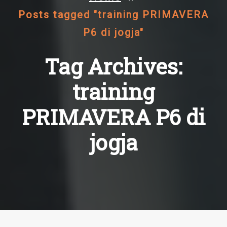
Posts tagged "training PRIMAVERA
P6 di jogja"
Tag Archives:
training
PRIMAVERA P6 di
jogja