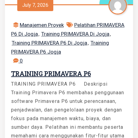
July 7, 2026
Manajemen Proyek
Pelatihan PRIMAVERA
P6 Di Jogja
Training PRIMAVERA Di Jogja
,
,
Training PRIMAVERA P6 Di Jogja
Training
,
PRIMAVERA P6 Jogja
0
TRAINING PRIMAVERA P6
TRAINING PRIMAVERA P6 Deskripsi
Training Primavera P6 membahas penggunaan
software Primavera P6 untuk perencanaan,
penjadwalan, dan pengelolaan proyek dengan
fokus pada manajemen waktu, biaya, dan
sumber daya. Pelatihan ini membantu peserta
memahami cara menggunakan fitur-fitur utama