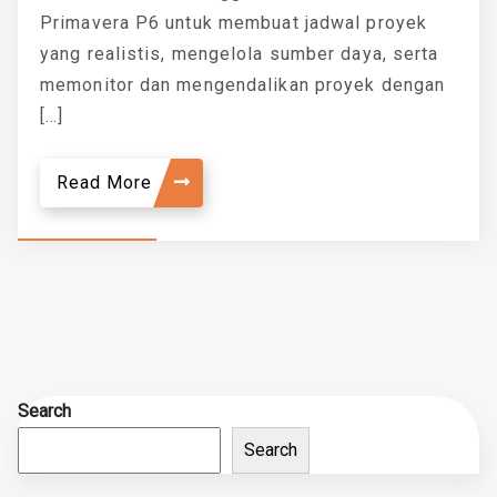
Primavera P6 untuk membuat jadwal proyek
yang realistis, mengelola sumber daya, serta
memonitor dan mengendalikan proyek dengan
[…]
Read More
Search
Search