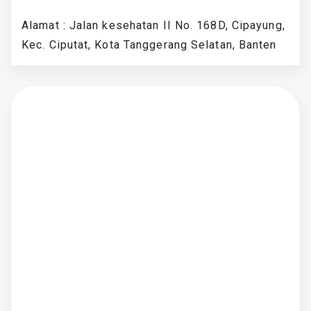
Alamat : Jalan kesehatan II No. 168D, Cipayung,
Kec. Ciputat, Kota Tanggerang Selatan, Banten