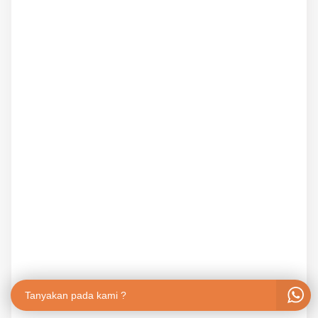
Tanyakan pada kami ?