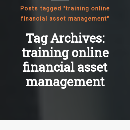
Posts tagged "training online
financial asset management"
Tag Archives:
training online
financial asset
management