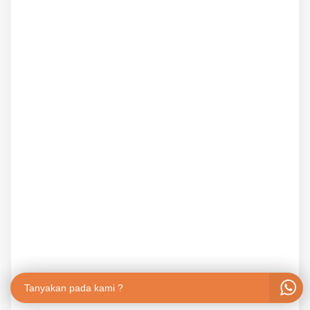
Tanyakan pada kami ?