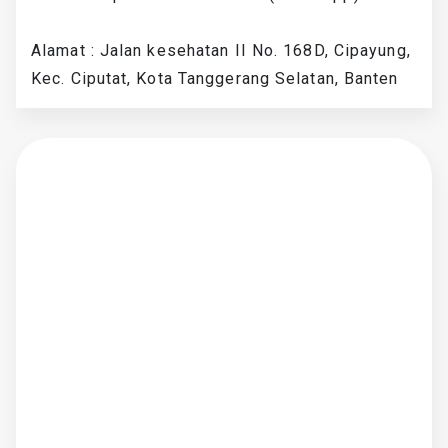
Alamat : Jalan kesehatan II No. 168D, Cipayung,
Kec. Ciputat, Kota Tanggerang Selatan, Banten