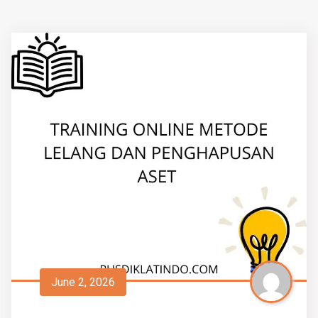
June 2, 2026