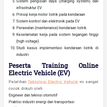
Sistem pengisian daya (charging system) dan
infrastruktur EV
Prinsip kerja motor listrik pada kendaraan
Sistem kontrol dan elektronik pada EV
Perawatan (maintenance) kendaraan listrik
Keselamatan kerja pada sistem tegangan tinggi
(high voltage)
Studi kasus implementasi kendaraan listrik di
industri
Peserta Training Online
Electric Vehicle (EV)
Pelatihan
Teknologi Electric Vehicle
ini sangat
cocok diikuti oleh:
Engineer dan teknisi otomotif
Praktisi industri energi dan transportasi