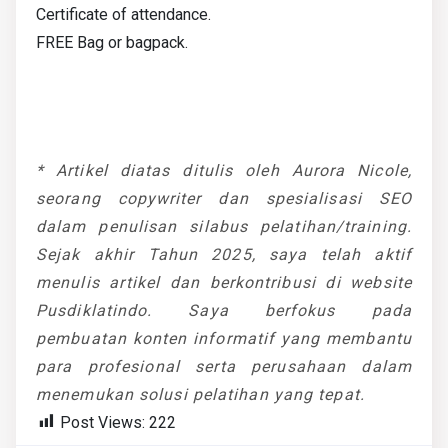
Certificate of attendance.
FREE Bag or bagpack.
* Artikel diatas ditulis oleh Aurora Nicole,
seorang copywriter dan spesialisasi SEO
dalam penulisan silabus pelatihan/training.
Sejak akhir Tahun 2025, saya telah aktif
menulis artikel dan berkontribusi di website
Pusdiklatindo. Saya berfokus pada
pembuatan konten informatif yang membantu
para profesional serta perusahaan dalam
menemukan solusi pelatihan yang tepat.
Post Views:
222