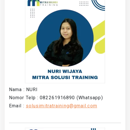
Nama : NURI
Nomor Telp : 082261916890 (Whatsapp)
Email :
solusimitratraining@gmail.com