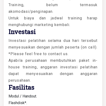
Training, belum termasuk
akomodasi/penginapan.
Untuk biaya dan jadwal training harap
menghubungi marketing kembali.
Investasi
Investasi pelatihan selama dua hari tersebut
menyesuaikan dengan jumlah peserta (on call).
*Please feel free to contact us.
Apabila perusahaan membutuhkan paket in-
house training, anggaran investasi pelatihan
dapat menyesuaikan dengan anggaran
perusahaan.
Fasilitas
Modul / Handout.
Flashdisk*.