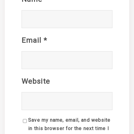
Email
*
Website
Save my name, email, and website
in this browser for the next time I