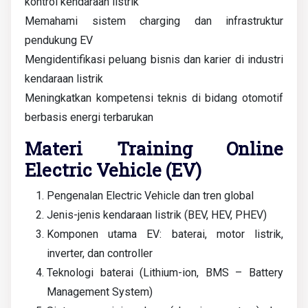
kontrol kendaraan listrik
Memahami sistem charging dan infrastruktur
pendukung EV
Mengidentifikasi peluang bisnis dan karier di industri
kendaraan listrik
Meningkatkan kompetensi teknis di bidang otomotif
berbasis energi terbarukan
Materi Training Online
Electric Vehicle (EV)
Pengenalan Electric Vehicle dan tren global
Jenis-jenis kendaraan listrik (BEV, HEV, PHEV)
Komponen utama EV: baterai, motor listrik,
inverter, dan controller
Teknologi baterai (Lithium-ion, BMS – Battery
Management System)