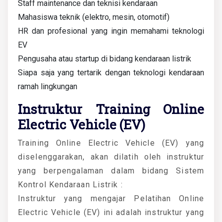
Staff maintenance dan teknisi kendaraan
Mahasiswa teknik (elektro, mesin, otomotif)
HR dan profesional yang ingin memahami teknologi
EV
Pengusaha atau startup di bidang kendaraan listrik
Siapa saja yang tertarik dengan teknologi kendaraan
ramah lingkungan
Instruktur Training Online
Electric Vehicle (EV)
Training Online Electric Vehicle (EV) yang
diselenggarakan, akan dilatih oleh instruktur
yang berpengalaman dalam bidang
Sistem
Kontrol Kendaraan Listrik
:
Instruktur yang mengajar Pelatihan Online
Electric Vehicle (EV) ini adalah instruktur yang