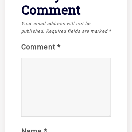
Comment
Your email address will not be
published.
Required fields are marked
*
Comment
*
Name
*