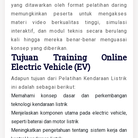
yang ditawarkan oleh format pelatihan daring
memungkinkan peserta untuk mengakses
materi video berkualitas tinggi, simulasi
interaktif, dan modul teknis secara berulang
kali hingga mereka benar-benar menguasai
konsep yang diberikan.
Tujuan Training Online
Electric Vehicle (EV)
Adapun tujuan dari P
elatihan Kendaraan Listrik
ini adalah sebagai berikut:
Memahami konsep dasar dan perkembangan
teknologi kendaraan listrik
Menjelaskan komponen utama pada electric vehicle,
seperti baterai dan motor listrik
Meningkatkan pengetahuan tentang sistem kerja dan