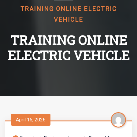
TRAINING ONLINE ELECTRIC
VEHICLE
TRAINING ONLINE
ELECTRIC VEHICLE
April 15, 2026