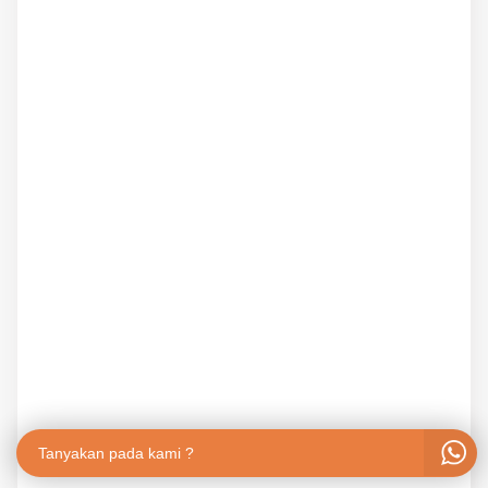
Tanyakan pada kami ?