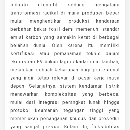
Industri otomotif sedang mengalami
transformasi radikal di mana produsen besar
mulai menghentikan produksi kendaraan
berbahan bakar fosil demi memenuhi standar
emisi karbon yang semakin ketat di berbagai
belahan dunia. Oleh karena itu, memiliki
sertifikasi atau pemahaman teknis dalam
ekosistem EV bukan lagi sekadar nilai tambah,
melainkan sebuah keharusan bagi profesional
yang ingin tetap relevan di pasar kerja masa
depan. Selanjutnya, sistem kendaraan listrik
menawarkan kompleksitas yang berbeda,
mulai dari integrasi perangkat lunak hingga
protokol keamanan tegangan tinggi yang
memerlukan penanganan khusus dan prosedur
yang sangat presisi. Selain itu, fleksibilitas