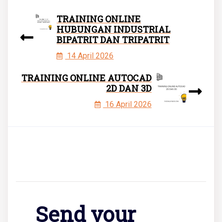
TRAINING ONLINE
HUBUNGAN INDUSTRIAL
BIPATRIT DAN TRIPATRIT
14 April 2026
TRAINING ONLINE AUTOCAD
2D DAN 3D
16 April 2026
Send your