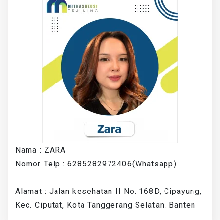
Nama : ZARA
Nomor Telp : 6285282972406(Whatsapp)
Alamat : Jalan kesehatan II No. 168D, Cipayung,
Kec. Ciputat, Kota Tanggerang Selatan, Banten