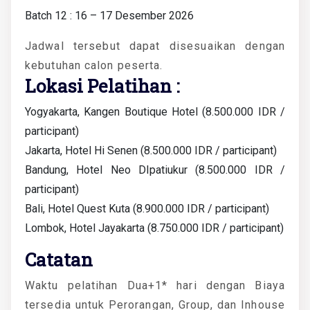
Batch 12 : 16 – 17 Desember 2026
Jadwal tersebut dapat disesuaikan dengan
kebutuhan calon peserta.
Lokasi Pelatihan :
Yogyakarta, Kangen Boutique Hotel (8.500.000 IDR /
participant)
Jakarta, Hotel Hi Senen (8.500.000 IDR / participant)
Bandung, Hotel Neo DIpatiukur (8.500.000 IDR /
participant)
Bali, Hotel Quest Kuta (8.900.000 IDR / participant)
Lombok, Hotel Jayakarta (8.750.000 IDR / participant)
Catatan
Waktu pelatihan Dua+1* hari dengan Biaya
tersedia untuk Perorangan, Group, dan Inhouse