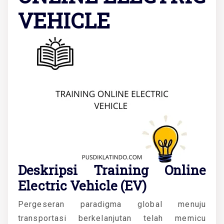
VEHICLE
Deskripsi Training Online
Electric Vehicle (EV)
Pergeseran paradigma global menuju
transportasi berkelanjutan telah memicu