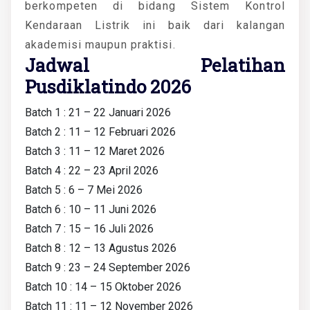
berkompeten di bidang
Sistem Kontrol
Kendaraan Listrik
ini baik dari kalangan
akademisi maupun praktisi.
Jadwal Pelatihan
Pusdiklatindo 2026
Batch 1 : 21 – 22 Januari 2026
Batch 2 : 11 – 12 Februari 2026
Batch 3 : 11 – 12 Maret 2026
Batch 4 : 22 – 23 April 2026
Batch 5 : 6 – 7 Mei 2026
Batch 6 : 10 – 11 Juni 2026
Batch 7 : 15 – 16 Juli 2026
Batch 8 : 12 – 13 Agustus 2026
Batch 9 : 23 – 24 September 2026
Batch 10 : 14 – 15 Oktober 2026
Batch 11 : 11 – 12 November 2026