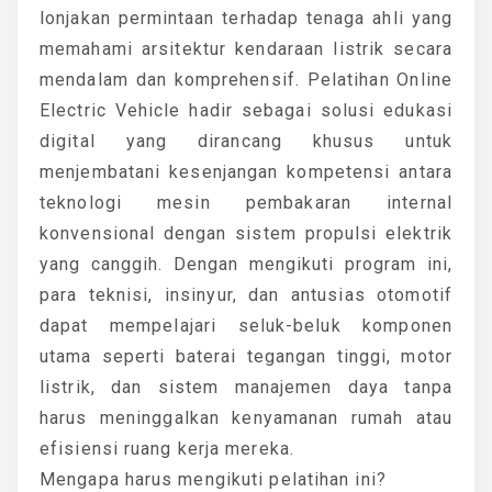
lonjakan permintaan terhadap tenaga ahli yang
memahami arsitektur kendaraan listrik secara
mendalam dan komprehensif. Pelatihan Online
Electric Vehicle hadir sebagai solusi edukasi
digital yang dirancang khusus untuk
menjembatani kesenjangan kompetensi antara
teknologi mesin pembakaran internal
konvensional dengan sistem propulsi elektrik
yang canggih. Dengan mengikuti program ini,
para teknisi, insinyur, dan antusias otomotif
dapat mempelajari seluk-beluk komponen
utama seperti baterai tegangan tinggi, motor
listrik, dan sistem manajemen daya tanpa
harus meninggalkan kenyamanan rumah atau
efisiensi ruang kerja mereka.
Mengapa harus mengikuti pelatihan ini?