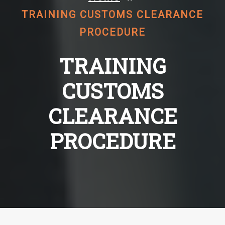
TRAINING CUSTOMS CLEARANCE
PROCEDURE
TRAINING
CUSTOMS
CLEARANCE
PROCEDURE