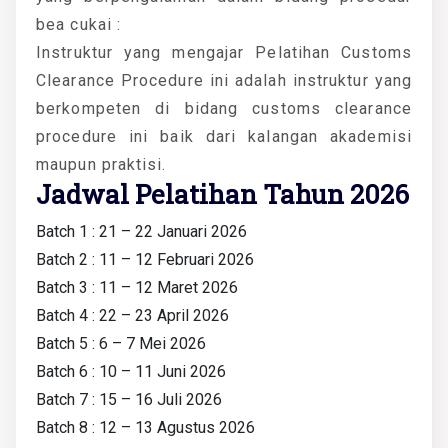
bea cukai :
Instruktur yang mengajar Pelatihan Customs
Clearance Procedure ini adalah instruktur yang
berkompeten di bidang customs clearance
procedure ini baik dari kalangan akademisi
maupun praktisi.
Jadwal Pelatihan Tahun 2026
Batch 1 : 21 – 22 Januari 2026
Batch 2 : 11 – 12 Februari 2026
Batch 3 : 11 – 12 Maret 2026
Batch 4 : 22 – 23 April 2026
Batch 5 : 6 – 7 Mei 2026
Batch 6 : 10 – 11 Juni 2026
Batch 7 : 15 – 16 Juli 2026
Batch 8 : 12 – 13 Agustus 2026