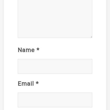
Name
*
Email
*