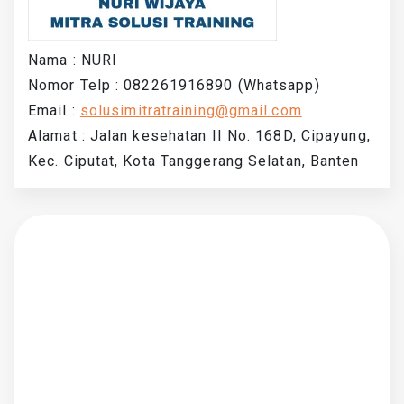
Nama : NURI
Nomor Telp : 082261916890 (Whatsapp)
Email :
solusimitratraining@gmail.com
Alamat : Jalan kesehatan II No. 168D, Cipayung,
Kec. Ciputat, Kota Tanggerang Selatan, Banten