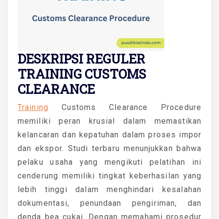
DESKRIPSI REGULER
TRAINING CUSTOMS
CLEARANCE
Training
Customs Clearance Procedure
memiliki peran krusial dalam memastikan
kelancaran dan kepatuhan dalam proses impor
dan ekspor. Studi terbaru menunjukkan bahwa
pelaku usaha yang mengikuti pelatihan ini
cenderung memiliki tingkat keberhasilan yang
lebih tinggi dalam menghindari kesalahan
dokumentasi, penundaan pengiriman, dan
denda bea cukai. Dengan memahami prosedur