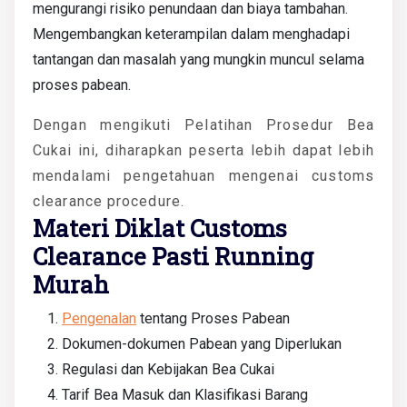
mengurangi risiko penundaan dan biaya tambahan.
Mengembangkan keterampilan dalam menghadapi
tantangan dan masalah yang mungkin muncul selama
proses pabean.
Dengan mengikuti Pelatihan Prosedur Bea
Cukai ini, diharapkan peserta lebih dapat lebih
mendalami pengetahuan mengenai customs
clearance procedure.
Materi Diklat Customs
Clearance Pasti Running
Murah
Pengenalan
tentang Proses Pabean
Dokumen-dokumen Pabean yang Diperlukan
Regulasi dan Kebijakan Bea Cukai
Tarif Bea Masuk dan Klasifikasi Barang