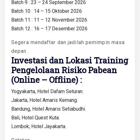
Batch 9 : 23 – 24 September 2026
Batch 10 : 14 – 15 Oktober 2026
Batch 11 : 11 – 12 November 2026
Batch 12 : 16 – 17 Desember 2026
Segera mendaftar dan jadilah pemimpin masa
depan.
Investasi dan Lokasi Training
Pengelolaan Risiko Pabean
(Online – Offline) :
Yogyakarta, Hotel Dafam Seturan.
Jakarta, Hotel Amaris Kemang.
Bandung, Hotel Amaris Setiabudhi.
Bali, Hotel Quest Kuta.
Lombok, Hotel Jayakarta.