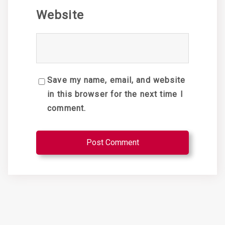
Website
Save my name, email, and website
in this browser for the next time I
comment.