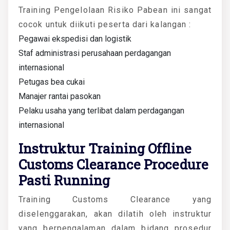
Training Pengelolaan Risiko Pabean ini sangat
cocok untuk diikuti peserta dari kalangan :
Pegawai ekspedisi dan logistik
Staf administrasi perusahaan perdagangan
internasional
Petugas bea cukai
Manajer rantai pasokan
Pelaku usaha yang terlibat dalam perdagangan
internasional
Instruktur Training Offline
Customs Clearance Procedure
Pasti Running
Training Customs Clearance yang
diselenggarakan, akan dilatih oleh instruktur
yang berpengalaman dalam bidang prosedur