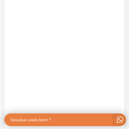
Tanyakan pada kami ?