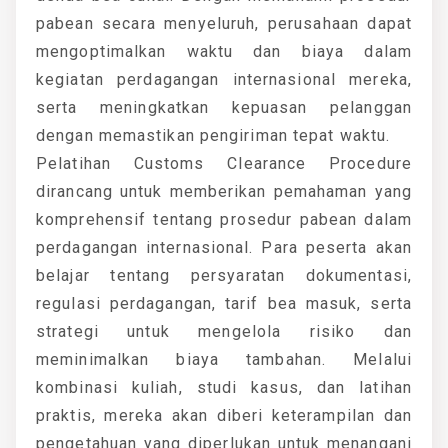
pabean secara menyeluruh, perusahaan dapat
mengoptimalkan waktu dan biaya dalam
kegiatan perdagangan internasional mereka,
serta meningkatkan kepuasan pelanggan
dengan memastikan pengiriman tepat waktu.
Pelatihan Customs Clearance Procedure
dirancang untuk memberikan pemahaman yang
komprehensif tentang prosedur pabean dalam
perdagangan internasional. Para peserta akan
belajar tentang persyaratan dokumentasi,
regulasi perdagangan, tarif bea masuk, serta
strategi untuk mengelola risiko dan
meminimalkan biaya tambahan. Melalui
kombinasi kuliah, studi kasus, dan latihan
praktis, mereka akan diberi keterampilan dan
pengetahuan yang diperlukan untuk menangani