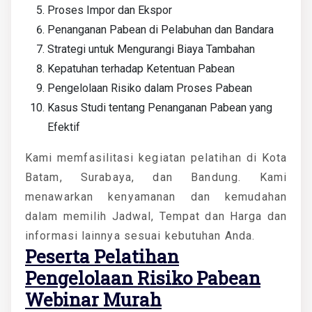
Proses Impor dan Ekspor
Penanganan Pabean di Pelabuhan dan Bandara
Strategi untuk Mengurangi Biaya Tambahan
Kepatuhan terhadap Ketentuan Pabean
Pengelolaan Risiko dalam Proses Pabean
Kasus Studi tentang Penanganan Pabean yang
Efektif
Kami memfasilitasi kegiatan pelatihan di Kota
Batam, Surabaya, dan Bandung. Kami
menawarkan kenyamanan dan kemudahan
dalam memilih Jadwal, Tempat dan Harga dan
informasi lainnya sesuai kebutuhan Anda.
Peserta
Pelatihan
Pengelolaan Risiko Pabean
Webinar Murah