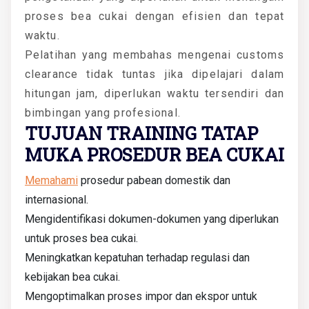
proses bea cukai dengan efisien dan tepat
waktu.
Pelatihan yang membahas mengenai customs
clearance tidak tuntas jika dipelajari dalam
hitungan jam, diperlukan waktu tersendiri dan
bimbingan yang profesional.
TUJUAN TRAINING TATAP
MUKA PROSEDUR BEA CUKAI
Memahami
prosedur pabean domestik dan
internasional.
Mengidentifikasi dokumen-dokumen yang diperlukan
untuk proses bea cukai.
Meningkatkan kepatuhan terhadap regulasi dan
kebijakan bea cukai.
Mengoptimalkan proses impor dan ekspor untuk