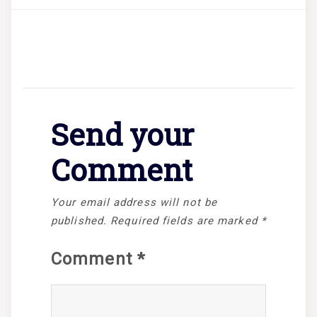
Send your
Comment
Your email address will not be
published.
Required fields are marked
*
Comment
*