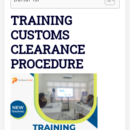
TRAINING
CUSTOMS
CLEARANCE
PROCEDURE