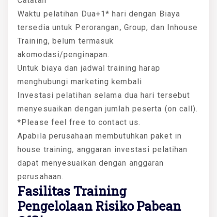
Catatan
Waktu pelatihan Dua+1* hari dengan Biaya
tersedia untuk Perorangan, Group, dan Inhouse
Training, belum termasuk
akomodasi/penginapan.
Untuk biaya dan jadwal training harap
menghubungi marketing kembali
Investasi pelatihan selama dua hari tersebut
menyesuaikan dengan jumlah peserta (on call).
*Please feel free to contact us.
Apabila perusahaan membutuhkan paket in
house training, anggaran investasi pelatihan
dapat menyesuaikan dengan anggaran
perusahaan.
Fasilitas Training
Pengelolaan Risiko Pabean