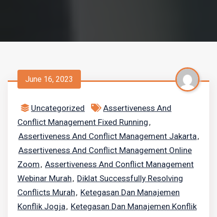
June 16, 2023
Uncategorized
Assertiveness And
Conflict Management Fixed Running
,
Assertiveness And Conflict Management Jakarta
,
Assertiveness And Conflict Management Online
Zoom
Assertiveness And Conflict Management
,
Webinar Murah
Diklat Successfully Resolving
,
Conflicts Murah
Ketegasan Dan Manajemen
,
Konflik Jogja
Ketegasan Dan Manajemen Konflik
,