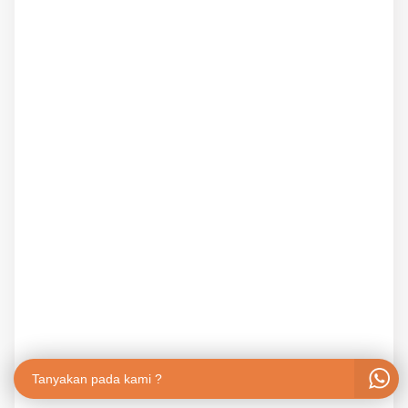
Tanyakan pada kami ?