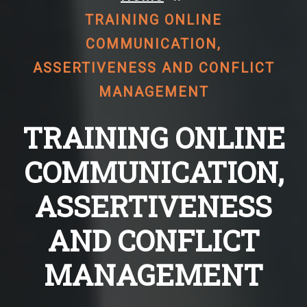
TRAINING ONLINE
COMMUNICATION,
ASSERTIVENESS AND CONFLICT
MANAGEMENT
TRAINING ONLINE
COMMUNICATION,
ASSERTIVENESS
AND CONFLICT
MANAGEMENT