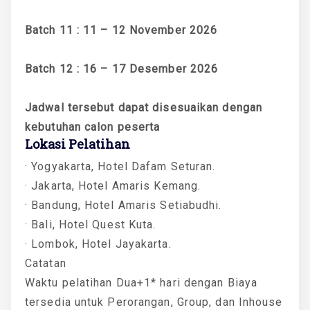
Batch 11 : 11 – 12 November 2026
Batch 12 : 16 – 17 Desember 2026
Jadwal tersebut dapat disesuaikan dengan
kebutuhan calon peserta
Lokasi Pelatihan
· Yogyakarta, Hotel Dafam Seturan.
· Jakarta, Hotel Amaris Kemang.
· Bandung, Hotel Amaris Setiabudhi.
· Bali, Hotel Quest Kuta.
· Lombok, Hotel Jayakarta.
Catatan
Waktu pelatihan Dua+1* hari dengan Biaya
tersedia untuk Perorangan, Group, dan Inhouse