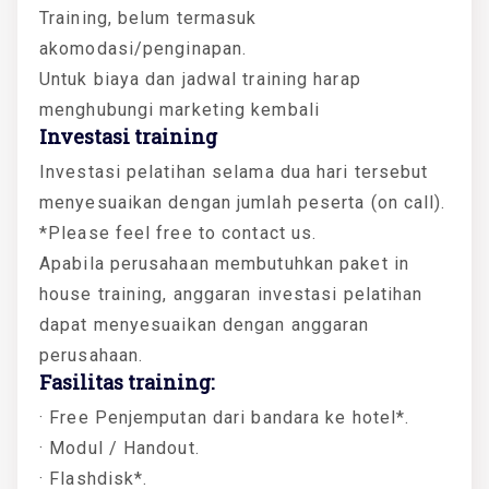
Training, belum termasuk
akomodasi/penginapan.
Untuk biaya dan jadwal training harap
menghubungi marketing kembali
Investasi training
Investasi pelatihan selama dua hari tersebut
menyesuaikan dengan jumlah peserta (on call).
*Please feel free to contact us.
Apabila perusahaan membutuhkan paket in
house training, anggaran investasi pelatihan
dapat menyesuaikan dengan anggaran
perusahaan.
Fasilitas training:
· Free Penjemputan dari bandara ke hotel*.
· Modul / Handout.
· Flashdisk*.