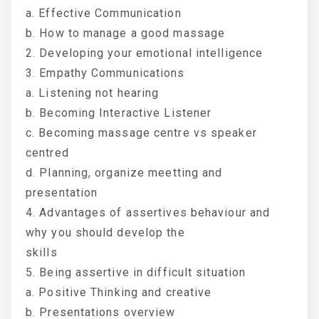
a. Effective Communication
b. How to manage a good massage
2. Developing your emotional intelligence
3. Empathy Communications
a. Listening not hearing
b. Becoming Interactive Listener
c. Becoming massage centre vs speaker
centred
d. Planning, organize meetting and
presentation
4. Advantages of assertives behaviour and
why you should develop the
skills
5. Being assertive in difficult situation
a. Positive Thinking and creative
b. Presentations overview