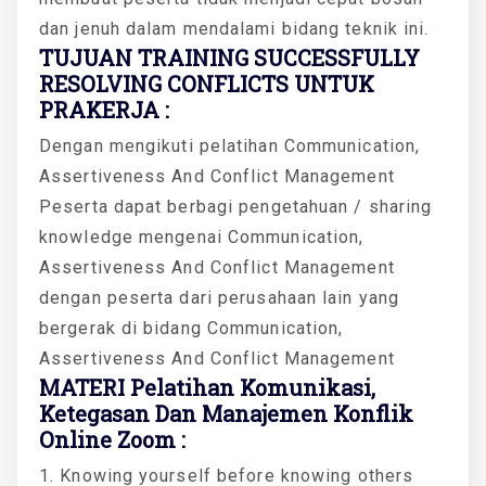
dan jenuh dalam mendalami bidang teknik ini.
TUJUAN TRAINING SUCCESSFULLY
RESOLVING CONFLICTS UNTUK
PRAKERJA :
Dengan mengikuti pelatihan Communication,
Assertiveness And Conflict Management
Peserta dapat berbagi pengetahuan / sharing
knowledge mengenai Communication,
Assertiveness And Conflict Management
dengan peserta dari perusahaan lain yang
bergerak di bidang Communication,
Assertiveness And Conflict Management
MATERI Pelatihan Komunikasi,
Ketegasan Dan Manajemen Konflik
Online Zoom :
1. Knowing yourself before knowing others