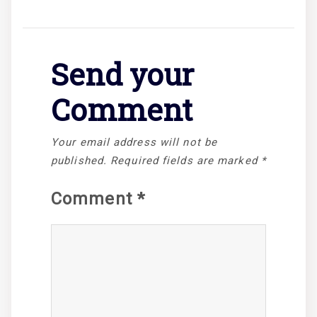
Send your
Comment
Your email address will not be
published.
Required fields are marked
*
Comment
*