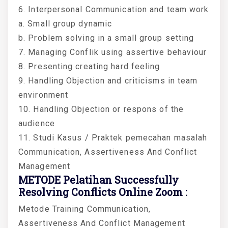
6. Interpersonal Communication and team work
a. Small group dynamic
b. Problem solving in a small group setting
7. Managing Conflik using assertive behaviour
8. Presenting creating hard feeling
9. Handling Objection and criticisms in team
environment
10. Handling Objection or respons of the
audience
11. Studi Kasus / Praktek pemecahan masalah
Communication, Assertiveness And Conflict
Management
METODE Pelatihan Successfully
Resolving Conflicts Online Zoom :
Metode Training Communication,
Assertiveness And Conflict Management