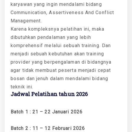
karyawan yang ingin mendalami bidang
Communication, Assertiveness And Conflict
Management.
Karena kompleksnya pelatihan ini, maka
dibutuhkan pendalaman yang lebih
komprehensif melalui sebuah training. Dan
menjadi sebuah kebutuhan akan training
provider yang berpengalaman di bidangnya
agar tidak membuat peserta menjadi cepat
bosan dan jenuh dalam mendalami bidang
teknik ini.
Jadwal Pelatihan tahun 2026
Batch 1 : 21 – 22 Januari 2026
Batch 2 : 11 – 12 Februari 2026