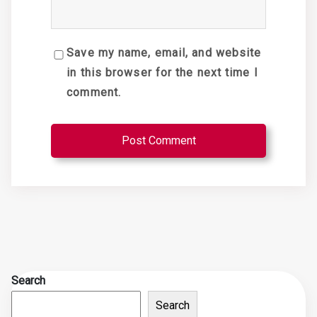
Save my name, email, and website
in this browser for the next time I
comment.
Search
Search