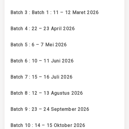
Batch 3 : Batch 1 : 11 – 12 Maret 2026
Batch 4 : 22 – 23 April 2026
Batch 5 : 6 – 7 Mei 2026
Batch 6 : 10 – 11 Juni 2026
Batch 7 : 15 – 16 Juli 2026
Batch 8 : 12 – 13 Agustus 2026
Batch 9 : 23 – 24 September 2026
Batch 10 : 14 – 15 Oktober 2026