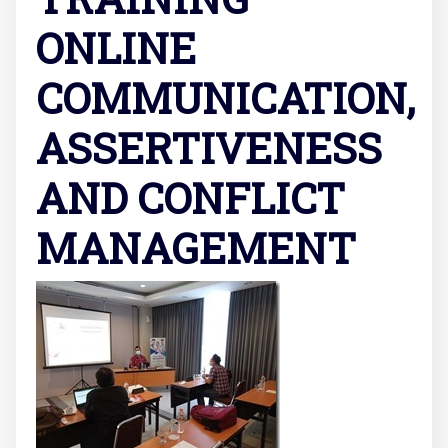
ONLINE
COMMUNICATION,
ASSERTIVENESS
AND CONFLICT
MANAGEMENT