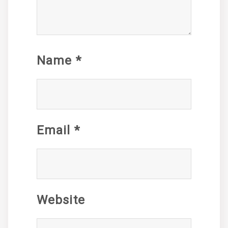
Name
*
Email
*
Website