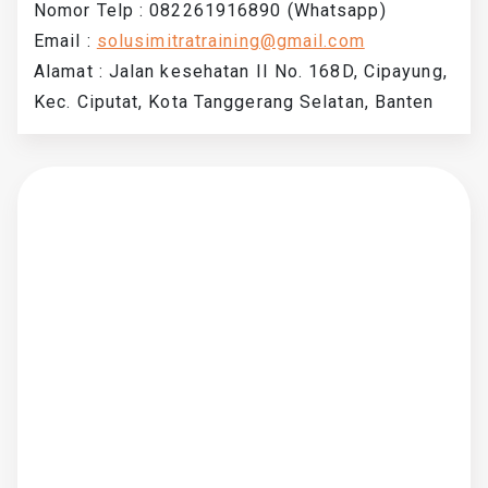
Nomor Telp : 082261916890 (Whatsapp)
Email :
solusimitratraining@gmail.com
Alamat : Jalan kesehatan II No. 168D, Cipayung,
Kec. Ciputat, Kota Tanggerang Selatan, Banten