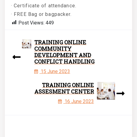
· Certificate of attendance.
· FREE Bag or bagpacker.
Post Views:
449
TRAINING ONLINE
COMMUNITY
DEVELOPMENT AND
CONFLICT HANDLING
15 June 2023
TRAINING ONLINE
ASSESMENT CENTER
16 June 2023