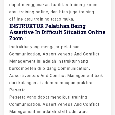
dapat menggunakan fasilitas training zoom
atau training online, dan bisa juga training
offline atau training tatap muka.
INSTRUKTUR Pelatihan Being
Assertive In Difficult Situation Online
Zoom :
Instruktur yang mengajar pelatihan
Communication, Assertiveness And Conflict
Management ini adalah instruktur yang
berkompeten di bidang Communication,
Assertiveness And Conflict Management baik
dari kalangan akademisi maupun praktisi.
Peserta
Peserta yang dapat mengikuti training
Communication, Assertiveness And Conflict
Management ini adalah staff sdm atau