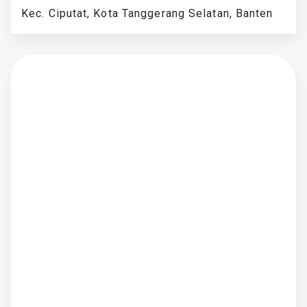
Kec. Ciputat, Kota Tanggerang Selatan, Banten