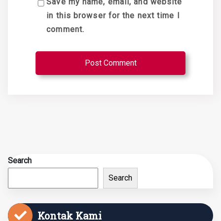
Save my name, email, and website
in this browser for the next time I
comment.
Search
Search
Kontak Kami