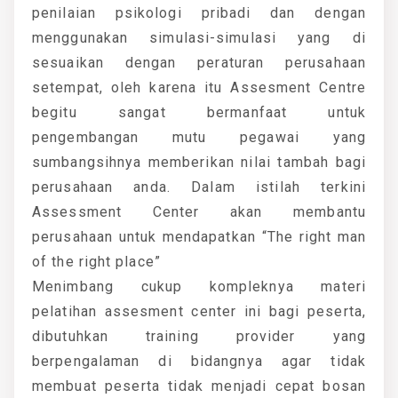
penilaian psikologi pribadi dan dengan
menggunakan simulasi-simulasi yang di
sesuaikan dengan peraturan perusahaan
setempat, oleh karena itu Assesment Centre
begitu sangat bermanfaat untuk
pengembangan mutu pegawai yang
sumbangsihnya memberikan nilai tambah bagi
perusahaan anda. Dalam istilah terkini
Assessment Center akan membantu
perusahaan untuk mendapatkan “The right man
of the right place”
Menimbang cukup kompleknya materi
pelatihan assesment center ini bagi peserta,
dibutuhkan training provider yang
berpengalaman di bidangnya agar tidak
membuat peserta tidak menjadi cepat bosan