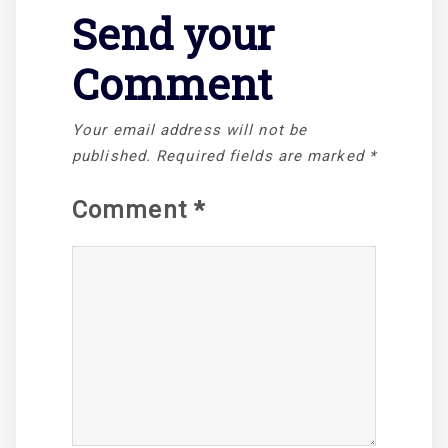
Send your
Comment
Your email address will not be
published.
Required fields are marked
*
Comment
*