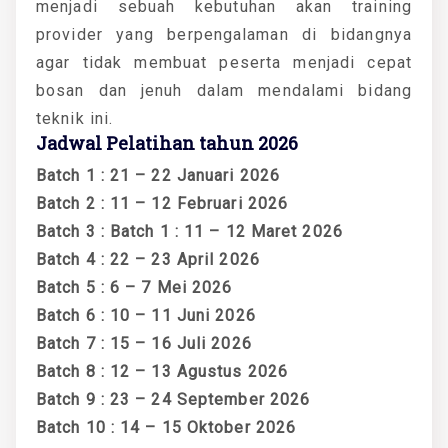
menjadi sebuah kebutuhan akan training
provider yang berpengalaman di bidangnya
agar tidak membuat peserta menjadi cepat
bosan dan jenuh dalam mendalami bidang
teknik ini.
Jadwal Pelatihan tahun 2026
Batch 1 : 21 – 22 Januari 2026
Batch 2 : 11 – 12 Februari 2026
Batch 3 : Batch 1 : 11 – 12 Maret 2026
Batch 4 : 22 – 23 April 2026
Batch 5 : 6 – 7 Mei 2026
Batch 6 : 10 – 11 Juni 2026
Batch 7 : 15 – 16 Juli 2026
Batch 8 : 12 – 13 Agustus 2026
Batch 9 : 23 – 24 September 2026
Batch 10 : 14 – 15 Oktober 2026