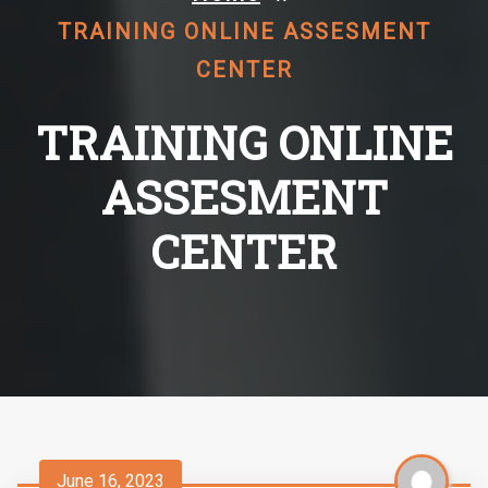
TRAINING ONLINE ASSESMENT
CENTER
TRAINING ONLINE
ASSESMENT
CENTER
June 16, 2023