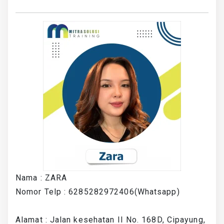
Nama : ZARA
Nomor Telp : 6285282972406(Whatsapp)
Alamat : Jalan kesehatan II No. 168D, Cipayung,