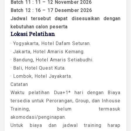
Batch 11 : 11 – 12 November 2026
Batch 12 : 16 – 17 Desember 2026
Jadwal tersebut dapat disesuaikan dengan
kebutuhan calon peserta
Lokasi Pelatihan
· Yogyakarta, Hotel Dafam Seturan.
· Jakarta, Hotel Amaris Kemang.
· Bandung, Hotel Amaris Setiabudhi.
· Bali, Hotel Quest Kuta.
· Lombok, Hotel Jayakarta.
Catatan
Waktu pelatihan Dua+1* hari dengan Biaya
tersedia untuk Perorangan, Group, dan Inhouse
Training, belum termasuk
akomodasi/penginapan.
Untuk biaya dan jadwal training harap