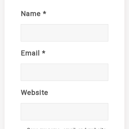
Name
*
Email
*
Website