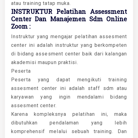
atau training tatap muka.
INSTRUKTUR Pelatihan Assessment
Center Dan Manajemen Sdm Online
Zoom :
Instruktur yang mengajar pelatihan assesment
center ini adalah instruktur yang berkompeten
di bidang assesment center baik dari kalangan
akademisi maupun praktisi.
Peserta
Peserta yang dapat mengikuti training
assesment center ini adalah staff sdm atau
karyawan yang ingin mendalami bidang
assesment center.
Karena kompleksnya pelatihan ini, maka
dibutuhkan pendalaman yang lebih
komprehensif melalui sebuah training. Dan