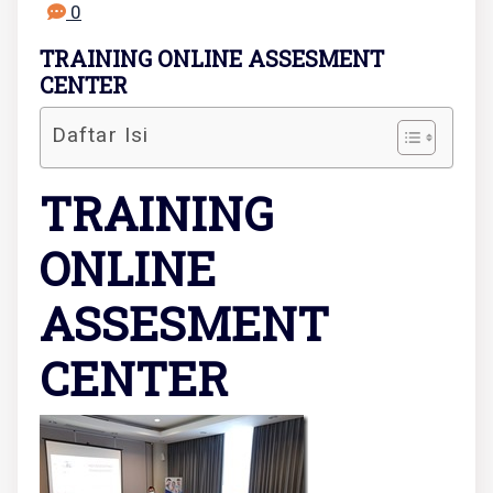
0
TRAINING ONLINE ASSESMENT
CENTER
Daftar Isi
TRAINING
ONLINE
ASSESMENT
CENTER