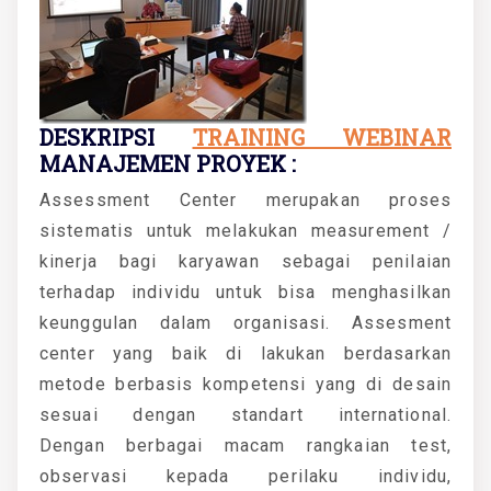
DESKRIPSI
TRAINING WEBINAR
MANAJEMEN PROYEK :
Assessment Center merupakan proses
sistematis untuk melakukan measurement /
kinerja bagi karyawan sebagai penilaian
terhadap individu untuk bisa menghasilkan
keunggulan dalam organisasi. Assesment
center yang baik di lakukan berdasarkan
metode berbasis kompetensi yang di desain
sesuai dengan standart international.
Dengan berbagai macam rangkaian test,
observasi kepada perilaku individu,