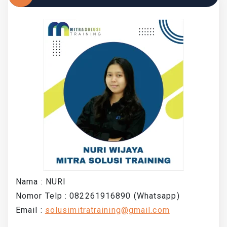
Nama : NURI
Nomor Telp : 082261916890 (Whatsapp)
Email :
solusimitratraining@gmail.com