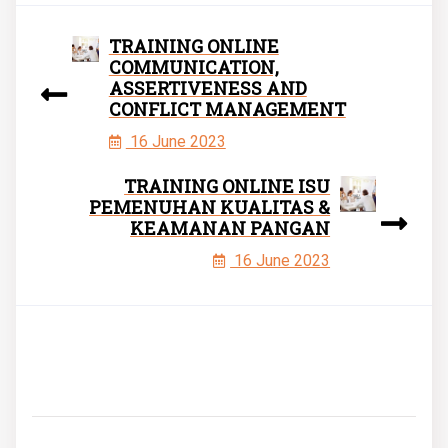
TRAINING ONLINE
COMMUNICATION,
ASSERTIVENESS AND
CONFLICT MANAGEMENT
16 June 2023
TRAINING ONLINE ISU
PEMENUHAN KUALITAS &
KEAMANAN PANGAN
16 June 2023