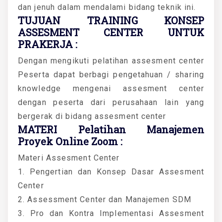
dan jenuh dalam mendalami bidang teknik ini.
TUJUAN TRAINING KONSEP
ASSESMENT CENTER UNTUK
PRAKERJA :
Dengan mengikuti pelatihan assesment center
Peserta dapat berbagi pengetahuan / sharing
knowledge mengenai assesment center
dengan peserta dari perusahaan lain yang
bergerak di bidang assesment center
MATERI Pelatihan Manajemen
Proyek Online Zoom :
Materi Assesment Center
1. Pengertian dan Konsep Dasar Assesment
Center
2. Assessment Center dan Manajemen SDM
3. Pro dan Kontra Implementasi Assesment