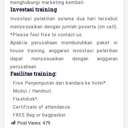
menghubungi marketing kembali
Investasi training
Investasi pelatihan selama dua hari tersebut
menyesuaikan dengan jumlah peserta (on call).
*Please feel free to contact us.
Apabila perusahaan membutuhkan paket in
house training, anggaran investasi pelatihan
dapat menyesuaikan dengan anggaran
perusahaan.
Fasilitas training:
· Free Penjemputan dari bandara ke hotel*.
· Modul / Handout.
· Flashdisk*.
· Certificate of attendance.
· FREE Bag or bagpacker.
Post Views:
479