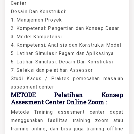
Center
Desain Dan Konstruksi:
1. Manajemen Proyek
2. Kompetensi: Pengertian dan Konsep Dasar
3. Model Kompetensi
4. Kompetensi: Analisis dan Konstruksi Model
5. Latihan Simulasi: Ragam dan Aplikasinya
6. Latihan Simulasi: Desain Dan Konstruksi
7. Seleksi dan pelatihan Assessor
Studi Kasus / Praktek pemecahan masalah
assesment center
METODE Pelatihan Konsep
Assesment Center Online Zoom :
Metode Training assesment center dapat
menggunakan fasilitas training zoom atau
training online, dan bisa juga training offline