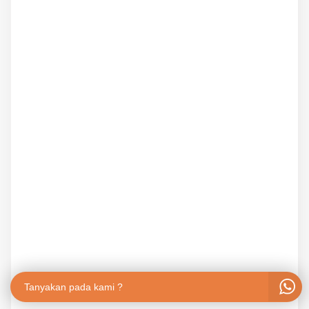
Tanyakan pada kami ?