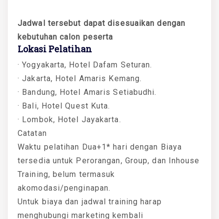
Jadwal tersebut dapat disesuaikan dengan
kebutuhan calon peserta
Lokasi Pelatihan
· Yogyakarta, Hotel Dafam Seturan.
· Jakarta, Hotel Amaris Kemang.
· Bandung, Hotel Amaris Setiabudhi.
· Bali, Hotel Quest Kuta.
· Lombok, Hotel Jayakarta.
Catatan
Waktu pelatihan Dua+1* hari dengan Biaya
tersedia untuk Perorangan, Group, dan Inhouse
Training, belum termasuk
akomodasi/penginapan.
Untuk biaya dan jadwal training harap
menghubungi marketing kembali