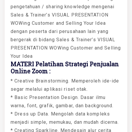
pengetahuan / sharing knowledge mengenai
Sales & Trainer’s VISUAL PRESENTATION
WOWing Customer and Selling Your Idea
dengan peserta dari perusahaan lain yang
bergerak di bidang Sales & Trainer’s VISUAL
PRESENTATION WOWing Customer and Selling
Your Idea
MATERI Pelatihan Strategi Penjualan
Online Zoom :
* Creative Brainstorming. Memperoleh ide-ide
segar melalui aplikasi riset otak.
* Basic Presentation Design. Dasar ilmu
warna, font, grafik, gambar, dan background.
* Dress up Data. Mengolah data kompleks
menjadi simple, memukau, dan mudah dicerna.
* Creating Sparkline. Mendesain alur cerita