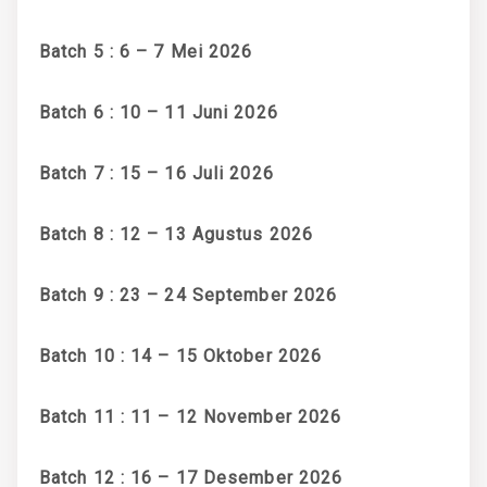
Batch 5 : 6 – 7 Mei 2026
Batch 6 : 10 – 11 Juni 2026
Batch 7 : 15 – 16 Juli 2026
Batch 8 : 12 – 13 Agustus 2026
Batch 9 : 23 – 24 September 2026
Batch 10 : 14 – 15 Oktober 2026
Batch 11 : 11 – 12 November 2026
Batch 12 : 16 – 17 Desember 2026