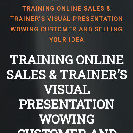
TRAINING ONLINE SALES &
TRAINER’S VISUAL PRESENTATION
WOWING CUSTOMER AND SELLING
YOUR IDEA
TRAINING ONLINE
SALES & TRAINER’S
VISUAL
PRESENTATION
WOWING