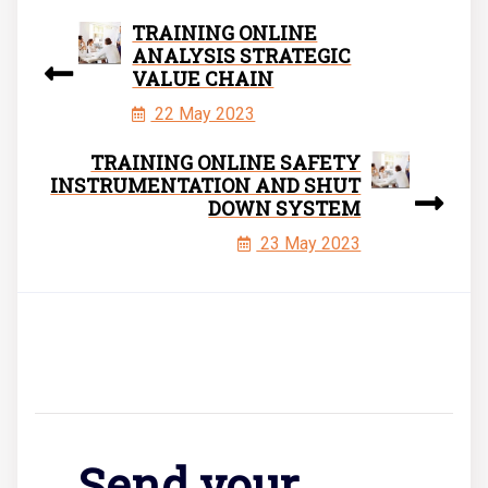
TRAINING ONLINE
ANALYSIS STRATEGIC
VALUE CHAIN
22 May 2023
TRAINING ONLINE SAFETY
INSTRUMENTATION AND SHUT
DOWN SYSTEM
23 May 2023
Send your