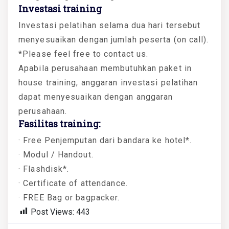
Investasi training
Investasi pelatihan selama dua hari tersebut
menyesuaikan dengan jumlah peserta (on call).
*Please feel free to contact us.
Apabila perusahaan membutuhkan paket in
house training, anggaran investasi pelatihan
dapat menyesuaikan dengan anggaran
perusahaan.
Fasilitas training:
· Free Penjemputan dari bandara ke hotel*.
· Modul / Handout.
· Flashdisk*.
· Certificate of attendance.
· FREE Bag or bagpacker.
Post Views:
443