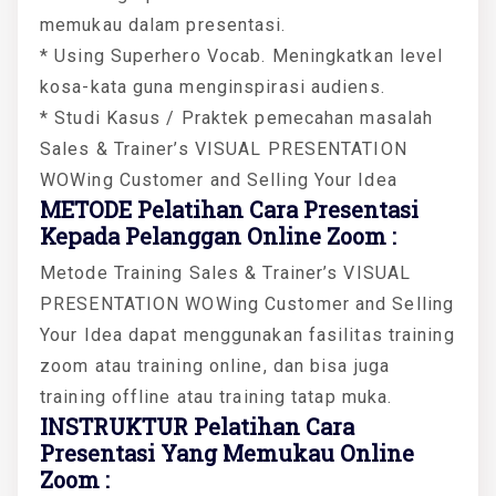
memukau dalam presentasi.
* Using Superhero Vocab. Meningkatkan level
kosa-kata guna menginspirasi audiens.
* Studi Kasus / Praktek pemecahan masalah
Sales & Trainer’s VISUAL PRESENTATION
WOWing Customer and Selling Your Idea
METODE Pelatihan Cara Presentasi
Kepada Pelanggan Online Zoom :
Metode Training Sales & Trainer’s VISUAL
PRESENTATION WOWing Customer and Selling
Your Idea dapat menggunakan fasilitas training
zoom atau training online, dan bisa juga
training offline atau training tatap muka.
INSTRUKTUR Pelatihan Cara
Presentasi Yang Memukau Online
Zoom :