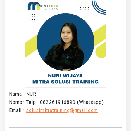
Nama : NURI
Nomor Telp : 082261916890 (Whatsapp)
Email :
solusimitratraining@gmail.com