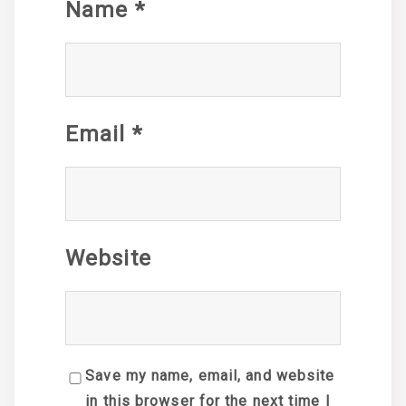
Name
*
Email
*
Website
Save my name, email, and website
in this browser for the next time I