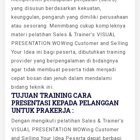
yang disusun berdasarkan kekuatan,
keunggulan, pengaruh yang dimiliki perusahaan
atau sesorang. Menimbang cukup kompleknya
materi pelatihan Sales & Trainer’s VISUAL
PRESENTATION WOWing Customer and Selling
Your Idea ini bagi peserta, dibutuhkan training
provider yang berpengalaman di bidangnya
agar tidak membuat peserta tidak menjadi
cepat bosan dan jenuh dalam mendalami
bidang teknik ini.
TUJUAN TRAINING CARA
PRESENTASI KEPADA PELANGGAN
UNTUK PRAKERJA :
Dengan mengikuti pelatihan Sales & Trainer’s
VISUAL PRESENTATION WOWing Customer
and Selling Your Idea Peserta dapat berbagi