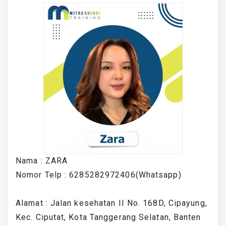
Nama : ZARA
Nomor Telp : 6285282972406(Whatsapp)
Alamat : Jalan kesehatan II No. 168D, Cipayung,
Kec. Ciputat, Kota Tanggerang Selatan, Banten