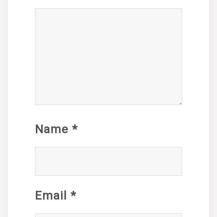
Name
*
Email
*