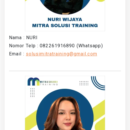
Nama : NURI
Nomor Telp : 082261916890 (Whatsapp)
Email :
solusimitratraining@gmail.com