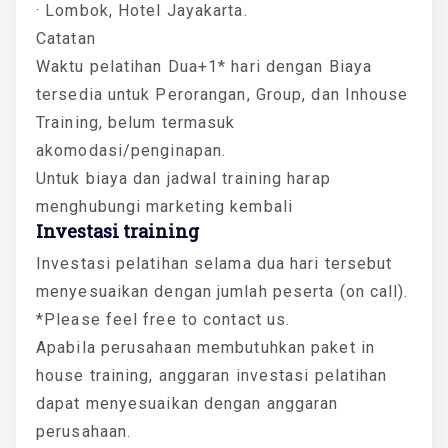
· Lombok, Hotel Jayakarta.
Catatan
Waktu pelatihan Dua+1* hari dengan Biaya
tersedia untuk Perorangan, Group, dan Inhouse
Training, belum termasuk
akomodasi/penginapan.
Untuk biaya dan jadwal training harap
menghubungi marketing kembali
Investasi training
Investasi pelatihan selama dua hari tersebut
menyesuaikan dengan jumlah peserta (on call).
*Please feel free to contact us.
Apabila perusahaan membutuhkan paket in
house training, anggaran investasi pelatihan
dapat menyesuaikan dengan anggaran
perusahaan.