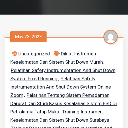
May 23, 2023
Uncategorized
Diklat Instrumen
Keselamatan Dan Sistem Shut Down Murah
,
Pelatihan Safety Instrumentation And Shut Down
System Fixed Running
Pelatihan Safety
,
Instrumentation And Shut Down System Online
Zoom
Pelatihan Tentang Sistem Pemadaman
,
Darurat Dan Studi Kasus Kesalahan Sistem ESD Di
Petrokimia Tatap Muka
Training Instrumen
,
Keselamatan Dan Sistem Shut Down Surabaya
,