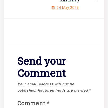
24 May 2023
Send your
Comment
Your email address will not be
published.
Required fields are marked
*
Comment
*