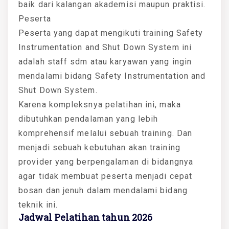
baik dari kalangan akademisi maupun praktisi.
Peserta
Peserta yang dapat mengikuti training Safety
Instrumentation and Shut Down System ini
adalah staff sdm atau karyawan yang ingin
mendalami bidang Safety Instrumentation and
Shut Down System.
Karena kompleksnya pelatihan ini, maka
dibutuhkan pendalaman yang lebih
komprehensif melalui sebuah training. Dan
menjadi sebuah kebutuhan akan training
provider yang berpengalaman di bidangnya
agar tidak membuat peserta menjadi cepat
bosan dan jenuh dalam mendalami bidang
teknik ini.
Jadwal Pelatihan tahun 2026