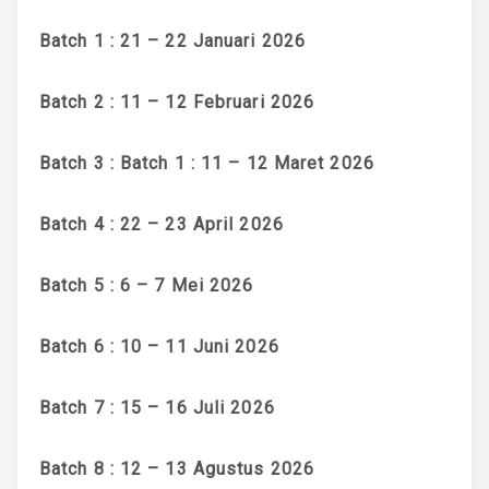
Batch 1 : 21 – 22 Januari 2026
Batch 2 : 11 – 12 Februari 2026
Batch 3 : Batch 1 : 11 – 12 Maret 2026
Batch 4 : 22 – 23 April 2026
Batch 5 : 6 – 7 Mei 2026
Batch 6 : 10 – 11 Juni 2026
Batch 7 : 15 – 16 Juli 2026
Batch 8 : 12 – 13 Agustus 2026