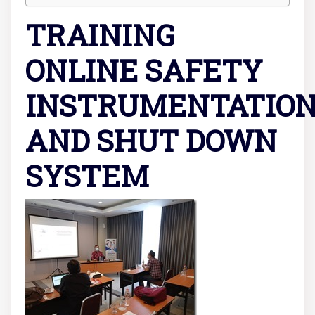
TRAINING
ONLINE SAFETY
INSTRUMENTATIO
AND SHUT DOWN
SYSTEM