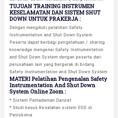
TUJUAN TRAINING INSTRUMEN
KESELAMATAN DAN SISTEM SHUT
DOWN UNTUK PRAKERJA :
Dengan mengikuti pelatihan Safety
Instrumentation and Shut Down System
Peserta dapat berbagi pengetahuan / sharing
knowledge mengenai Safety Instrumentation
and Shut Down System dengan peserta dari
perusahaan lain yang bergerak di bidang
Safety Instrumentation and Shut Down System
MATERI Pelatihan Pengenalan Safety
Instrumentation And Shut Down
System Online Zoom :
* Sistem Pemadaman Darurat
* Studi kasus Kesalahan sistem ESD di
Petrokimia