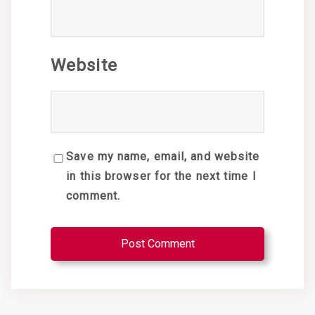
Website
Save my name, email, and website
in this browser for the next time I
comment.