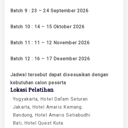
Batch 9 : 23 – 24 September 2026
Batch 10 : 14 – 15 Oktober 2026
Batch 11 : 11 – 12 November 2026
Batch 12 : 16 – 17 Desember 2026
Jadwal tersebut dapat disesuaikan dengan
kebutuhan calon peserta
Lokasi Pelatihan
· Yogyakarta, Hotel Dafam Seturan.
· Jakarta, Hotel Amaris Kemang.
· Bandung, Hotel Amaris Setiabudhi.
· Bali, Hotel Quest Kuta.