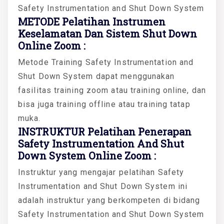
Safety Instrumentation and Shut Down System
METODE Pelatihan Instrumen
Keselamatan Dan Sistem Shut Down
Online Zoom :
Metode Training Safety Instrumentation and
Shut Down System dapat menggunakan
fasilitas training zoom atau training online, dan
bisa juga training offline atau training tatap
muka.
INSTRUKTUR Pelatihan Penerapan
Safety Instrumentation And Shut
Down System Online Zoom :
Instruktur yang mengajar pelatihan Safety
Instrumentation and Shut Down System ini
adalah instruktur yang berkompeten di bidang
Safety Instrumentation and Shut Down System