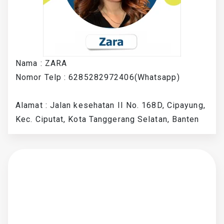
Nama : ZARA
Nomor Telp : 6285282972406(Whatsapp)
Alamat : Jalan kesehatan II No. 168D, Cipayung,
Kec. Ciputat, Kota Tanggerang Selatan, Banten