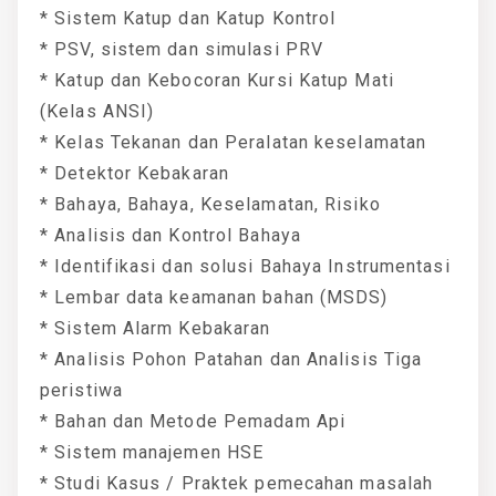
* Sistem Katup dan Katup Kontrol
* PSV, sistem dan simulasi PRV
* Katup dan Kebocoran Kursi Katup Mati
(Kelas ANSI)
* Kelas Tekanan dan Peralatan keselamatan
* Detektor Kebakaran
* Bahaya, Bahaya, Keselamatan, Risiko
* Analisis dan Kontrol Bahaya
* Identifikasi dan solusi Bahaya Instrumentasi
* Lembar data keamanan bahan (MSDS)
* Sistem Alarm Kebakaran
* Analisis Pohon Patahan dan Analisis Tiga
peristiwa
* Bahan dan Metode Pemadam Api
* Sistem manajemen HSE
* Studi Kasus / Praktek pemecahan masalah