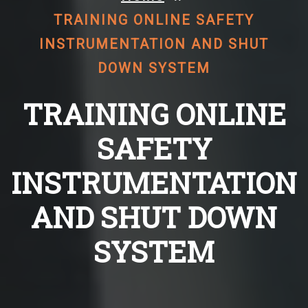
TRAINING ONLINE SAFETY
INSTRUMENTATION AND SHUT
DOWN SYSTEM
TRAINING ONLINE
SAFETY
INSTRUMENTATION
AND SHUT DOWN
SYSTEM