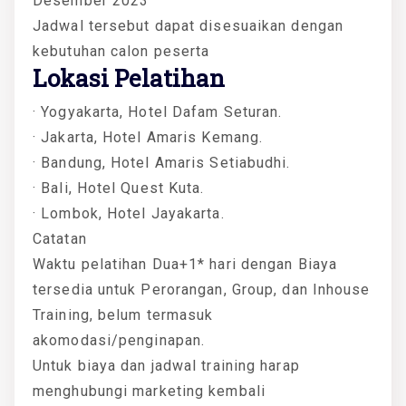
Desember 2023
Jadwal tersebut dapat disesuaikan dengan
kebutuhan calon peserta
Lokasi Pelatihan
· Yogyakarta, Hotel Dafam Seturan.
· Jakarta, Hotel Amaris Kemang.
· Bandung, Hotel Amaris Setiabudhi.
· Bali, Hotel Quest Kuta.
· Lombok, Hotel Jayakarta.
Catatan
Waktu pelatihan Dua+1* hari dengan Biaya
tersedia untuk Perorangan, Group, dan Inhouse
Training, belum termasuk
akomodasi/penginapan.
Untuk biaya dan jadwal training harap
menghubungi marketing kembali