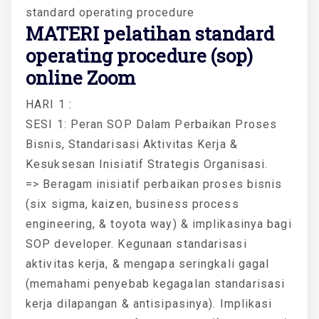
standard operating procedure
MATERI
pelatihan standard
operating procedure (sop)
online Zoom
HARI 1 :
SESI 1: Peran SOP Dalam Perbaikan Proses
Bisnis, Standarisasi Aktivitas Kerja &
Kesuksesan Inisiatif Strategis Organisasi.
=> Beragam inisiatif perbaikan proses bisnis
(six sigma, kaizen, business process
engineering, & toyota way) & implikasinya bagi
SOP developer. Kegunaan standarisasi
aktivitas kerja, & mengapa seringkali gagal
(memahami penyebab kegagalan standarisasi
kerja dilapangan & antisipasinya). Implikasi