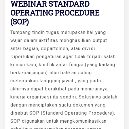
WEBINAR STANDARD
OPERATING PROCEDURE
(SOP)
Tumpang tindih tugas merupakan hal yang
wajar dalam aktifitas menghasilkan output
antar bagian, departemen, atau divisi.
Diperlukan pengaturan agar tidak terjadi salah
komunikasi, konflik antar fungsi (yang kadang
berkepanjangan) atau bahkan saling
melepaskan tanggung jawab, yang pada
akhirnya dapat berakibat pada menurunnya
kinerja organisasi itu sendiri. Solusinya adalah
dengan menciptakan suatu dokumen yang
disebut SOP (Standard Operating Procedure).
SOP digunakan untuk mengkomunikasikan