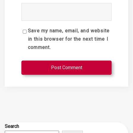
Save my name, email, and website
in this browser for the next time I
comment.
Search