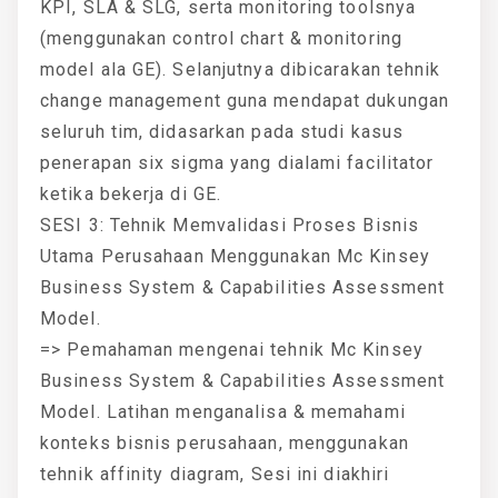
KPI, SLA & SLG, serta monitoring toolsnya
(menggunakan control chart & monitoring
model ala GE). Selanjutnya dibicarakan tehnik
change management guna mendapat dukungan
seluruh tim, didasarkan pada studi kasus
penerapan six sigma yang dialami facilitator
ketika bekerja di GE.
SESI 3: Tehnik Memvalidasi Proses Bisnis
Utama Perusahaan Menggunakan Mc Kinsey
Business System & Capabilities Assessment
Model.
=> Pemahaman mengenai tehnik Mc Kinsey
Business System & Capabilities Assessment
Model. Latihan menganalisa & memahami
konteks bisnis perusahaan, menggunakan
tehnik affinity diagram, Sesi ini diakhiri