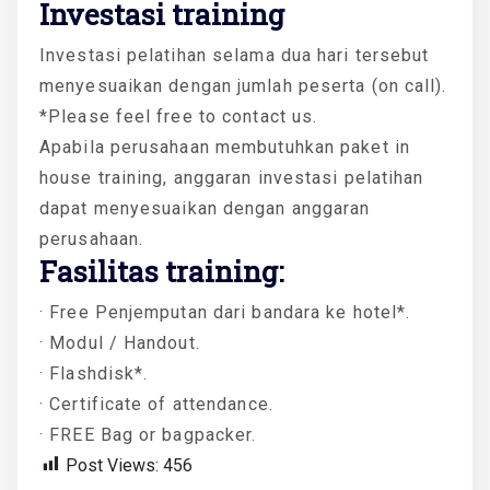
Investasi training
Investasi pelatihan selama dua hari tersebut
menyesuaikan dengan jumlah peserta (on call).
*Please feel free to contact us.
Apabila perusahaan membutuhkan paket in
house training, anggaran investasi pelatihan
dapat menyesuaikan dengan anggaran
perusahaan.
Fasilitas training:
· Free Penjemputan dari bandara ke hotel*.
· Modul / Handout.
· Flashdisk*.
· Certificate of attendance.
· FREE Bag or bagpacker.
Post Views:
456