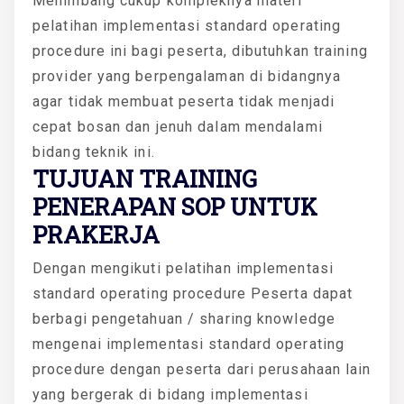
Menimbang cukup kompleknya materi
pelatihan implementasi standard operating
procedure ini bagi peserta, dibutuhkan training
provider yang berpengalaman di bidangnya
agar tidak membuat peserta tidak menjadi
cepat bosan dan jenuh dalam mendalami
bidang teknik ini.
TUJUAN TRAINING
PENERAPAN SOP UNTUK
PRAKERJA
Dengan mengikuti pelatihan implementasi
standard operating procedure Peserta dapat
berbagi pengetahuan / sharing knowledge
mengenai implementasi standard operating
procedure dengan peserta dari perusahaan lain
yang bergerak di bidang implementasi