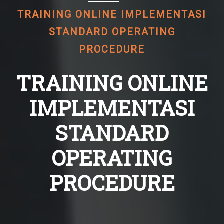
TRAINING ONLINE IMPLEMENTASI
STANDARD OPERATING
PROCEDURE
TRAINING ONLINE
IMPLEMENTASI
STANDARD
OPERATING
PROCEDURE