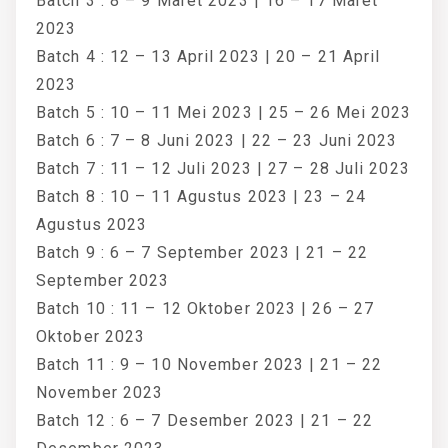
Batch 3 : 8 – 9 Maret 2023 | 16 – 17 Maret
2023
Batch 4 : 12 – 13 April 2023 | 20 – 21 April
2023
Batch 5 : 10 – 11 Mei 2023 | 25 – 26 Mei 2023
Batch 6 : 7 – 8 Juni 2023 | 22 – 23 Juni 2023
Batch 7 : 11 – 12 Juli 2023 | 27 – 28 Juli 2023
Batch 8 : 10 – 11 Agustus 2023 | 23 – 24
Agustus 2023
Batch 9 : 6 – 7 September 2023 | 21 – 22
September 2023
Batch 10 : 11 – 12 Oktober 2023 | 26 – 27
Oktober 2023
Batch 11 : 9 – 10 November 2023 | 21 – 22
November 2023
Batch 12 : 6 – 7 Desember 2023 | 21 – 22