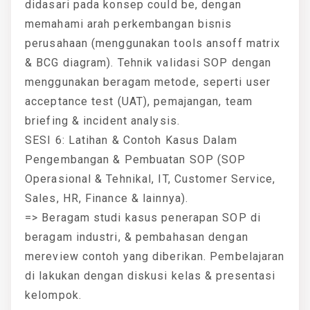
didasari pada konsep could be, dengan
memahami arah perkembangan bisnis
perusahaan (menggunakan tools ansoff matrix
& BCG diagram). Tehnik validasi SOP dengan
menggunakan beragam metode, seperti user
acceptance test (UAT), pemajangan, team
briefing & incident analysis.
SESI 6: Latihan & Contoh Kasus Dalam
Pengembangan & Pembuatan SOP (SOP
Operasional & Tehnikal, IT, Customer Service,
Sales, HR, Finance & lainnya).
=> Beragam studi kasus penerapan SOP di
beragam industri, & pembahasan dengan
mereview contoh yang diberikan. Pembelajaran
di lakukan dengan diskusi kelas & presentasi
kelompok.