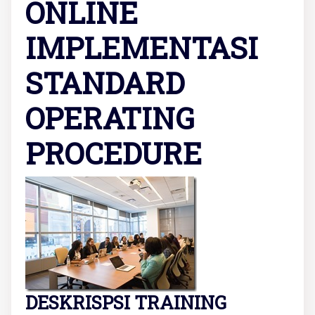
ONLINE
IMPLEMENTASI
STANDARD
OPERATING
PROCEDURE
DESKRISPSI TRAINING