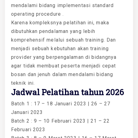
mendalami bidang implementasi standard
operating procedure .
Karena kompleksnya pelatihan ini, maka
dibutuhkan pendalaman yang lebih
komprehensif melalui sebuah training. Dan
menjadi sebuah kebutuhan akan training
provider yang berpengalaman di bidangnya
agar tidak membuat peserta menjadi cepat
bosan dan jenuh dalam mendalami bidang
teknik ini.
Jadwal Pelatihan tahun 2026
Batch 1 : 17 – 18 Januari 2023 | 26 – 27
Januari 2023
Batch 2 : 9 – 10 Februari 2023 | 21 – 22
Februari 2023