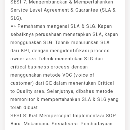
SESI 7: Mengembangkan & Mempertahankan
Service Level Agreement & Guarantee (SLA &
SLG).
=> Pemahaman mengenai SLA & SLG. Kapan
sebaiknya perusahaan menetapkan SLA, kapan
menggunakan SLG. Tehnik menurunkan SLA
dari KPI, dengan mengidentifikasi process
owner area. Tehnik menentukan SLG dari
critical business process dengan
menggunakan metode VOC (voice of
customer) dari GE dalam menentukan Critical
to Quality area. Selanjutnya, dibahas metode
memonitor & mempertahankan SLA & SLG yang
telah dibuat.
SESI 8: Kiat Mempercepat Implementasi SOP
Baru: Mekanisme Sosialisasi, Pembudayaan