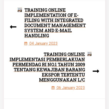
TRAINING ONLINE
IMPLEMENTATION OF E-
FILING WITH INTEGRATED
DOCUMENT MANAGEMENT
SYSTEM AND E-MAIL
HANDLING
04 January 2023
TRAINING ONLINE
IMPLEMENTASI PEMBERLAKUAN
PERMENDAG RI NO.1 TAHUN 2009
TENTANG KEWAJIBAN BARANG
EKSPOR TERTENTU
MENGGUNAKAN L/C
06 January 2023