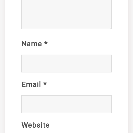
Name
*
Email
*
Website