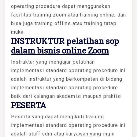
operating procedure dapat menggunakan
fasilitas training zoom atau training online, dan
bisa juga training offline atau training tatap
muka.
INSTRUKTUR
pelatihan sop
dalam bisnis online Zoom
Instruktur yang mengajar pelatihan
implementasi standard operating procedure ini
adalah instruktur yang berkompeten di bidang
implementasi standard operating procedure
baik dari kalangan akademisi maupun praktisi.
PESERTA
Peserta yang dapat mengikuti training
implementasi standard operating procedure ini
adalah staff sdm atau karyawan yang ingin