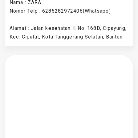
Nama : ZARA
Nomor Telp : 6285282972406(Whatsapp)
Alamat : Jalan kesehatan II No. 168D, Cipayung,
Kec. Ciputat, Kota Tanggerang Selatan, Banten