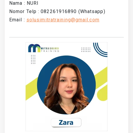
Nama : NURI
Nomor Telp : 082261916890 (Whatsapp)
Email :
solusimitratraining@gmail.com