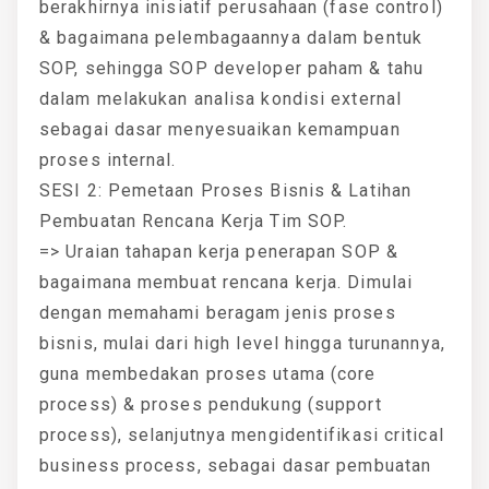
berakhirnya inisiatif perusahaan (fase control)
& bagaimana pelembagaannya dalam bentuk
SOP, sehingga SOP developer paham & tahu
dalam melakukan analisa kondisi external
sebagai dasar menyesuaikan kemampuan
proses internal.
SESI 2: Pemetaan Proses Bisnis & Latihan
Pembuatan Rencana Kerja Tim SOP.
=> Uraian tahapan kerja penerapan SOP &
bagaimana membuat rencana kerja. Dimulai
dengan memahami beragam jenis proses
bisnis, mulai dari high level hingga turunannya,
guna membedakan proses utama (core
process) & proses pendukung (support
process), selanjutnya mengidentifikasi critical
business process, sebagai dasar pembuatan