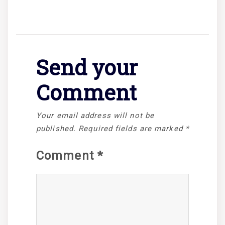
Send your
Comment
Your email address will not be
published.
Required fields are marked
*
Comment
*