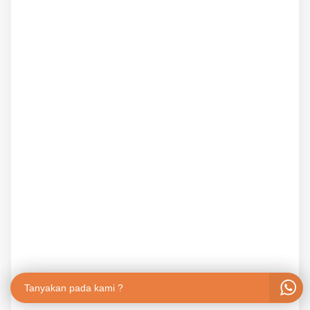
Tanyakan pada kami ?