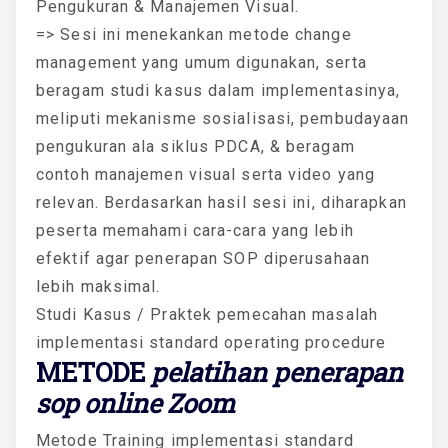
Pengukuran & Manajemen Visual.
=> Sesi ini menekankan metode change
management yang umum digunakan, serta
beragam studi kasus dalam implementasinya,
meliputi mekanisme sosialisasi, pembudayaan
pengukuran ala siklus PDCA, & beragam
contoh manajemen visual serta video yang
relevan. Berdasarkan hasil sesi ini, diharapkan
peserta memahami cara-cara yang lebih
efektif agar penerapan SOP diperusahaan
lebih maksimal.
Studi Kasus / Praktek pemecahan masalah
implementasi standard operating procedure
METODE
pelatihan penerapan
sop online Zoom
Metode Training implementasi standard