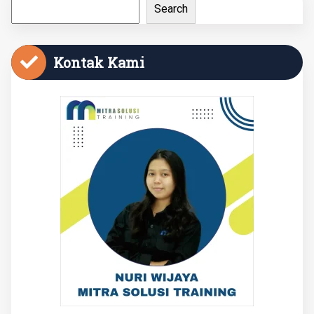
Search
Kontak Kami