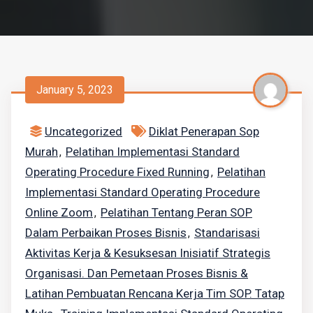
January 5, 2023
Uncategorized
Diklat Penerapan Sop
Murah
Pelatihan Implementasi Standard
,
Operating Procedure Fixed Running
Pelatihan
,
Implementasi Standard Operating Procedure
Online Zoom
Pelatihan Tentang Peran SOP
,
Dalam Perbaikan Proses Bisnis
Standarisasi
,
Aktivitas Kerja & Kesuksesan Inisiatif Strategis
Organisasi. Dan Pemetaan Proses Bisnis &
Latihan Pembuatan Rencana Kerja Tim SOP. Tatap