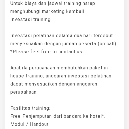
Untuk biaya dan jadwal training harap
menghubungi marketing kembali
Investasi training
Investasi pelatihan selama dua hari tersebut
menyesuaikan dengan jumlah peserta (on call).
*Please feel free to contact us.
Apabila perusahaan membutuhkan paket in
house training, anggaran investasi pelatihan
dapat menyesuaikan dengan anggaran
perusahaan.
Fasilitas training:
Free Penjemputan dari bandara ke hotel*.
Modul / Handout.