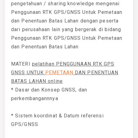
pengetahuan / sharing knowledge mengenai
Penggunaan RTK GPS/GNSS Untuk Pemetaan
dan Penentuan Batas Lahan dengan peserta
dari perusahaan lain yang bergerak di bidang
Penggunaan RTK GPS/GNSS Untuk Pemetaan
dan Penentuan Batas Lahan
MATERI
pelatihan PENGGUNAAN RTK GPS
GNSS UNTUK
PEMETAAN
DAN PENENTUAN
BATAS LAHAN online
* Dasar dan Konsep GNSS, dan
perkembangannnya
* Sistem koordinat & Datum referensi
GPS/GNSS