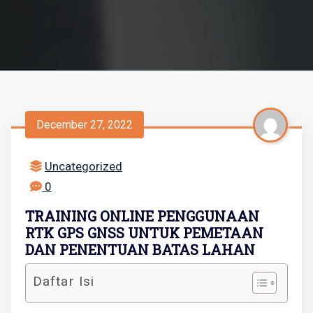
December 27, 2022
Uncategorized
0
TRAINING ONLINE PENGGUNAAN
RTK GPS GNSS UNTUK PEMETAAN
DAN PENENTUAN BATAS LAHAN
Daftar Isi