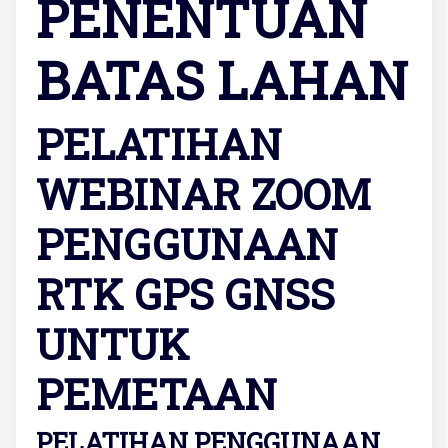
PENENTUAN
BATAS LAHAN
PELATIHAN
WEBINAR ZOOM
PENGGUNAAN
RTK GPS GNSS
UNTUK
PEMETAAN
PELATIHAN PENGGUNAAN