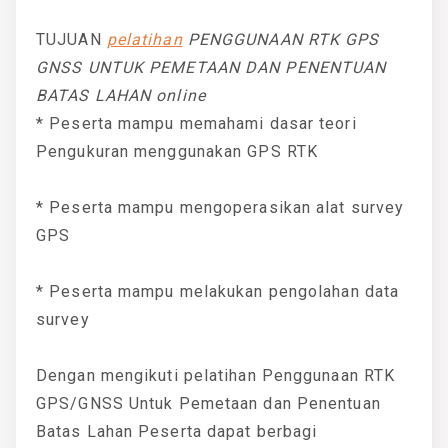
TUJUAN
pelatihan
PENGGUNAAN RTK GPS
GNSS UNTUK PEMETAAN DAN PENENTUAN
BATAS LAHAN online
* Peserta mampu memahami dasar teori
Pengukuran menggunakan GPS RTK
* Peserta mampu mengoperasikan alat survey
GPS
* Peserta mampu melakukan pengolahan data
survey
Dengan mengikuti pelatihan Penggunaan RTK
GPS/GNSS Untuk Pemetaan dan Penentuan
Batas Lahan Peserta dapat berbagi