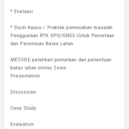
* Evaluasi
* Studi Kasus / Praktek pemecahan masalah
Penggunaan RTK GPS/GNSS Untuk Pemetaan
dan Penentuan Batas Lahan
METODE pelatihan pemetaan dan penentuan
batas lahan online Zoom
Presentation
Discussion
Case Study
Evaluation