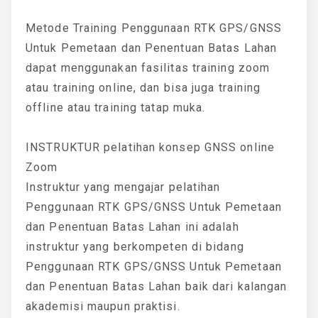
Metode Training Penggunaan RTK GPS/GNSS
Untuk Pemetaan dan Penentuan Batas Lahan
dapat menggunakan fasilitas training zoom
atau training online, dan bisa juga training
offline atau training tatap muka.
INSTRUKTUR pelatihan konsep GNSS online
Zoom
Instruktur yang mengajar pelatihan
Penggunaan RTK GPS/GNSS Untuk Pemetaan
dan Penentuan Batas Lahan ini adalah
instruktur yang berkompeten di bidang
Penggunaan RTK GPS/GNSS Untuk Pemetaan
dan Penentuan Batas Lahan baik dari kalangan
akademisi maupun praktisi.