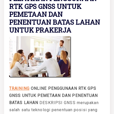
RTK GPS GNSS UNTUK
PEMETAAN DAN
PENENTUAN BATAS LAHAN
UNTUK PRAKERJA
TRAINING
ONLINE PENGGUNAAN RTK GPS
GNSS UNTUK PEMETAAN DAN PENENTUAN
BATAS LAHAN
DESKRIPSI GNSS merupakan
salah satu teknologi penentuan posisi yang