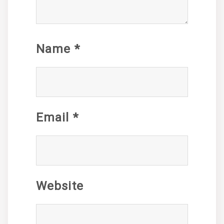
Name
*
Email
*
Website