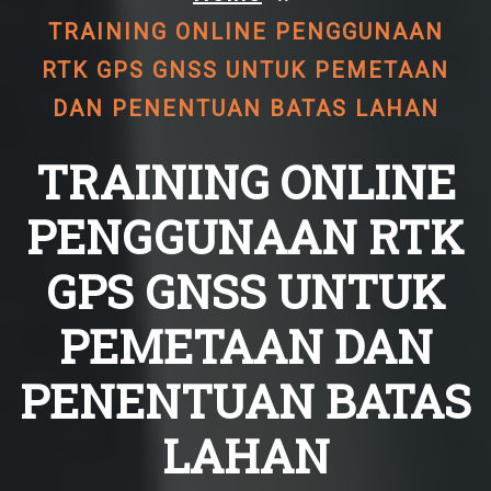
TRAINING ONLINE PENGGUNAAN
RTK GPS GNSS UNTUK PEMETAAN
DAN PENENTUAN BATAS LAHAN
TRAINING ONLINE
PENGGUNAAN RTK
GPS GNSS UNTUK
PEMETAAN DAN
PENENTUAN BATAS
LAHAN