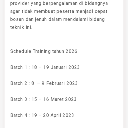
provider yang berpengalaman di bidangnya
agar tidak membuat peserta menjadi cepat
bosan dan jenuh dalam mendalami bidang
teknik ini.
Schedule Training tahun 2026
Batch 1 : 18 – 19 Januari 2023
Batch 2 : 8 – 9 Februari 2023
Batch 3 : 15 – 16 Maret 2023
Batch 4 : 19 – 20 April 2023