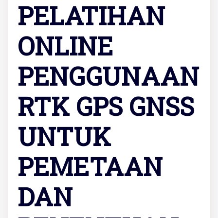
PELATIHAN
ONLINE
PENGGUNAAN
RTK GPS GNSS
UNTUK
PEMETAAN
DAN