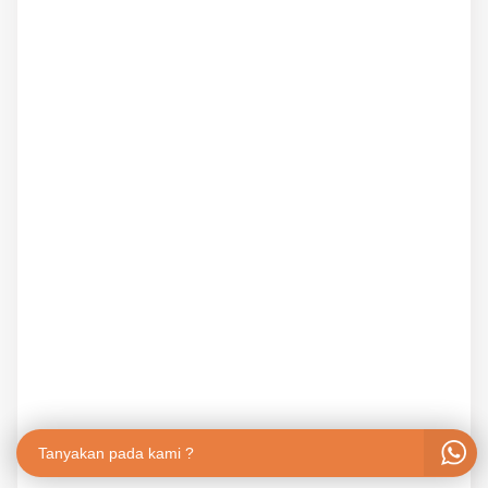
Tanyakan pada kami ?