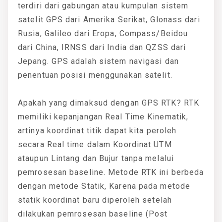
terdiri dari gabungan atau kumpulan sistem
satelit GPS dari Amerika Serikat, Glonass dari
Rusia, Galileo dari Eropa, Compass/Beidou
dari China, IRNSS dari India dan QZSS dari
Jepang. GPS adalah sistem navigasi dan
penentuan posisi menggunakan satelit.
Apakah yang dimaksud dengan GPS RTK? RTK
memiliki kepanjangan Real Time Kinematik,
artinya koordinat titik dapat kita peroleh
secara Real time dalam Koordinat UTM
ataupun Lintang dan Bujur tanpa melalui
pemrosesan baseline. Metode RTK ini berbeda
dengan metode Statik, Karena pada metode
statik koordinat baru diperoleh setelah
dilakukan pemrosesan baseline (Post