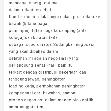
mencapai sinergi optimal
dalam relasi tersebut.
Konflik disini tidak hanya dalam pola relasi ke
bawah (kita sebagai
pemimpin), tetapi juga kesamping (antar
kolega) dan ke atas (kita
sebagai subordinate). Sedangkan negosasi
yang akan dibahas dalam
pelatihan ini adalah negosiasi yang
berlangsung sehari-hari, baik itu
terkait dengan distribusi pekerjaan dan
tanggung jawab, peningkatan
loading kerja, permohonan peningkatan
kompensasi dari bawahan, sampai
proses negosiasi dalam mengelola konflik
antar anggota tim.