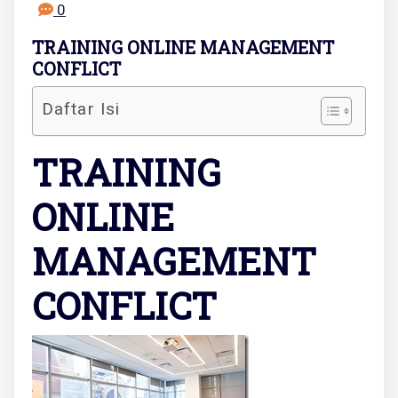
0
TRAINING ONLINE MANAGEMENT
CONFLICT
Daftar Isi
TRAINING
ONLINE
MANAGEMENT
CONFLICT