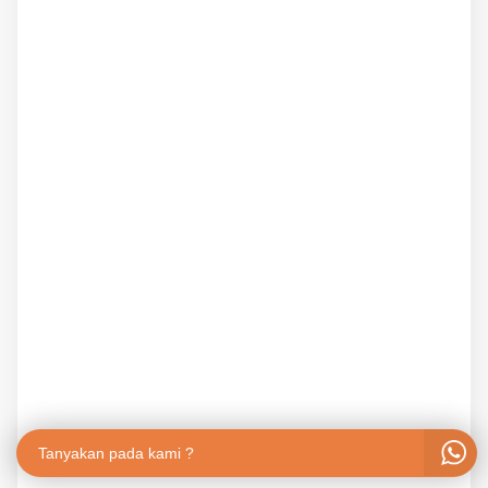
Tanyakan pada kami ?