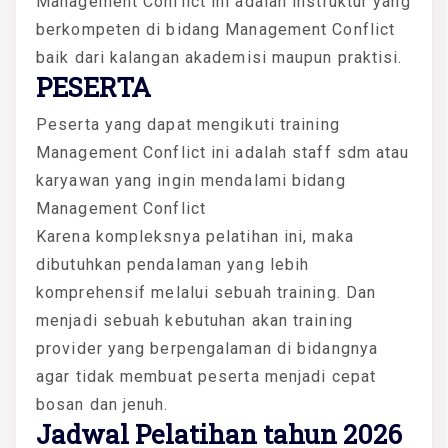
Management Conflict ini adalah instruktur yang
berkompeten di bidang Management Conflict
baik dari kalangan akademisi maupun praktisi.
PESERTA
Peserta yang dapat mengikuti training
Management Conflict ini adalah staff sdm atau
karyawan yang ingin mendalami bidang
Management Conflict
Karena kompleksnya pelatihan ini, maka
dibutuhkan pendalaman yang lebih
komprehensif melalui sebuah training. Dan
menjadi sebuah kebutuhan akan training
provider yang berpengalaman di bidangnya
agar tidak membuat peserta menjadi cepat
bosan dan jenuh.
Jadwal Pelatihan tahun 2026