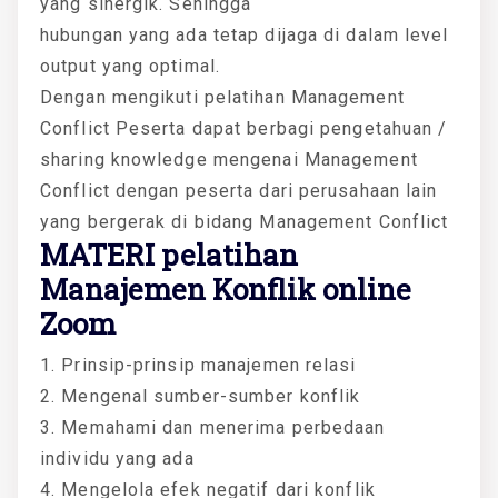
yang sinergik. Sehingga
hubungan yang ada tetap dijaga di dalam level
output yang optimal.
Dengan mengikuti pelatihan Management
Conflict Peserta dapat berbagi pengetahuan /
sharing knowledge mengenai Management
Conflict dengan peserta dari perusahaan lain
yang bergerak di bidang Management Conflict
MATERI
pelatihan
Manajemen Konflik online
Zoom
1. Prinsip-prinsip manajemen relasi
2. Mengenal sumber-sumber konflik
3. Memahami dan menerima perbedaan
individu yang ada
4. Mengelola efek negatif dari konflik