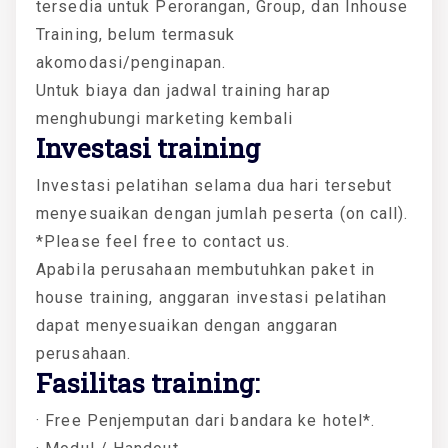
tersedia untuk Perorangan, Group, dan Inhouse
Training, belum termasuk
akomodasi/penginapan.
Untuk biaya dan jadwal training harap
menghubungi marketing kembali
Investasi training
Investasi pelatihan selama dua hari tersebut
menyesuaikan dengan jumlah peserta (on call).
*Please feel free to contact us.
Apabila perusahaan membutuhkan paket in
house training, anggaran investasi pelatihan
dapat menyesuaikan dengan anggaran
perusahaan.
Fasilitas training:
· Free Penjemputan dari bandara ke hotel*.