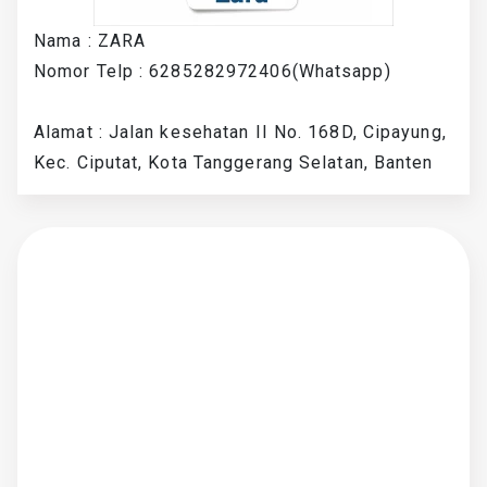
Nama : ZARA
Nomor Telp : 6285282972406(Whatsapp)
Alamat : Jalan kesehatan II No. 168D, Cipayung,
Kec. Ciputat, Kota Tanggerang Selatan, Banten