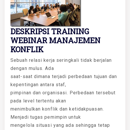
DESKRIPSI TRAINING
WEBINAR MANAJEMEN
KONFLIK
Sebuah relasi kerja seringkali tidak berjalan
dengan mulus. Ada
saat-saat dimana terjadi perbedaan tujuan dan
kepentingan antara staf,
pimpinan dan organisasi. Perbedaan tersebut
pada level tertentu akan
menimbulkan konflik dan ketidakpuasan.
Menjadi tugas pemimpin untuk
mengelola situasi yang ada sehingga tetap