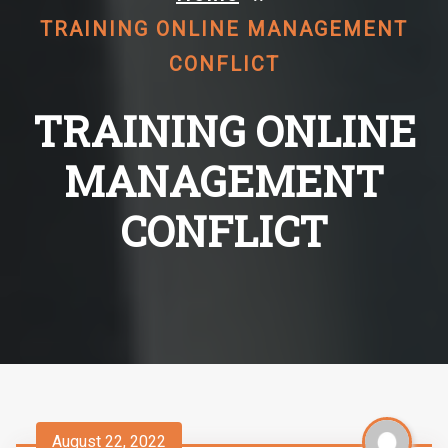
TRAINING ONLINE MANAGEMENT
CONFLICT
TRAINING ONLINE
MANAGEMENT
CONFLICT
August 22, 2022