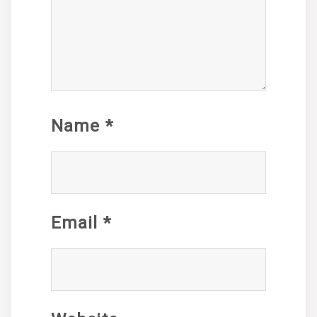
Name
*
Email
*