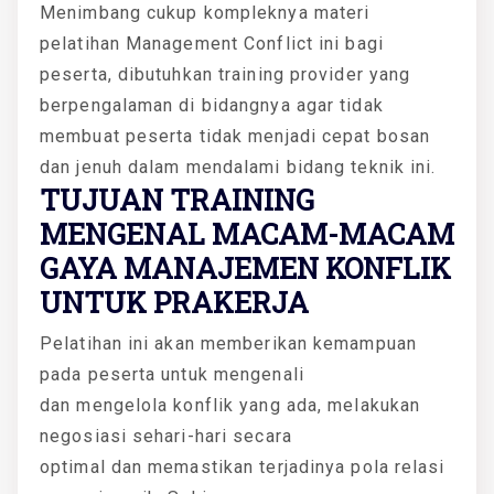
Menimbang cukup kompleknya materi
pelatihan Management Conflict ini bagi
peserta, dibutuhkan training provider yang
berpengalaman di bidangnya agar tidak
membuat peserta tidak menjadi cepat bosan
dan jenuh dalam mendalami bidang teknik ini.
TUJUAN TRAINING
MENGENAL MACAM-MACAM
GAYA MANAJEMEN KONFLIK
UNTUK PRAKERJA
Pelatihan ini akan memberikan kemampuan
pada peserta untuk mengenali
dan mengelola konflik yang ada, melakukan
negosiasi sehari-hari secara
optimal dan memastikan terjadinya pola relasi