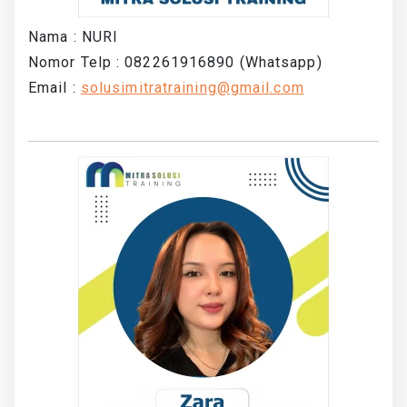
Nama : NURI
Nomor Telp : 082261916890 (Whatsapp)
Email :
solusimitratraining@gmail.com