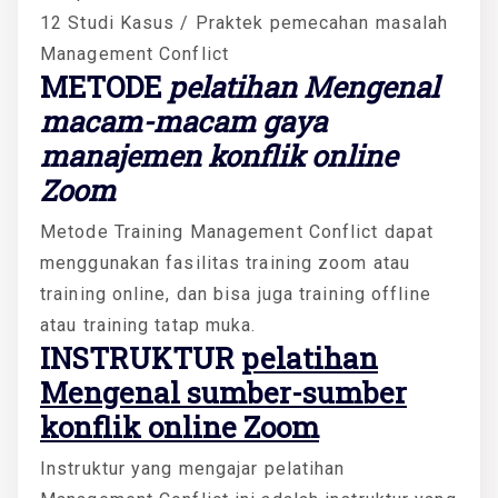
12 Studi Kasus / Praktek pemecahan masalah
Management Conflict
METODE
pelatihan Mengenal
macam-macam gaya
manajemen konflik online
Zoom
Metode Training Management Conflict dapat
menggunakan fasilitas training zoom atau
training online, dan bisa juga training offline
atau training tatap muka.
INSTRUKTUR
pelatihan
Mengenal sumber-sumber
konflik online Zoom
Instruktur yang mengajar pelatihan