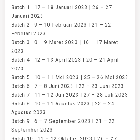
Batch 1 : 17 – 18 Januari 2023 | 26 – 27
Januari 2023
Batch 2 : 9 – 10 Februari 2023 | 21 – 22
Februari 2023
Batch 3 : 8 – 9 Maret 2023 | 16 – 17 Maret
2023
Batch 4 : 12 – 13 April 2023 | 20 – 21 April
2023
Batch 5 : 10 – 11 Mei 2023 | 25 – 26 Mei 2023
Batch 6 : 7 – 8 Juni 2023 | 22 – 23 Juni 2023
Batch 7 : 11 – 12 Juli 2023 | 27 – 28 Juli 2023
Batch 8 : 10 – 11 Agustus 2023 | 23 – 24
Agustus 2023
Batch 9 : 6 – 7 September 2023 | 21 – 22
September 2023
Batch 10 : 11 – 12 Oktober 2023 | 26 – 27