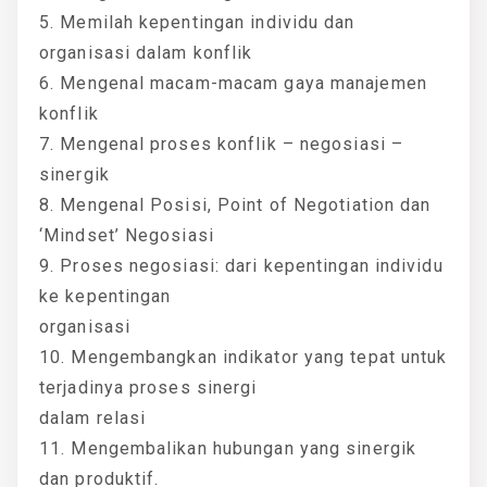
5. Memilah kepentingan individu dan
organisasi dalam konflik
6. Mengenal macam-macam gaya manajemen
konflik
7. Mengenal proses konflik – negosiasi –
sinergik
8. Mengenal Posisi, Point of Negotiation dan
‘Mindset’ Negosiasi
9. Proses negosiasi: dari kepentingan individu
ke kepentingan
organisasi
10. Mengembangkan indikator yang tepat untuk
terjadinya proses sinergi
dalam relasi
11. Mengembalikan hubungan yang sinergik
dan produktif.