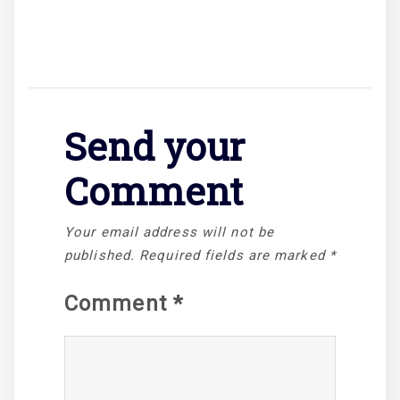
Send your
Comment
Your email address will not be
published.
Required fields are marked
*
Comment
*