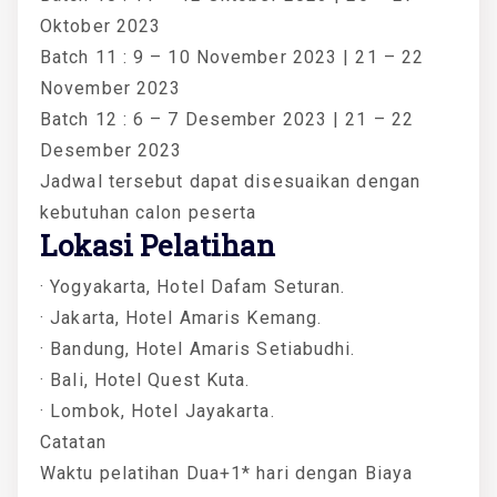
Oktober 2023
Batch 11 : 9 – 10 November 2023 | 21 – 22
November 2023
Batch 12 : 6 – 7 Desember 2023 | 21 – 22
Desember 2023
Jadwal tersebut dapat disesuaikan dengan
kebutuhan calon peserta
Lokasi Pelatihan
· Yogyakarta, Hotel Dafam Seturan.
· Jakarta, Hotel Amaris Kemang.
· Bandung, Hotel Amaris Setiabudhi.
· Bali, Hotel Quest Kuta.
· Lombok, Hotel Jayakarta.
Catatan
Waktu pelatihan Dua+1* hari dengan Biaya