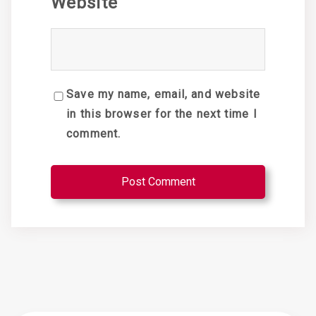
Website
Save my name, email, and website
in this browser for the next time I
comment.