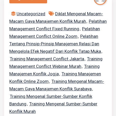
Uncategorized
Diklat Mengenal Macam-
Macam Gaya Manajemen Konflik Murah
Pelatihan
,
Management Conflict Fixed Running
Pelatihan
,
Management Conflict Online Zoom
Pelatihan
,
Tentang Prinsip-Prinsip Manajemen Relasi Dan
Mengelola Efek Negatif Dari Konflik Tatap Muka
,
Training Management Conflict Jakarta
Training
,
Management Conflict Webinar Murah
Training
,
Manajemen Konflik Jogja
Training Manajemen
,
Konflik Online Zoom
Training Mengenal Macam-
,
Macam Gaya Manajemen Konflik Surabaya
,
Training Mengenal Sumber-Sumber Konflik
Bandung
Training Mengenal Sumber-Sumber
,
Konflik Murah