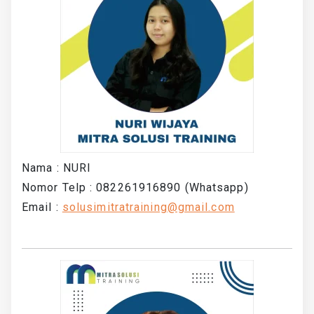
Nama : NURI
Nomor Telp : 082261916890 (Whatsapp)
Email :
solusimitratraining@gmail.com