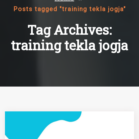
Posts tagged "training tekla jogja"
Tag Archives:
training tekla jogja