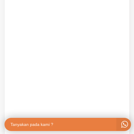
Tanyakan pada kami ?