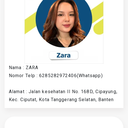
Nama : ZARA
Nomor Telp : 6285282972406(Whatsapp)
Alamat : Jalan kesehatan II No. 168D, Cipayung,
Kec. Ciputat, Kota Tanggerang Selatan, Banten