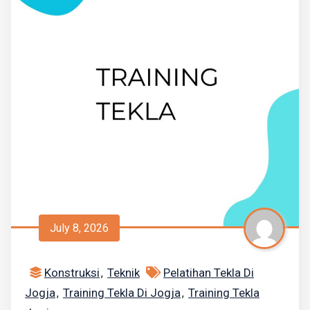
July 8, 2026
Konstruksi
Teknik
Pelatihan Tekla Di
,
Jogja
Training Tekla Di Jogja
Training Tekla
,
,