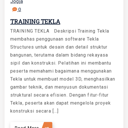
Jogja
0
TRAINING TEKLA
TRAINING TEKLA Deskripsi Training Tekla
membahas penggunaan software Tekla
Structures untuk desain dan detail struktur
bangunan, terutama dalam bidang rekayasa
sipil dan konstruksi. Pelatihan ini membantu
peserta memahami bagaimana menggunakan
Tekla untuk membuat model 3D, menghasilkan
gambar teknik, dan menyusun dokumentasi
struktural secara efisien. Dengan fitur-fitur
Tekla, peserta akan dapat mengelola proyek
konstruksi secara […]