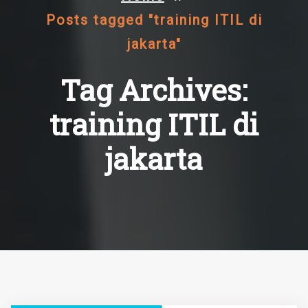
Posts tagged "training ITIL di
jakarta"
Tag Archives:
training ITIL di
jakarta