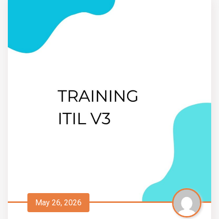
May 26, 2026