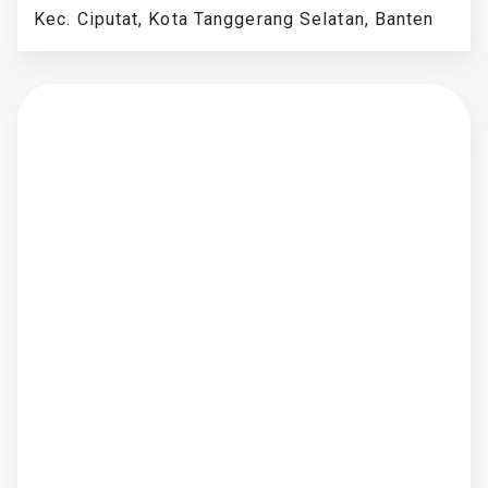
Kec. Ciputat, Kota Tanggerang Selatan, Banten