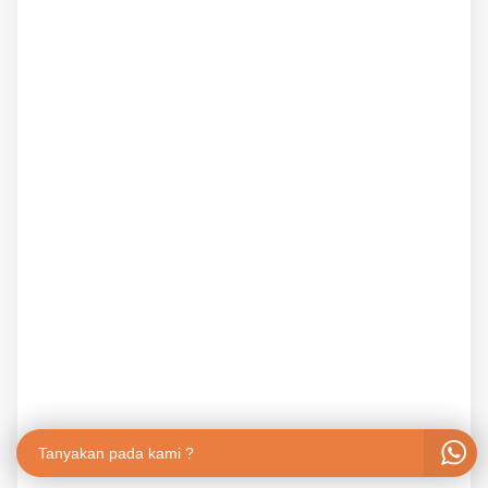
Tanyakan pada kami ?