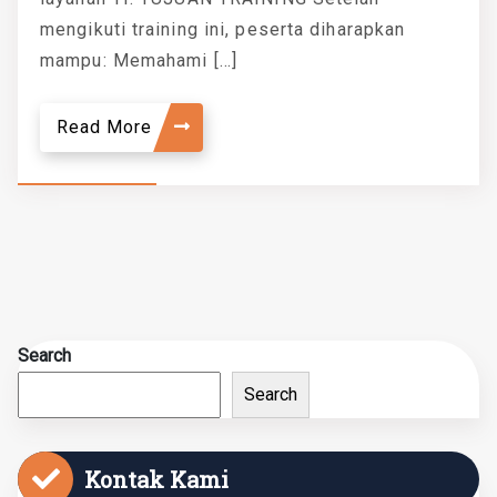
mengikuti training ini, peserta diharapkan
mampu: Memahami […]
Read More
Search
Search
Kontak Kami