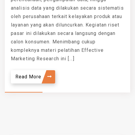
analisis data yang dilakukan secara sistematis
oleh perusahaan terkait kelayakan produk atau
layanan yang akan diluncurkan. Kegiatan riset
pasar ini dilakukan secara langsung dengan
calon konsumen. Menimbang cukup
kompleknya materi pelatihan Effective
Marketing Research ini […]
Read More