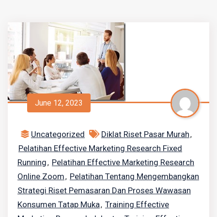
June 12, 2023
Uncategorized
Diklat Riset Pasar Murah
,
Pelatihan Effective Marketing Research Fixed
Running
Pelatihan Effective Marketing Research
,
Online Zoom
Pelatihan Tentang Mengembangkan
,
Strategi Riset Pemasaran Dan Proses Wawasan
Konsumen Tatap Muka
Training Effective
,