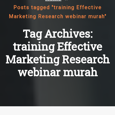
Posts tagged "training Effective
Marketing Research webinar murah"
Tag Archives:
training Effective
Marketing Research
webinar murah