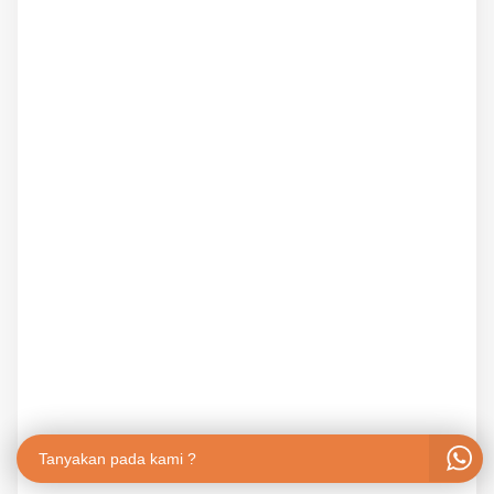
Tanyakan pada kami ?