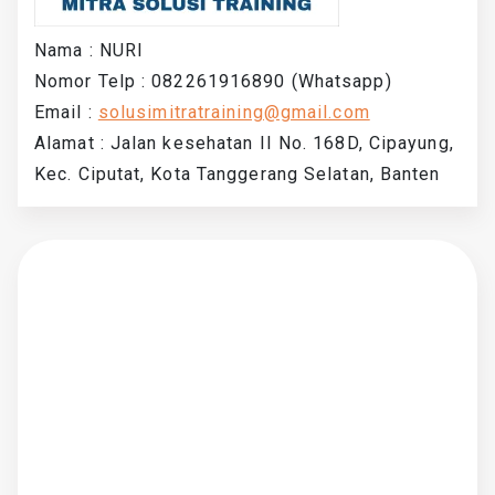
Nama : NURI
Nomor Telp : 082261916890 (Whatsapp)
Email :
solusimitratraining@gmail.com
Alamat : Jalan kesehatan II No. 168D, Cipayung,
Kec. Ciputat, Kota Tanggerang Selatan, Banten