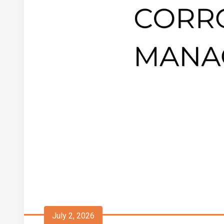
July 2, 2026