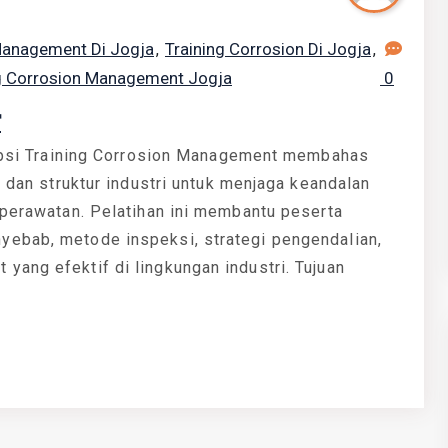
Management Di Jogja
Training Corrosion Di Jogja
,
,
g Corrosion Management Jogja
0
T
 Training Corrosion Management membahas
, dan struktur industri untuk menjaga keandalan
 perawatan. Pelatihan ini membantu peserta
yebab, metode inspeksi, strategi pengendalian,
ang efektif di lingkungan industri. Tujuan