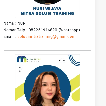
Nama : NURI
Nomor Telp : 082261916890 (Whatsapp)
Email :
solusimitratraining@gmail.com