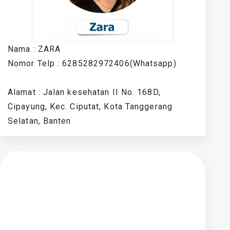
Nama : ZARA
Nomor Telp : 6285282972406(Whatsapp)
Alamat : Jalan kesehatan II No. 168D,
Cipayung, Kec. Ciputat, Kota Tanggerang
Selatan, Banten