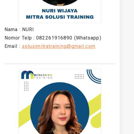
Nama : NURI
Nomor Telp : 082261916890 (Whatsapp)
Email :
solusimitratraining@gmail.com