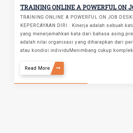
TRAINING ONLINE A POWERFUL ON J
TRAINING ONLINE A POWERFUL ON JOB DESK
KEPERCAYAAN DIRI : Kinerja adalah sebuah kata
yang menerjemahkan kata dari bahasa asing prest
adalah nilai organisasi yang diharapkan dari per
atau kondisi individuMenimbang cukup komplek
Read More