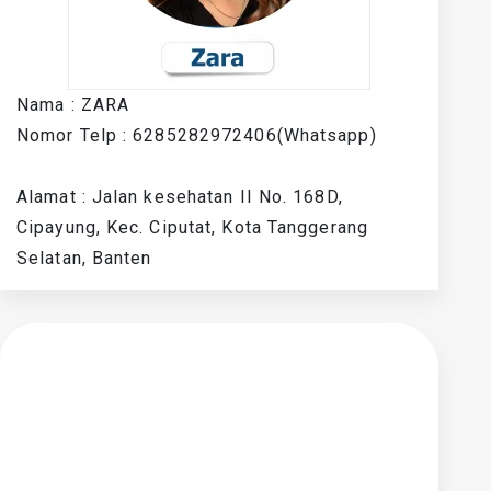
Nama : ZARA
Nomor Telp : 6285282972406(Whatsapp)
Alamat : Jalan kesehatan II No. 168D,
Cipayung, Kec. Ciputat, Kota Tanggerang
Selatan, Banten