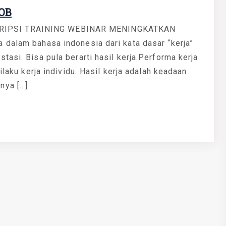
OB
RIPSI TRAINING WEBINAR MENINGKATKAN
 dalam bahasa indonesia dari kata dasar “kerja”
asi. Bisa pula berarti hasil kerja.Performa kerja
ilaku kerja individu. Hasil kerja adalah keadaan
nya […]