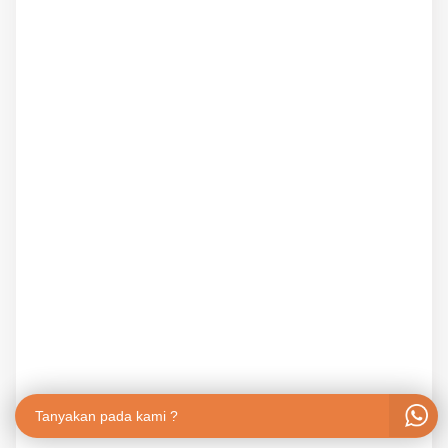
Tanyakan pada kami ?