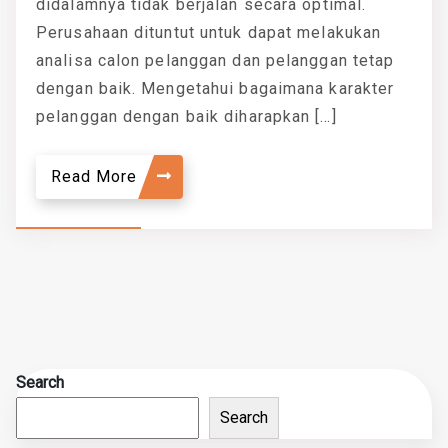
didalamnya tidak berjalan secara optimal.
Perusahaan dituntut untuk dapat melakukan
analisa calon pelanggan dan pelanggan tetap
dengan baik. Mengetahui bagaimana karakter
pelanggan dengan baik diharapkan […]
Read More
Search
Search