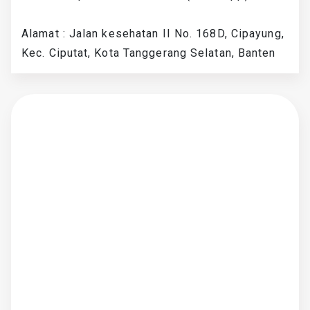
Alamat : Jalan kesehatan II No. 168D, Cipayung,
Kec. Ciputat, Kota Tanggerang Selatan, Banten