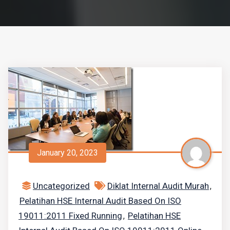
January 20, 2023
Uncategorized
Diklat Internal Audit Murah
,
Pelatihan HSE Internal Audit Based On ISO
19011:2011 Fixed Running
Pelatihan HSE
,