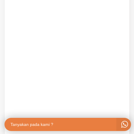
Tanyakan pada kami ?