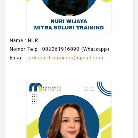
Nama : NURI
Nomor Telp : 082261916890 (Whatsapp)
Email :
solusimitratraining@gmail.com