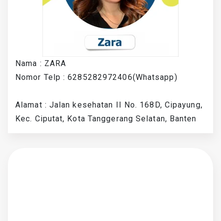
Nama : ZARA
Nomor Telp : 6285282972406(Whatsapp)
Alamat : Jalan kesehatan II No. 168D, Cipayung,
Kec. Ciputat, Kota Tanggerang Selatan, Banten