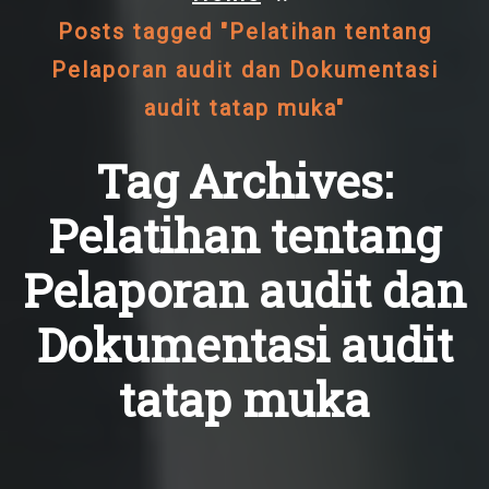
Posts tagged "Pelatihan tentang
Pelaporan audit dan Dokumentasi
audit tatap muka"
Tag Archives:
Pelatihan tentang
Pelaporan audit dan
Dokumentasi audit
tatap muka