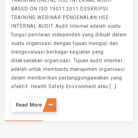
TRAINING ONLINE HSE INTERNAL AUDIT
BASED ON ISO 19011:2011 DESKRIPSI
TRAINING WEBINAR PENGENALAN HSE
INTERNAL AUDIT Audit Internal adalah suatu
fungsi penilaian independen yang dibuat dalam
suatu organisasi dengan tujuan menguji dan
mengevaluasi berbagai kegiatan yang
dilaksanakan organisasi. Tujuan audit internal
adalah untuk membantu manajemen organisasi
dalam memberikan pertanggungjawaban yang
efektif. Health Safety Environment atau […]
Read More