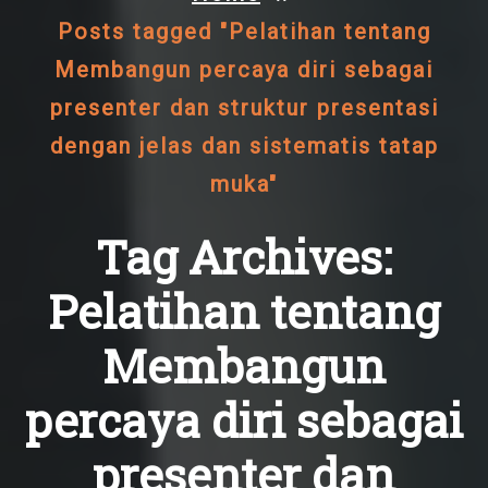
Posts tagged "Pelatihan tentang
Membangun percaya diri sebagai
presenter dan struktur presentasi
dengan jelas dan sistematis tatap
muka"
Tag Archives:
Pelatihan tentang
Membangun
percaya diri sebagai
presenter dan