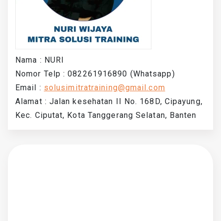
Nama : NURI
Nomor Telp : 082261916890 (Whatsapp)
Email :
solusimitratraining@gmail.com
Alamat : Jalan kesehatan II No. 168D, Cipayung,
Kec. Ciputat, Kota Tanggerang Selatan, Banten