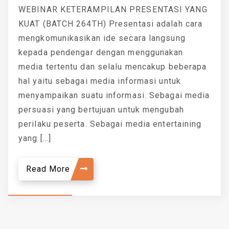
WEBINAR KETERAMPILAN PRESENTASI YANG
KUAT (BATCH 264TH) Presentasi adalah cara
mengkomunikasikan ide secara langsung
kepada pendengar dengan menggunakan
media tertentu dan selalu mencakup beberapa
hal yaitu sebagai media informasi untuk
menyampaikan suatu informasi. Sebagai media
persuasi yang bertujuan untuk mengubah
perilaku peserta. Sebagai media entertaining
yang […]
Read More