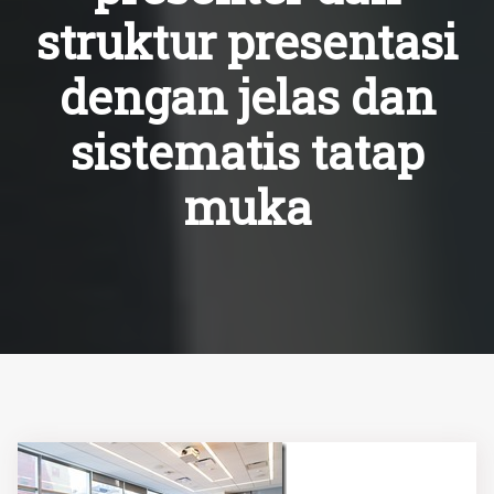
struktur presentasi
dengan jelas dan
sistematis tatap
muka