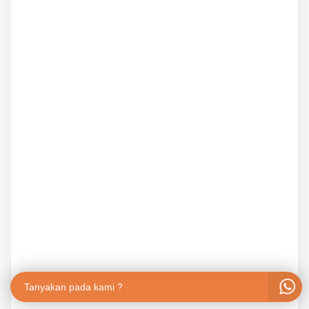
Tanyakan pada kami ?