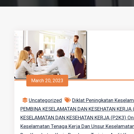
March 20, 2023
Uncategorized
Diklat Peningkatan Keselam
PEMBINA KESELAMATAN DAN KESEHATAN KERJA (P
KESELAMATAN DAN KESEHATAN KERJA (P2K3) On
Keselamatan Tenaga Kerja Dan Unsur Keselamatan