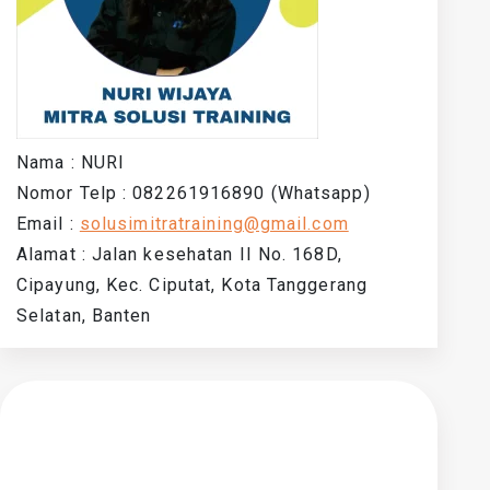
Nama : NURI
Nomor Telp : 082261916890 (Whatsapp)
Email :
solusimitratraining@gmail.com
Alamat : Jalan kesehatan II No. 168D,
Cipayung, Kec. Ciputat, Kota Tanggerang
Selatan, Banten