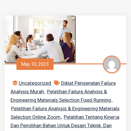
May 10, 2023
Uncategorized
Diklat Pengenalan Failure
Analysis Murah
Pelatihan Failure Analysis &
,
Engineering Materials Selection Fixed Running
,
Pelatihan Failure Analysis & Engineering Materials
Selection Online Zoom
Pelatihan Tentang Kinerja
,
Dan Pemilihan Bahan Untuk Desain Teknik. Dan