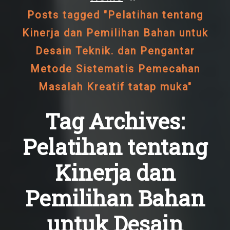
Posts tagged "Pelatihan tentang
Kinerja dan Pemilihan Bahan untuk
Desain Teknik. dan Pengantar
Metode Sistematis Pemecahan
Masalah Kreatif tatap muka"
Tag Archives:
Pelatihan tentang
Kinerja dan
Pemilihan Bahan
untuk Desain