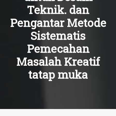
Teknik. dan
Pengantar Metode
Sistematis
Pemecahan
Masalah Kreatif
tatap muka