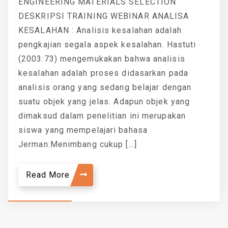
ENGINEERING MATERIALS SELECTION
DESKRIPSI TRAINING WEBINAR ANALISA
KESALAHAN : Analisis kesalahan adalah
pengkajian segala aspek kesalahan. Hastuti
(2003:73) mengemukakan bahwa analisis
kesalahan adalah proses didasarkan pada
analisis orang yang sedang belajar dengan
suatu objek yang jelas. Adapun objek yang
dimaksud dalam penelitian ini merupakan
siswa yang mempelajari bahasa
Jerman.Menimbang cukup […]
Read More