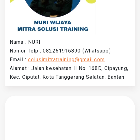
Nama : NURI
Nomor Telp : 082261916890 (Whatsapp)
Email :
solusimitratraining@gmail.com
Alamat : Jalan kesehatan II No. 168D, Cipayung,
Kec. Ciputat, Kota Tanggerang Selatan, Banten