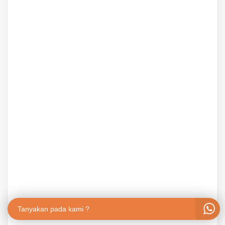
Tanyakan pada kami ?