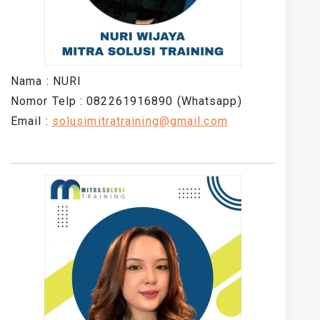
Nama : NURI
Nomor Telp : 082261916890 (Whatsapp)
Email :
solusimitratraining@gmail.com