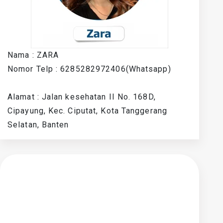
Nama : ZARA
Nomor Telp : 6285282972406(Whatsapp)
Alamat : Jalan kesehatan II No. 168D,
Cipayung, Kec. Ciputat, Kota Tanggerang
Selatan, Banten