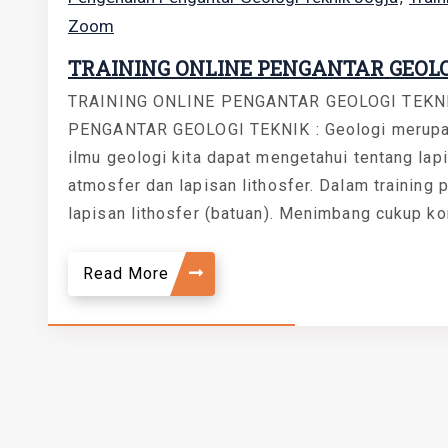
Zoom
TRAINING ONLINE PENGANTAR GEOLO
TRAINING ONLINE PENGANTAR GEOLOGI TEKN
PENGANTAR GEOLOGI TEKNIK : Geologi merupak
ilmu geologi kita dapat mengetahui tentang la
atmosfer dan lapisan lithosfer. Dalam training 
lapisan lithosfer (batuan). Menimbang cukup ko
Read More