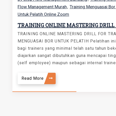
Flow Management Murah
Training Menguasai Bor 
,
Untuk Pelatih Online Zoom
TRAINING ONLINE MASTERING DRILL
TRAINING ONLINE MASTERING DRILL FOR TR
MENGUASAI BOR UNTUK PELATIH Pelatihan ini di
bagi trainers yang minimal telah satu tahun bek
diajarkan sangat dibutuhkan guna mencapai ting
(self employee) maupun sebagai internal trainer 
Read More