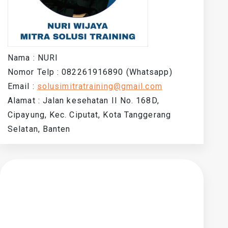
Nama : NURI
Nomor Telp : 082261916890 (Whatsapp)
Email :
solusimitratraining@gmail.com
Alamat : Jalan kesehatan II No. 168D,
Cipayung, Kec. Ciputat, Kota Tanggerang
Selatan, Banten