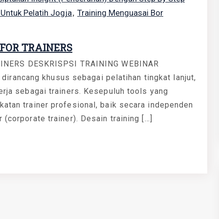
Untuk Pelatih Jogja
Training Menguasai Bor
,
 FOR TRAINERS
AINERS DESKRISPSI TRAINING WEBINAR
rancang khusus sebagai pelatihan tingkat lanjut,
erja sebagai trainers. Kesepuluh tools yang
katan trainer profesional, baik secara independen
(corporate trainer). Desain training […]