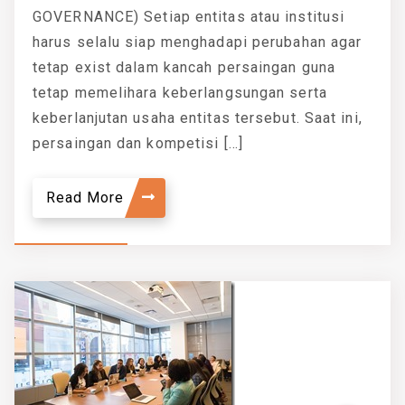
GOVERNANCE) Setiap entitas atau institusi
harus selalu siap menghadapi perubahan agar
tetap exist dalam kancah persaingan guna
tetap memelihara keberlangsungan serta
keberlanjutan usaha entitas tersebut. Saat ini,
persaingan dan kompetisi […]
Read More