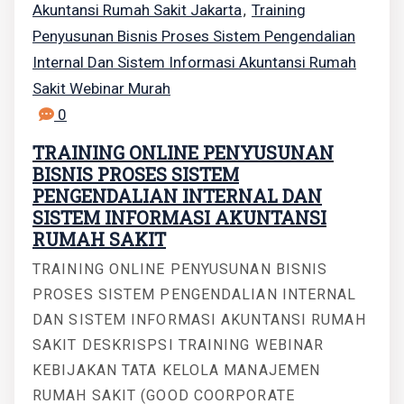
Akuntansi Rumah Sakit Jakarta
Training
,
Penyusunan Bisnis Proses Sistem Pengendalian
Internal Dan Sistem Informasi Akuntansi Rumah
Sakit Webinar Murah
0
TRAINING ONLINE PENYUSUNAN
BISNIS PROSES SISTEM
PENGENDALIAN INTERNAL DAN
SISTEM INFORMASI AKUNTANSI
RUMAH SAKIT
TRAINING ONLINE PENYUSUNAN BISNIS
PROSES SISTEM PENGENDALIAN INTERNAL
DAN SISTEM INFORMASI AKUNTANSI RUMAH
SAKIT DESKRISPSI TRAINING WEBINAR
KEBIJAKAN TATA KELOLA MANAJEMEN
RUMAH SAKIT (GOOD COORPORATE