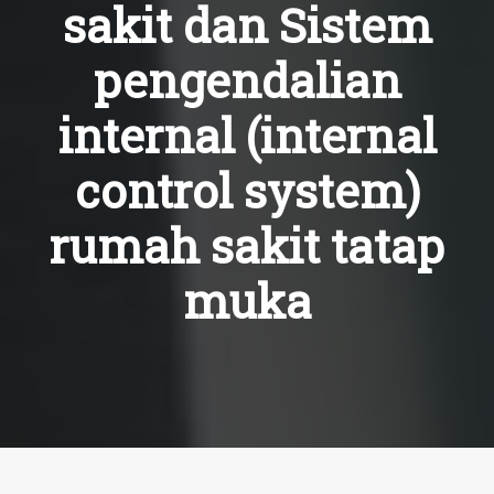
sakit dan Sistem
pengendalian
internal (internal
control system)
rumah sakit tatap
muka