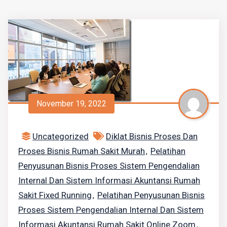
November 19, 2022
Uncategorized
Diklat Bisnis Proses Dan
Proses Bisnis Rumah Sakit Murah
Pelatihan
,
Penyusunan Bisnis Proses Sistem Pengendalian
Internal Dan Sistem Informasi Akuntansi Rumah
Sakit Fixed Running
Pelatihan Penyusunan Bisnis
,
Proses Sistem Pengendalian Internal Dan Sistem
Informasi Akuntansi Rumah Sakit Online Zoom
,