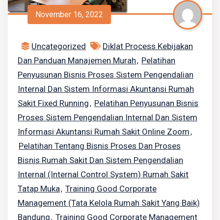
November 16, 2022
Uncategorized
Diklat Process Kebijakan
Dan Panduan Manajemen Murah
Pelatihan
,
Penyusunan Bisnis Proses Sistem Pengendalian
Internal Dan Sistem Informasi Akuntansi Rumah
Sakit Fixed Running
Pelatihan Penyusunan Bisnis
,
Proses Sistem Pengendalian Internal Dan Sistem
Informasi Akuntansi Rumah Sakit Online Zoom
,
Pelatihan Tentang Bisnis Proses Dan Proses
Bisnis Rumah Sakit Dan Sistem Pengendalian
Internal (internal Control System) Rumah Sakit
Tatap Muka
Training Good Corporate
,
Management (tata Kelola Rumah Sakit Yang Baik)
Bandung
Training Good Corporate Management
,