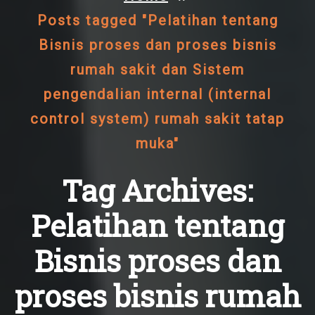
Posts tagged "Pelatihan tentang
Bisnis proses dan proses bisnis
rumah sakit dan Sistem
pengendalian internal (internal
control system) rumah sakit tatap
muka"
Tag Archives:
Pelatihan tentang
Bisnis proses dan
proses bisnis rumah