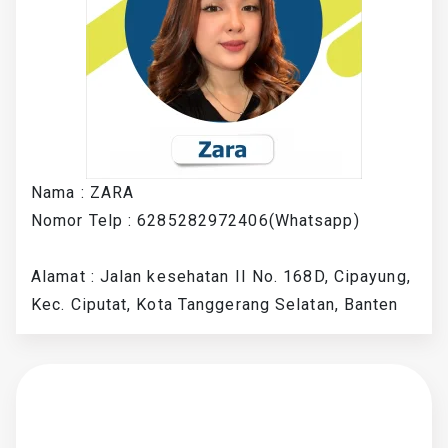
Nama : ZARA
Nomor Telp : 6285282972406(Whatsapp)
Alamat : Jalan kesehatan II No. 168D, Cipayung,
Kec. Ciputat, Kota Tanggerang Selatan, Banten