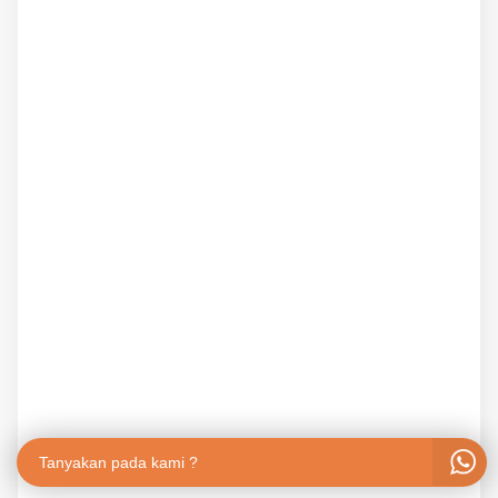
Tanyakan pada kami ?