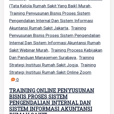
(tata Kelola Rumah Sakit Yang Baik) Murah
,
Training Penyusunan Bisnis Proses Sistem
Pengendalian Internal Dan Sistem Informasi
Akuntansi Rumah Sakit Jakarta
Training
,
Penyusunan Bisnis Proses Sistem Pengendalian
Internal Dan Sistem Informasi Akuntansi Rumah
Sakit Webinar Murah
Training Process Kebijakan
,
Dan Panduan Manajemen Surabaya
Training
,
Strategi Institusi Rumah Sakit Jogja
Training
,
Strategi Institusi Rumah Sakit Online Zoom
0
TRAINING ONLINE PENYUSUNAN
BISNIS PROSES SISTEM
PENGENDALIAN INTERNAL DAN
SISTEM INFORMASI AKUNTANSI