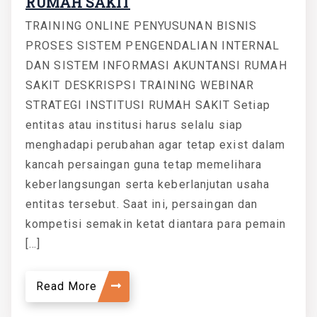
RUMAH SAKIT
TRAINING ONLINE PENYUSUNAN BISNIS
PROSES SISTEM PENGENDALIAN INTERNAL
DAN SISTEM INFORMASI AKUNTANSI RUMAH
SAKIT DESKRISPSI TRAINING WEBINAR
STRATEGI INSTITUSI RUMAH SAKIT Setiap
entitas atau institusi harus selalu siap
menghadapi perubahan agar tetap exist dalam
kancah persaingan guna tetap memelihara
keberlangsungan serta keberlanjutan usaha
entitas tersebut. Saat ini, persaingan dan
kompetisi semakin ketat diantara para pemain
[…]
Read More