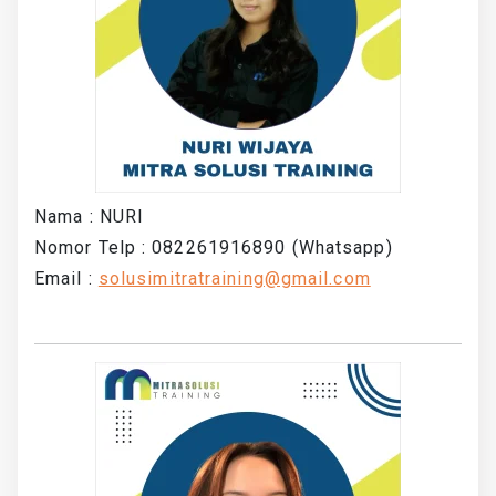
Nama : NURI
Nomor Telp : 082261916890 (Whatsapp)
Email :
solusimitratraining@gmail.com