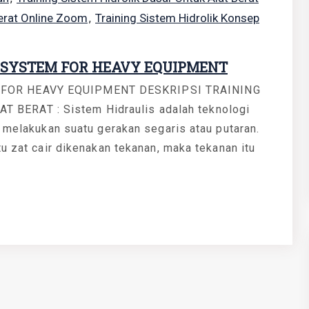
Berat Online Zoom
Training Sistem Hidrolik Konsep
,
 SYSTEM FOR HEAVY EQUIPMENT
 FOR HEAVY EQUIPMENT DESKRIPSI TRAINING
BERAT : Sistem Hidraulis adalah teknologi
k melakukan suatu gerakan segaris atau putaran.
u zat cair dikenakan tekanan, maka tekanan itu