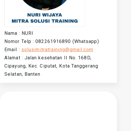
Nama : NURI
Nomor Telp : 082261916890 (Whatsapp)
Email :
solusimitratraining@gmail.com
Alamat : Jalan kesehatan II No. 168D,
Cipayung, Kec. Ciputat, Kota Tanggerang
Selatan, Banten