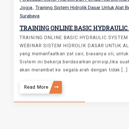
Jogja
Training Sistem Hidrolik Dasar Untuk Alat 
,
Surabaya
TRAINING ONLINE BASIC HYDRAULIC
TRAINING ONLINE BASIC HYDRAULIC SYSTEM
WEBINAR SISTEM HIDROLIK DASAR UNTUK ALAT 
yang memanfaatkan zat cair, biasanya oli, untu
Sistem ini bekerja berdasarkan prinsipJika suat
akan merambat ke segala arah dengan tidak […]
Read More