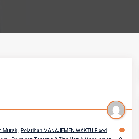
an Murah
Pelatihan MANAJEMEN WAKTU Fixed
,