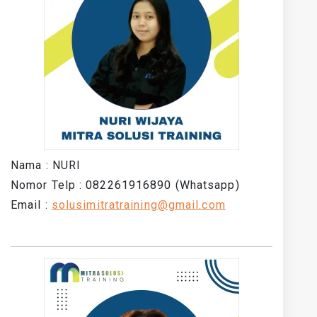
Nama : NURI
Nomor Telp : 082261916890 (Whatsapp)
Email :
solusimitratraining@gmail.com