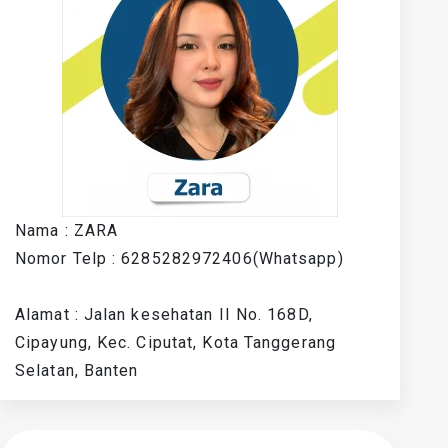
Nama : ZARA
Nomor Telp : 6285282972406(Whatsapp)
Alamat : Jalan kesehatan II No. 168D,
Cipayung, Kec. Ciputat, Kota Tanggerang
Selatan, Banten