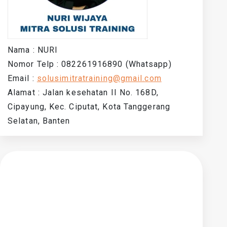
Nama : NURI
Nomor Telp : 082261916890 (Whatsapp)
Email :
solusimitratraining@gmail.com
Alamat : Jalan kesehatan II No. 168D,
Cipayung, Kec. Ciputat, Kota Tanggerang
Selatan, Banten