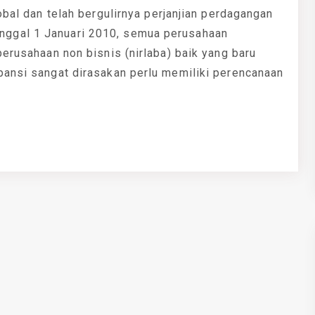
obal dan telah bergulirnya perjanjian perdagangan
ggal 1 Januari 2010, semua perusahaan
perusahaan non bisnis (nirlaba) baik yang baru
pansi sangat dirasakan perlu memiliki perencanaan