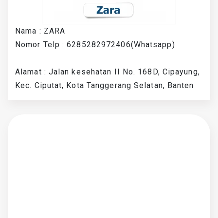
Nama : ZARA
Nomor Telp : 6285282972406(Whatsapp)
Alamat : Jalan kesehatan II No. 168D, Cipayung,
Kec. Ciputat, Kota Tanggerang Selatan, Banten