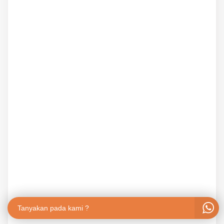
Tanyakan pada kami ?