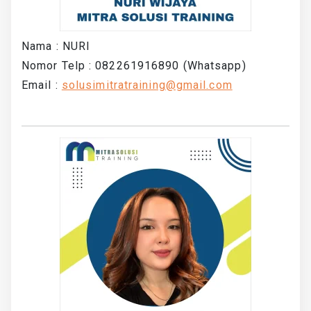
Nama : NURI
Nomor Telp : 082261916890 (Whatsapp)
Email :
solusimitratraining@gmail.com