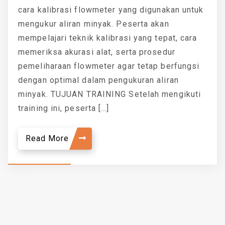
cara kalibrasi flowmeter yang digunakan untuk
mengukur aliran minyak. Peserta akan
mempelajari teknik kalibrasi yang tepat, cara
memeriksa akurasi alat, serta prosedur
pemeliharaan flowmeter agar tetap berfungsi
dengan optimal dalam pengukuran aliran
minyak. TUJUAN TRAINING Setelah mengikuti
training ini, peserta […]
Read More