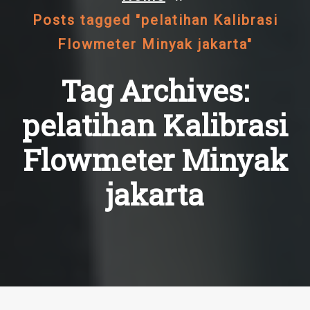
Posts tagged "pelatihan Kalibrasi
Flowmeter Minyak jakarta"
Tag Archives:
pelatihan Kalibrasi
Flowmeter Minyak
jakarta