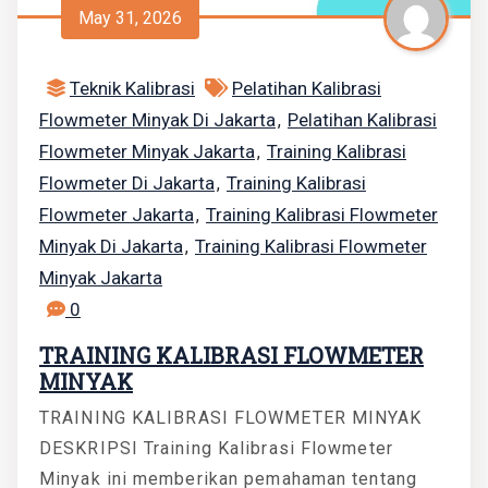
May 31, 2026
Teknik Kalibrasi
Pelatihan Kalibrasi
Flowmeter Minyak Di Jakarta
Pelatihan Kalibrasi
,
Flowmeter Minyak Jakarta
Training Kalibrasi
,
Flowmeter Di Jakarta
Training Kalibrasi
,
Flowmeter Jakarta
Training Kalibrasi Flowmeter
,
Minyak Di Jakarta
Training Kalibrasi Flowmeter
,
Minyak Jakarta
0
TRAINING KALIBRASI FLOWMETER
MINYAK
TRAINING KALIBRASI FLOWMETER MINYAK
DESKRIPSI Training Kalibrasi Flowmeter
Minyak ini memberikan pemahaman tentang