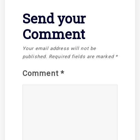
Send your
Comment
Your email address will not be
published.
Required fields are marked
*
Comment
*