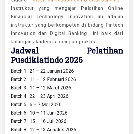
Instruktur yang mengajar Pelatihan Online
Financial Technology Innovation ini adalah
instruktur yang berkompeten di bidang
Fintech
Innovation dan Digital Banking
ini baik dari
kalangan akademisi maupun praktisi.
Jadwal Pelatihan
Pusdiklatindo 2026
Batch 1 : 21 – 22 Januari 2026
Batch 2 : 11 – 12 Februari 2026
Batch 3 : 11 – 12 Maret 2026
Batch 4 : 22 – 23 April 2026
Batch 5 : 6 – 7 Mei 2026
Batch 6 : 10 – 11 Juni 2026
Batch 7 : 15 – 16 Juli 2026
Batch 8 : 12 – 13 Agustus 2026