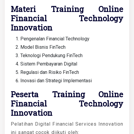
Materi Training Online
Financial Technology
Innovation
Pengenalan Financial Technology
Model Bisnis FinTech
Teknologi Pendukung FinTech
Sistem Pembayaran Digital
Regulasi dan Risiko FinTech
Inovasi dan Strategi Implementasi
Peserta Training Online
Financial Technology
Innovation
Pelatihan Digital Financial Services Innovation
ini sangat cocok diikuti oleh: