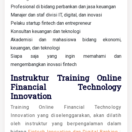
Profesional di bidang perbankan dan jasa keuangan
Manajer dan staf divisi IT, digital, dan inovasi
Pelaku startup fintech dan entrepreneur
Konsultan keuangan dan teknologi
Akademisi dan mahasiswa bidang ekonomi,
keuangan, dan teknologi
Siapa saja yang ingin memahami dan
mengembangkan inovasi fintech
Instruktur Training Online
Financial Technology
Innovation
Training Online Financial Technology
Innovation yang diselenggarakan, akan dilatih
oleh instruktur yang berpengalaman dalam
bidang
Fintech Innovation dan Digital Banking
: