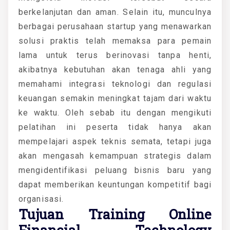
berkelanjutan dan aman. Selain itu, munculnya
berbagai perusahaan startup yang menawarkan
solusi praktis telah memaksa para pemain
lama untuk terus berinovasi tanpa henti,
akibatnya kebutuhan akan tenaga ahli yang
memahami integrasi teknologi dan regulasi
keuangan semakin meningkat tajam dari waktu
ke waktu. Oleh sebab itu dengan mengikuti
pelatihan ini peserta tidak hanya akan
mempelajari aspek teknis semata, tetapi juga
akan mengasah kemampuan strategis dalam
mengidentifikasi peluang bisnis baru yang
dapat memberikan keuntungan kompetitif bagi
organisasi.
Tujuan Training Online
Financial Technology