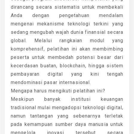
dirancang secara sistematis untuk membekali
Anda dengan pengetahuan mendalam
mengenai mekanisme teknologi terkini yang
sedang mengubah wajah dunia finansial secara
global. Melalui rangkaian modul yang
komprehensif, pelatihan ini akan membimbing
peserta untuk membedah potensi besar dari
kecerdasan buatan, blockchain, hingga sistem
pembayaran digital yang kini tengah
mendominasi pasar internasional.
Mengapa harus mengikuti pelatihan ini?
Meskipun banyak institusi keuangan
tradisional mulai mengadopsi teknologi digital,
namun tantangan yang sebenarnya terletak
pada kemampuan sumber daya manusia untuk
mengelola inovasi tersebut secara