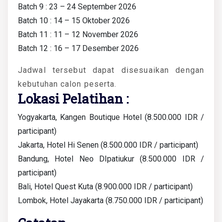
Batch 9 : 23 – 24 September 2026
Batch 10 : 14 – 15 Oktober 2026
Batch 11 : 11 – 12 November 2026
Batch 12 : 16 – 17 Desember 2026
Jadwal tersebut dapat disesuaikan dengan
kebutuhan calon peserta.
Lokasi Pelatihan :
Yogyakarta, Kangen Boutique Hotel (8.500.000 IDR /
participant)
Jakarta, Hotel Hi Senen (8.500.000 IDR / participant)
Bandung, Hotel Neo DIpatiukur (8.500.000 IDR /
participant)
Bali, Hotel Quest Kuta (8.900.000 IDR / participant)
Lombok, Hotel Jayakarta (8.750.000 IDR / participant)