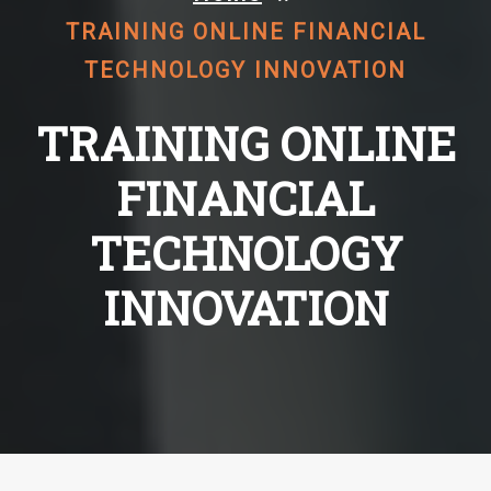
TRAINING ONLINE FINANCIAL
TECHNOLOGY INNOVATION
TRAINING ONLINE
FINANCIAL
TECHNOLOGY
INNOVATION