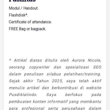
Modul / Handout.
Flashdisk*.
Certificate of attendance.
FREE Bag or bagpack.
* Artikel diatas ditulis oleh Aurora Nicole,
seorang copywriter dan spesialisasi SEO
dalam penulisan silabus pelatihan/training.
Sejak akhir Tahun 2025, saya telah aktif
menulis artikel dan berkontribusi di website
Pusdiklatindo. Saya berfokus pada
pembuatan konten informatif yang membantu
para profesional serta perusahaan dalam