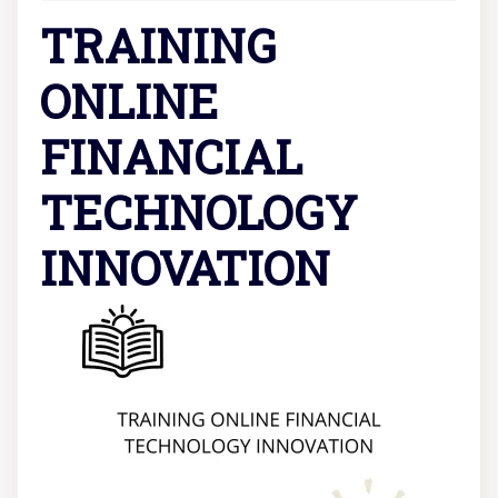
TRAINING
ONLINE
FINANCIAL
TECHNOLOGY
INNOVATION