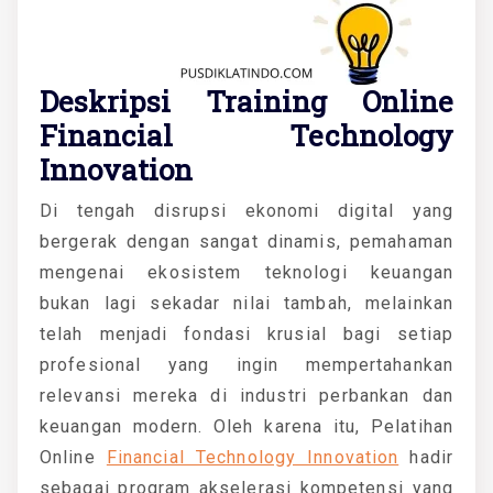
Deskripsi Training Online
Financial Technology
Innovation
Di tengah disrupsi ekonomi digital yang
bergerak dengan sangat dinamis, pemahaman
mengenai ekosistem teknologi keuangan
bukan lagi sekadar nilai tambah, melainkan
telah menjadi fondasi krusial bagi setiap
profesional yang ingin mempertahankan
relevansi mereka di industri perbankan dan
keuangan modern. Oleh karena itu, Pelatihan
Online
Financial Technology Innovation
hadir
sebagai program akselerasi kompetensi yang