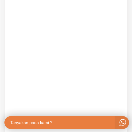
Tanyakan pada kami ?