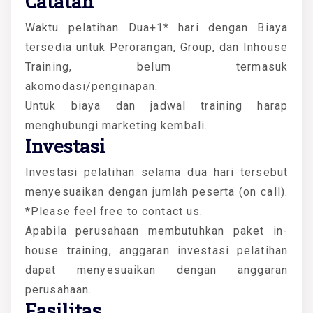
Catatan
Waktu pelatihan Dua+1* hari dengan Biaya
tersedia untuk Perorangan, Group, dan Inhouse
Training, belum termasuk
akomodasi/penginapan.
Untuk biaya dan jadwal training harap
menghubungi marketing kembali.
Investasi
Investasi pelatihan selama dua hari tersebut
menyesuaikan dengan jumlah peserta (on call).
*Please feel free to contact us.
Apabila perusahaan membutuhkan paket in-
house training, anggaran investasi pelatihan
dapat menyesuaikan dengan anggaran
perusahaan.
Fasilitas