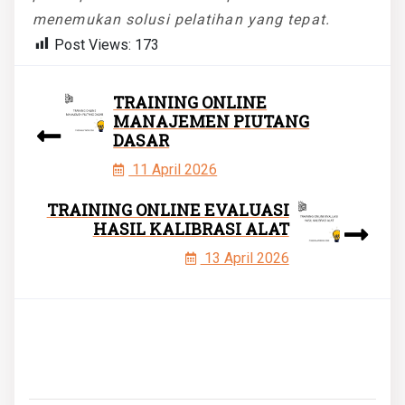
menemukan solusi pelatihan yang tepat.
Post Views:
173
TRAINING ONLINE
MANAJEMEN PIUTANG
DASAR
11 April 2026
TRAINING ONLINE EVALUASI
HASIL KALIBRASI ALAT
13 April 2026