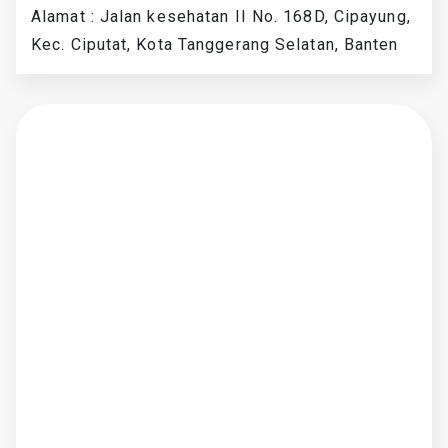
Alamat : Jalan kesehatan II No. 168D, Cipayung,
Kec. Ciputat, Kota Tanggerang Selatan, Banten