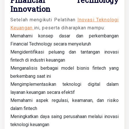
Innovation
Setelah mengikuti P
elatihan
Inovasi Teknologi
Keuangan
ini, peserta diharapkan mampu:
Memahami konsep dasar dan perkembangan
Financial Technology secara menyeluruh
Mengidentifikasi peluang dan tantangan inovasi
fintech di industri keuangan
Menganalisis berbagai model bisnis fintech yang
berkembang saat ini
Mengimplementasikan teknologi digital dalam
layanan keuangan secara efektif
Memahami aspek regulasi, keamanan, dan risiko
dalam fintech
Meningkatkan daya saing perusahaan melalui inovasi
teknologi keuangan