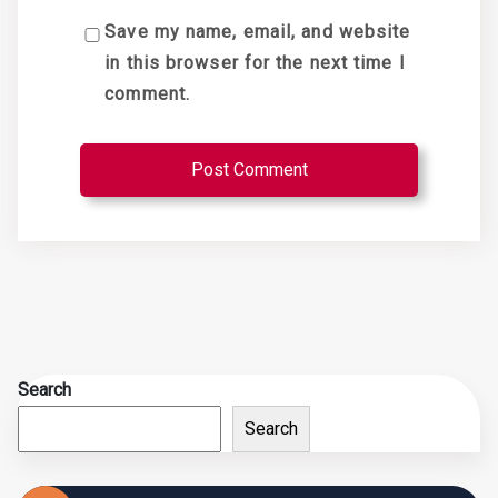
Save my name, email, and website
in this browser for the next time I
comment.
Search
Search