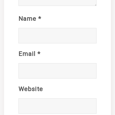
Name
*
Email
*
Website