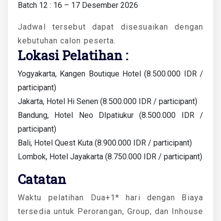
Batch 12 : 16 – 17 Desember 2026
Jadwal tersebut dapat disesuaikan dengan
kebutuhan calon peserta.
Lokasi Pelatihan :
Yogyakarta, Kangen Boutique Hotel (8.500.000 IDR /
participant)
Jakarta, Hotel Hi Senen (8.500.000 IDR / participant)
Bandung, Hotel Neo DIpatiukur (8.500.000 IDR /
participant)
Bali, Hotel Quest Kuta (8.900.000 IDR / participant)
Lombok, Hotel Jayakarta (8.750.000 IDR / participant)
Catatan
Waktu pelatihan Dua+1* hari dengan Biaya
tersedia untuk Perorangan, Group, dan Inhouse