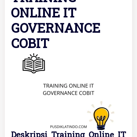
ONLINE IT
GOVERNANCE
COBIT
Deskripsi Training Online IT