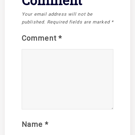
Comment
Your email address will not be
published.
Required fields are marked
*
Comment
*
Name
*