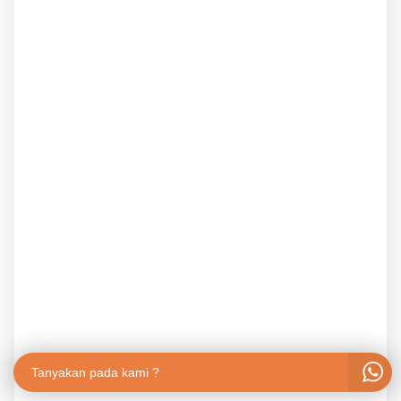
Tanyakan pada kami ?