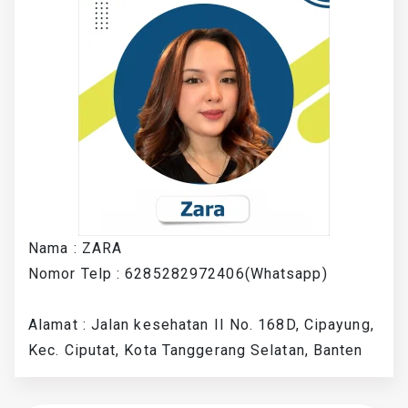
Nama : ZARA
Nomor Telp : 6285282972406(Whatsapp)
Alamat : Jalan kesehatan II No. 168D, Cipayung,
Kec. Ciputat, Kota Tanggerang Selatan, Banten