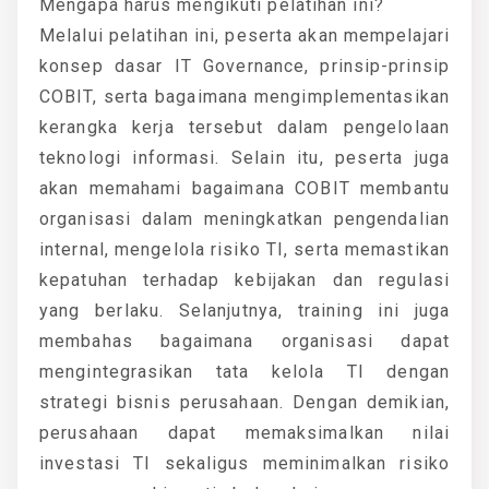
Mengapa harus mengikuti pelatihan ini?
Melalui pelatihan ini, peserta akan mempelajari
konsep dasar IT Governance, prinsip-prinsip
COBIT, serta bagaimana mengimplementasikan
kerangka kerja tersebut dalam pengelolaan
teknologi informasi. Selain itu, peserta juga
akan memahami bagaimana COBIT membantu
organisasi dalam meningkatkan pengendalian
internal, mengelola risiko TI, serta memastikan
kepatuhan terhadap kebijakan dan regulasi
yang berlaku. Selanjutnya, training ini juga
membahas bagaimana organisasi dapat
mengintegrasikan tata kelola TI dengan
strategi bisnis perusahaan. Dengan demikian,
perusahaan dapat memaksimalkan nilai
investasi TI sekaligus meminimalkan risiko