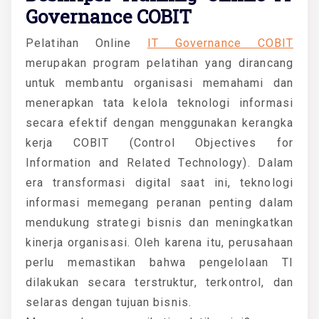
Governance COBIT
Pelatihan Online
IT Governance COBIT
merupakan program pelatihan yang dirancang
untuk membantu organisasi memahami dan
menerapkan tata kelola teknologi informasi
secara efektif dengan menggunakan kerangka
kerja COBIT (Control Objectives for
Information and Related Technology). Dalam
era transformasi digital saat ini, teknologi
informasi memegang peranan penting dalam
mendukung strategi bisnis dan meningkatkan
kinerja organisasi. Oleh karena itu, perusahaan
perlu memastikan bahwa pengelolaan TI
dilakukan secara terstruktur, terkontrol, dan
selaras dengan tujuan bisnis.