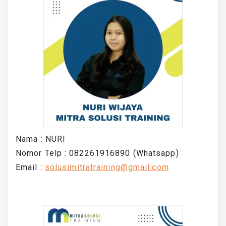
Nama : NURI
Nomor Telp : 082261916890 (Whatsapp)
Email :
solusimitratraining@gmail.com