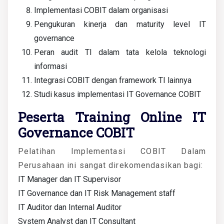
Implementasi COBIT dalam organisasi
Pengukuran kinerja dan maturity level IT
governance
Peran audit TI dalam tata kelola teknologi
informasi
Integrasi COBIT dengan framework TI lainnya
Studi kasus implementasi IT Governance COBIT
Peserta Training Online IT
Governance COBIT
Pelatihan
Implementasi COBIT Dalam
Perusahaan
ini sangat direkomendasikan bagi:
IT Manager dan IT Supervisor
IT Governance dan IT Risk Management staff
IT Auditor dan Internal Auditor
System Analyst dan IT Consultant