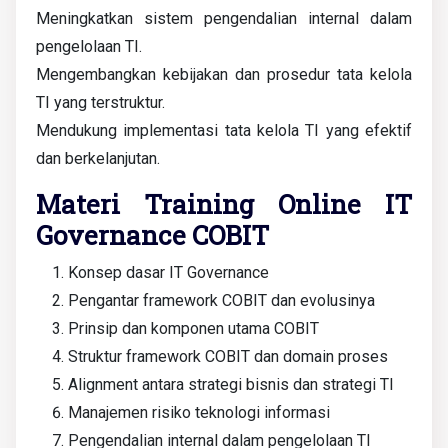
Meningkatkan sistem pengendalian internal dalam
pengelolaan TI.
Mengembangkan kebijakan dan prosedur tata kelola
TI yang terstruktur.
Mendukung implementasi tata kelola TI yang efektif
dan berkelanjutan.
Materi Training Online IT
Governance COBIT
Konsep dasar IT Governance
Pengantar framework COBIT dan evolusinya
Prinsip dan komponen utama COBIT
Struktur framework COBIT dan domain proses
Alignment antara strategi bisnis dan strategi TI
Manajemen risiko teknologi informasi
Pengendalian internal dalam pengelolaan TI