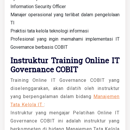
Information Security Officer
Manajer operasional yang terlibat dalam pengelolaan
TI
Praktisi tata kelola teknologi informasi
Profesional yang ingin memahami implementasi IT
Governance berbasis COBIT
Instruktur Training Online IT
Governance COBIT
Training Online IT Governance COBIT yang
diselenggarakan, akan dilatih oleh instruktur
yang berpengalaman dalam bidang
Manajemen
Tata Kelola IT
:
Instruktur yang mengajar Pelatihan Online IT
Governance COBIT ini adalah instruktur yang
berkompeten di bidang
Manajemen Tata Kelola