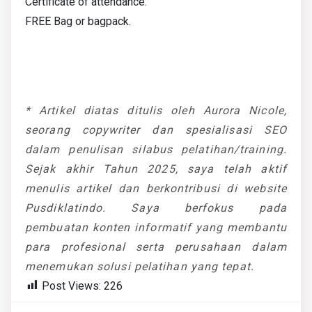
Certificate of attendance.
FREE Bag or bagpack.
* Artikel diatas ditulis oleh Aurora Nicole,
seorang copywriter dan spesialisasi SEO
dalam penulisan silabus pelatihan/training.
Sejak akhir Tahun 2025, saya telah aktif
menulis artikel dan berkontribusi di website
Pusdiklatindo. Saya berfokus pada
pembuatan konten informatif yang membantu
para profesional serta perusahaan dalam
menemukan solusi pelatihan yang tepat.
Post Views:
226