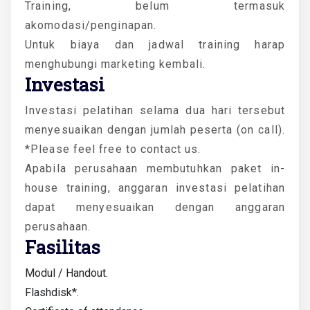
Training, belum termasuk
akomodasi/penginapan.
Untuk biaya dan jadwal training harap
menghubungi marketing kembali.
Investasi
Investasi pelatihan selama dua hari tersebut
menyesuaikan dengan jumlah peserta (on call).
*Please feel free to contact us.
Apabila perusahaan membutuhkan paket in-
house training, anggaran investasi pelatihan
dapat menyesuaikan dengan anggaran
perusahaan.
Fasilitas
Modul / Handout.
Flashdisk*.