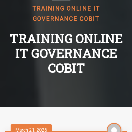
TRAINING ONLINE IT
GOVERNANCE COBIT
TRAINING ONLINE
IT GOVERNANCE
COBIT
March 21, 2026