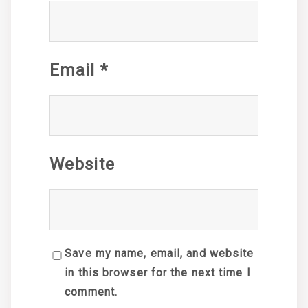
Email
*
Website
Save my name, email, and website
in this browser for the next time I
comment.