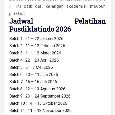
IT
ini baik dari kalangan akademisi maupun
praktisi.
Jadwal Pelatihan
Pusdiklatindo 2026
Batch 1 : 21 – 22 Januari 2026
Batch 2 : 11 – 12 Februari 2026
Batch 3 : 11 – 12 Maret 2026
Batch 4 : 22 – 23 April 2026
Batch 5 : 6 – 7 Mei 2026
Batch 6 : 10 – 11 Juni 2026
Batch 7 : 15 – 16 Juli 2026
Batch 8 : 12 – 13 Agustus 2026
Batch 9 : 23 – 24 September 2026
Batch 10 : 14 – 15 Oktober 2026
Batch 11 : 11 – 12 November 2026