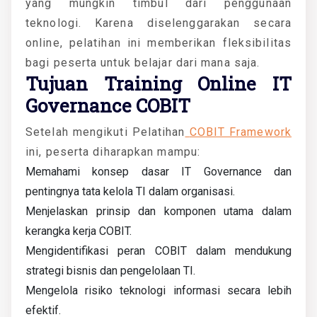
yang mungkin timbul dari penggunaan
teknologi. Karena diselenggarakan secara
online, pelatihan ini memberikan fleksibilitas
bagi peserta untuk belajar dari mana saja.
Tujuan Training Online IT
Governance COBIT
Setelah mengikuti Pelatihan
COBIT Framework
ini, peserta diharapkan mampu:
Memahami konsep dasar IT Governance dan
pentingnya tata kelola TI dalam organisasi.
Menjelaskan prinsip dan komponen utama dalam
kerangka kerja COBIT.
Mengidentifikasi peran COBIT dalam mendukung
strategi bisnis dan pengelolaan TI.
Mengelola risiko teknologi informasi secara lebih
efektif.