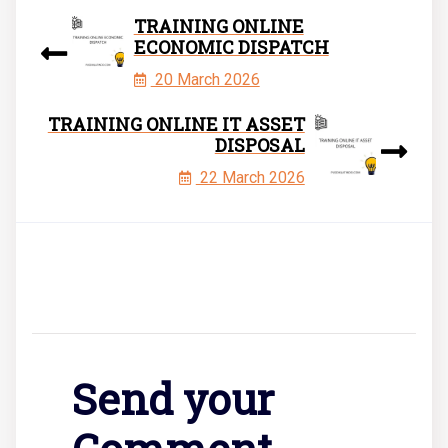
TRAINING ONLINE
ECONOMIC DISPATCH
20 March 2026
TRAINING ONLINE IT ASSET
DISPOSAL
22 March 2026
Send your