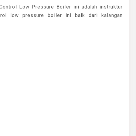
Control Low Pressure Boiler ini adalah instruktur
ol low pressure boiler ini baik dari kalangan