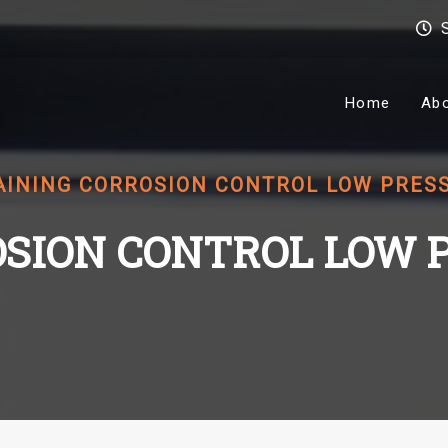
Home
Ab
AINING CORROSION CONTROL LOW PRESS
SION CONTROL LOW 