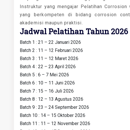
Instruktur yang mengajar Pelatihan Corrosion 
yang berkompeten di bidang corrosion contr
akademisi maupun praktisi.
Jadwal Pelatihan Tahun 2026
Batch 1 : 21 – 22 Januari 2026
Batch 2 : 11 – 12 Februari 2026
Batch 3 : 11 – 12 Maret 2026
Batch 4 : 22 – 23 April 2026
Batch 5 : 6 – 7 Mei 2026
Batch 6 : 10 – 11 Juni 2026
Batch 7 : 15 – 16 Juli 2026
Batch 8 : 12 – 13 Agustus 2026
Batch 9 : 23 – 24 September 2026
Batch 10 : 14 – 15 Oktober 2026
Batch 11 : 11 – 12 November 2026