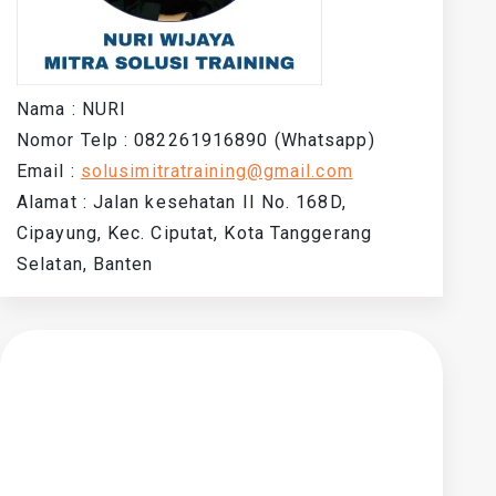
Nama : NURI
Nomor Telp : 082261916890 (Whatsapp)
Email :
solusimitratraining@gmail.com
Alamat : Jalan kesehatan II No. 168D,
Cipayung, Kec. Ciputat, Kota Tanggerang
Selatan, Banten