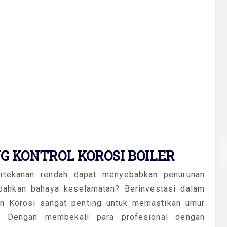
G KONTROL KOROSI BOILER
rtekanan rendah dapat menyebabkan penurunan
 bahkan bahaya keselamatan? Berinvestasi dalam
an Korosi sangat penting untuk memastikan umur
r. Dengan membekali para profesional dengan