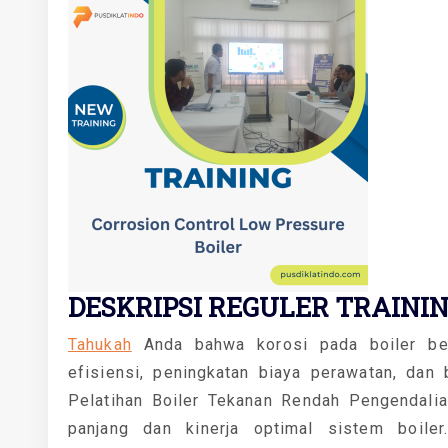
DESKRIPSI REGULER TRAININ
Tahukah
Anda bahwa korosi pada boiler be
efisiensi, peningkatan biaya perawatan, dan
Pelatihan Boiler Tekanan Rendah Pengendali
panjang dan kinerja optimal sistem boile