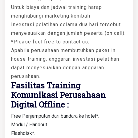
Untuk biaya dan jadwal training harap
menghubungi marketing kembali
Investasi pelatihan selama dua hari tersebut
menyesuaikan dengan jumlah peserta (on call).
*Please feel free to contact us.
Apabila perusahaan membutuhkan paket in
house training, anggaran investasi pelatihan
dapat menyesuaikan dengan anggaran
perusahaan.
Fasilitas Training
Komunikasi Perusahaan
Digital Offline :
Free Penjemputan dari bandara ke hotel*.
Modul / Handout.
Flashdisk*.