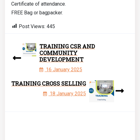
Certificate of attendance.
FREE Bag or bagpacker.
Post Views:
445
TRAINING CSR AND
COMMUNITY
DEVELOPMENT
16 January 2025
TRAINING CROSS SELLING
18 January 2025