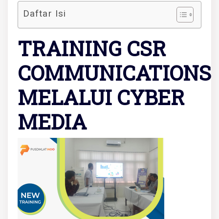
Daftar Isi
TRAINING CSR
COMMUNICATIONS
MELALUI CYBER
MEDIA