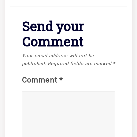
Send your
Comment
Your email address will not be
published.
Required fields are marked
*
Comment
*