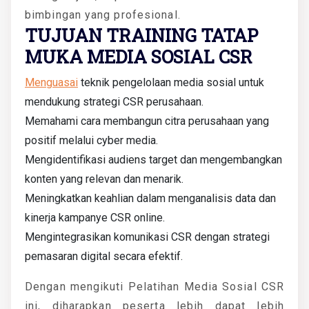
bimbingan yang profesional.
TUJUAN TRAINING TATAP
MUKA MEDIA SOSIAL CSR
Menguasai
teknik pengelolaan media sosial untuk
mendukung strategi CSR perusahaan.
Memahami cara membangun citra perusahaan yang
positif melalui cyber media.
Mengidentifikasi audiens target dan mengembangkan
konten yang relevan dan menarik.
Meningkatkan keahlian dalam menganalisis data dan
kinerja kampanye CSR online.
Mengintegrasikan komunikasi CSR dengan strategi
pemasaran digital secara efektif.
Dengan mengikuti Pelatihan Media Sosial CSR
ini, diharapkan peserta lebih dapat lebih