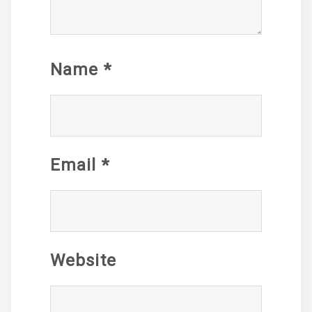
Name
*
Email
*
Website