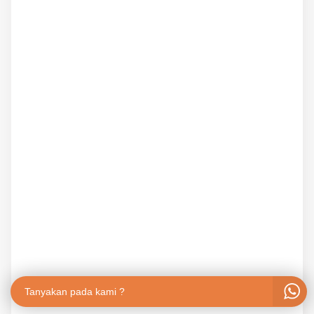
Tanyakan pada kami ?