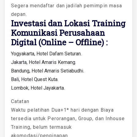
Segera mendaftar dan jadilah pemimpin masa
depan.
Investasi dan Lokasi Training
Komunikasi Perusahaan
Digital (Online – Offline) :
Yogyakarta, Hotel Dafam Seturan.
Jakarta, Hotel Amaris Kemang.
Bandung, Hotel Amaris Setiabudhi.
Bali, Hotel Quest Kuta.
Lombok, Hotel Jayakarta.
Catatan
Waktu pelatihan Dua+1* hari dengan Biaya
tersedia untuk Perorangan, Group, dan Inhouse
Training, belum termasuk
akomodasi/penginapan.