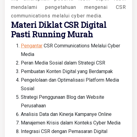
mendalami pengetahuan mengenai CSR
communications melalui cyber media.
Materi Diklat CSR Digital
Pasti Running Murah
Pengantar
CSR Communications Melalui Cyber
Media
Peran Media Sosial dalam Strategi CSR
Pembuatan Konten Digital yang Berdampak
Pengelolaan dan Optimalisasi Platform Media
Sosial
Strategi Penggunaan Blog dan Website
Perusahaan
Analisis Data dan Kinerja Kampanye Online
Manajemen Krisis dalam Konteks Cyber Media
Integrasi CSR dengan Pemasaran Digital