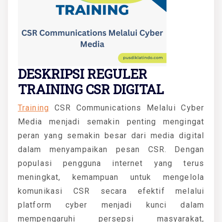
DESKRIPSI REGULER
TRAINING CSR DIGITAL
Training
CSR Communications Melalui Cyber
Media menjadi semakin penting mengingat
peran yang semakin besar dari media digital
dalam menyampaikan pesan CSR. Dengan
populasi pengguna internet yang terus
meningkat, kemampuan untuk mengelola
komunikasi CSR secara efektif melalui
platform cyber menjadi kunci dalam
mempengaruhi persepsi masyarakat,