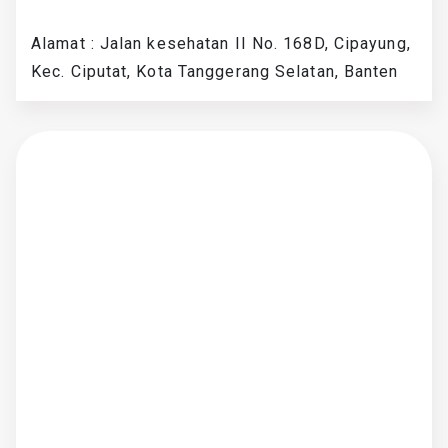
Alamat : Jalan kesehatan II No. 168D, Cipayung,
Kec. Ciputat, Kota Tanggerang Selatan, Banten