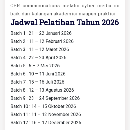
CSR communications melalui cyber media ini
baik dari kalangan akademisi maupun praktisi.
Jadwal Pelatihan Tahun 2026
Batch 1 : 21 – 22 Januari 2026
Batch 2 : 11 – 12 Februari 2026
Batch 3 : 11 – 12 Maret 2026
Batch 4 : 22 – 23 April 2026
Batch 5 : 6 – 7 Mei 2026
Batch 6 : 10 – 11 Juni 2026
Batch 7 : 15 – 16 Juli 2026
Batch 8 : 12 – 13 Agustus 2026
Batch 9 : 23 – 24 September 2026
Batch 10 : 14 – 15 Oktober 2026
Batch 11 : 11 – 12 November 2026
Batch 12 : 16 – 17 Desember 2026