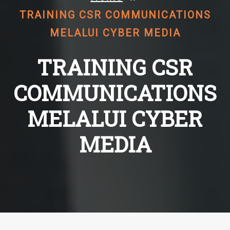
TRAINING CSR COMMUNICATIONS
MELALUI CYBER MEDIA
TRAINING CSR
COMMUNICATIONS
MELALUI CYBER
MEDIA