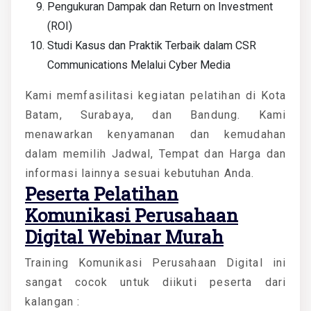
Pengukuran Dampak dan Return on Investment
(ROI)
Studi Kasus dan Praktik Terbaik dalam CSR
Communications Melalui Cyber Media
Kami memfasilitasi kegiatan pelatihan di Kota
Batam, Surabaya, dan Bandung. Kami
menawarkan kenyamanan dan kemudahan
dalam memilih Jadwal, Tempat dan Harga dan
informasi lainnya sesuai kebutuhan Anda.
Peserta
Pelatihan
Komunikasi Perusahaan
Digital Webinar Murah
Training Komunikasi Perusahaan Digital ini
sangat cocok untuk diikuti peserta dari
kalangan :