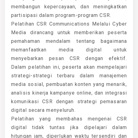
membangun kepercayaan, dan meningkatkan
partisipasi dalam program-program CSR.
Pelatihan CSR Communications Melalui Cyber
Media dirancang untuk memberikan peserta
pemahaman mendalam tentang bagaimana
memanfaatkan media digital untuk
menyebarkan pesan CSR dengan efektif.
Dalam pelatihan ini, peserta akan mempelajari
strategi-strategi terbaru dalam manajemen
media sosial, pembuatan konten yang menarik,
analisis kinerja kampanye online, dan integrasi
komunikasi CSR dengan strategi pemasaran
digital secara menyeluruh.
Pelatihan yang membahas mengenai CSR
digital tidak tuntas jika dipelajari dalam
hitungan jam, diperlukan waktu tersendiri dan