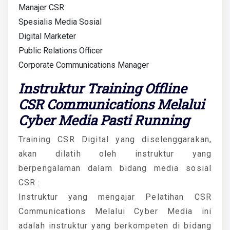
Manajer CSR
Spesialis Media Sosial
Digital Marketer
Public Relations Officer
Corporate Communications Manager
Instruktur Training Offline
CSR Communications Melalui
Cyber Media Pasti Running
Training CSR Digital yang diselenggarakan,
akan dilatih oleh instruktur yang
berpengalaman dalam bidang media sosial
CSR :
Instruktur yang mengajar Pelatihan CSR
Communications Melalui Cyber Media ini
adalah instruktur yang berkompeten di bidang