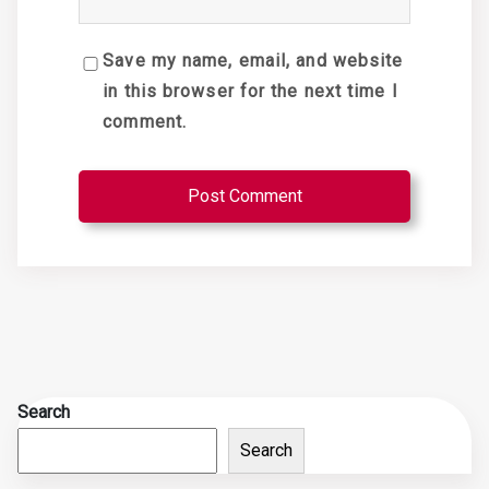
Save my name, email, and website
in this browser for the next time I
comment.
Search
Search