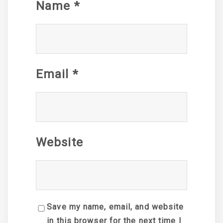
Name
*
Email
*
Website
Save my name, email, and website
in this browser for the next time I