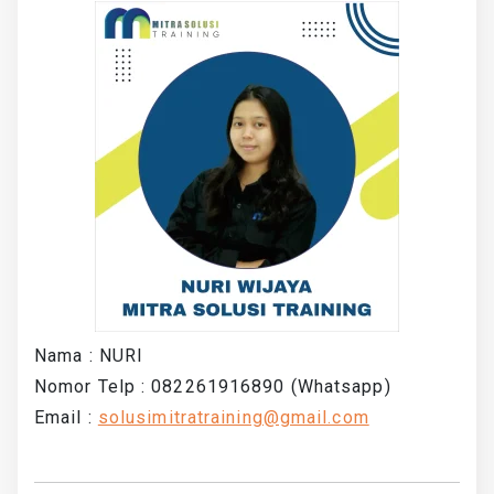
Nama : NURI
Nomor Telp : 082261916890 (Whatsapp)
Email :
solusimitratraining@gmail.com