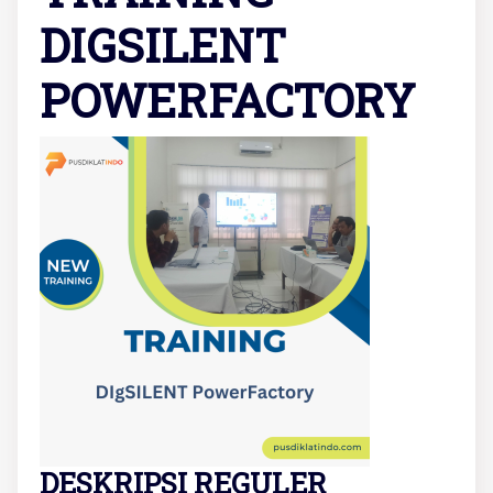
DIGSILENT
POWERFACTORY
DESKRIPSI REGULER