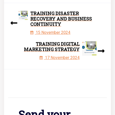
TRAINING DISASTER
RECOVERY AND BUSINESS
CONTINUITY
15 November 2024
TRAINING DIGITAL
MARKETING STRATEGY
17 November 2024
Send your