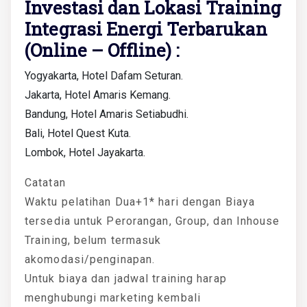
Investasi dan Lokasi Training
Integrasi Energi Terbarukan
(Online – Offline) :
Yogyakarta, Hotel Dafam Seturan.
Jakarta, Hotel Amaris Kemang.
Bandung, Hotel Amaris Setiabudhi.
Bali, Hotel Quest Kuta.
Lombok, Hotel Jayakarta.
Catatan
Waktu pelatihan Dua+1* hari dengan Biaya
tersedia untuk Perorangan, Group, dan Inhouse
Training, belum termasuk
akomodasi/penginapan.
Untuk biaya dan jadwal training harap
menghubungi marketing kembali