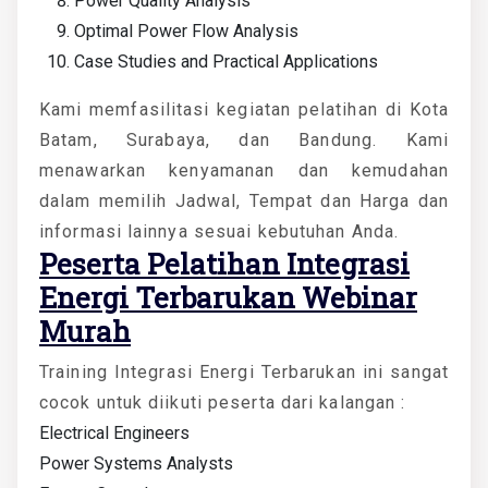
Power Quality Analysis
Optimal Power Flow Analysis
Case Studies and Practical Applications
Kami memfasilitasi kegiatan pelatihan di Kota
Batam, Surabaya, dan Bandung. Kami
menawarkan kenyamanan dan kemudahan
dalam memilih Jadwal, Tempat dan Harga dan
informasi lainnya sesuai kebutuhan Anda.
Peserta
Pelatihan Integrasi
Energi Terbarukan Webinar
Murah
Training Integrasi Energi Terbarukan ini sangat
cocok untuk diikuti peserta dari kalangan :
Electrical Engineers
Power Systems Analysts