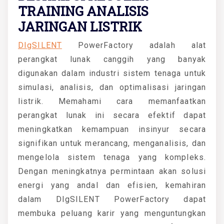
TRAINING ANALISIS
JARINGAN LISTRIK
DIgSILENT
PowerFactory adalah alat
perangkat lunak canggih yang banyak
digunakan dalam industri sistem tenaga untuk
simulasi, analisis, dan optimalisasi jaringan
listrik. Memahami cara memanfaatkan
perangkat lunak ini secara efektif dapat
meningkatkan kemampuan insinyur secara
signifikan untuk merancang, menganalisis, dan
mengelola sistem tenaga yang kompleks.
Dengan meningkatnya permintaan akan solusi
energi yang andal dan efisien, kemahiran
dalam DIgSILENT PowerFactory dapat
membuka peluang karir yang menguntungkan