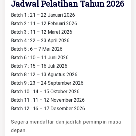
Jadwal Pelatihan Tahun 2026
Batch 1 : 21 – 22 Januari 2026
Batch 2 : 11 – 12 Februari 2026
Batch 3 : 11 – 12 Maret 2026
Batch 4 : 22 – 23 April 2026
Batch 5 : 6 – 7 Mei 2026
Batch 6 : 10 – 11 Juni 2026
Batch 7 : 15 – 16 Juli 2026
Batch 8 : 12 – 13 Agustus 2026
Batch 9 : 23 – 24 September 2026
Batch 10 : 14 – 15 Oktober 2026
Batch 11 : 11 – 12 November 2026
Batch 12 : 16 – 17 Desember 2026
Segera mendaftar dan jadilah pemimpin masa
depan.