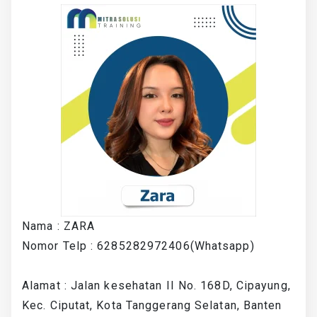
Nama : ZARA
Nomor Telp : 6285282972406(Whatsapp)
Alamat : Jalan kesehatan II No. 168D, Cipayung,
Kec. Ciputat, Kota Tanggerang Selatan, Banten