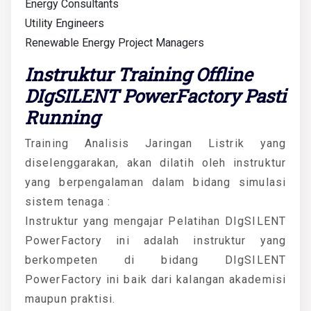
Energy Consultants
Utility Engineers
Renewable Energy Project Managers
Instruktur Training Offline
DIgSILENT PowerFactory Pasti
Running
Training Analisis Jaringan Listrik yang
diselenggarakan, akan dilatih oleh instruktur
yang berpengalaman dalam bidang simulasi
sistem tenaga :
Instruktur yang mengajar Pelatihan DIgSILENT
PowerFactory ini adalah instruktur yang
berkompeten di bidang DIgSILENT
PowerFactory ini baik dari kalangan akademisi
maupun praktisi.