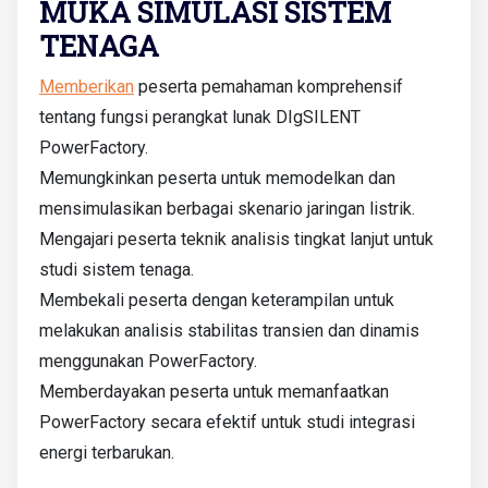
MUKA SIMULASI SISTEM
TENAGA
Memberikan
peserta pemahaman komprehensif
tentang fungsi perangkat lunak DIgSILENT
PowerFactory.
Memungkinkan peserta untuk memodelkan dan
mensimulasikan berbagai skenario jaringan listrik.
Mengajari peserta teknik analisis tingkat lanjut untuk
studi sistem tenaga.
Membekali peserta dengan keterampilan untuk
melakukan analisis stabilitas transien dan dinamis
menggunakan PowerFactory.
Memberdayakan peserta untuk memanfaatkan
PowerFactory secara efektif untuk studi integrasi
energi terbarukan.