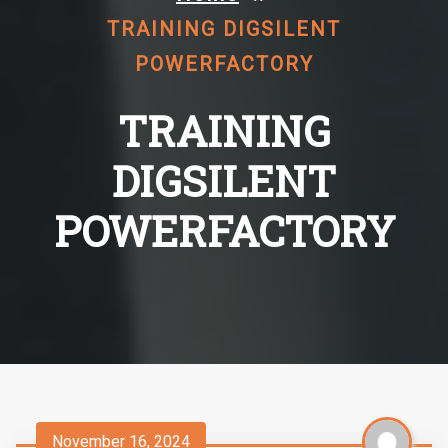
TRAINING DIGSILENT
POWERFACTORY
TRAINING
DIGSILENT
POWERFACTORY
November 16, 2024