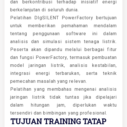
dan berkontribusi terhadap inisiatif energi
berkelanjutan di seluruh dunia.
Pelatihan DIgSILENT PowerFactory bertujuan
untuk memberikan pemahaman mendalam
tentang penggunaan software ini dalam
analisis dan simulasi sistem tenaga listrik.
Peserta akan dipandu melalui berbagai fitur
dan fungsi PowerFactory, termasuk pembuatan
model jaringan listrik, analisis kestabilan,
integrasi energi terbarukan, serta teknik
pemecahan masalah yang relevan.
Pelatihan yang membahas mengenai analisis
jaringan listrik tidak tuntas jika dipelajari
dalam hitungan jam, diperlukan waktu
tersendiri dan bimbingan yang profesional.
TUJUAN TRAINING TATAP