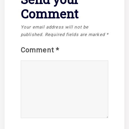
Comment
Your email address will not be
published.
Required fields are marked
*
Comment
*