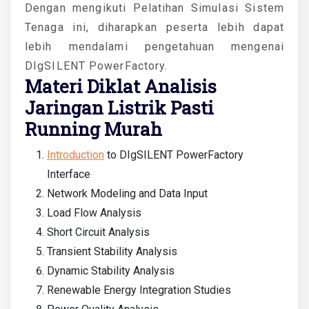
Dengan mengikuti Pelatihan Simulasi Sistem
Tenaga ini, diharapkan peserta lebih dapat
lebih mendalami pengetahuan mengenai
DIgSILENT PowerFactory.
Materi Diklat Analisis
Jaringan Listrik Pasti
Running Murah
Introduction
to DIgSILENT PowerFactory
Interface
Network Modeling and Data Input
Load Flow Analysis
Short Circuit Analysis
Transient Stability Analysis
Dynamic Stability Analysis
Renewable Energy Integration Studies