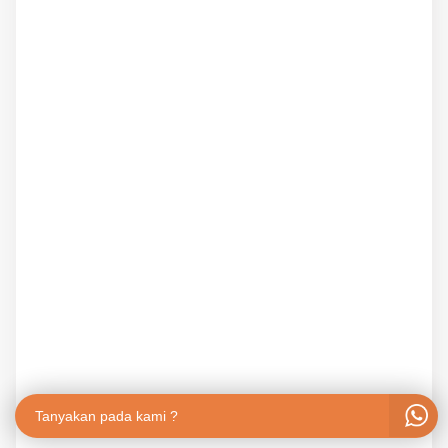
Tanyakan pada kami ?