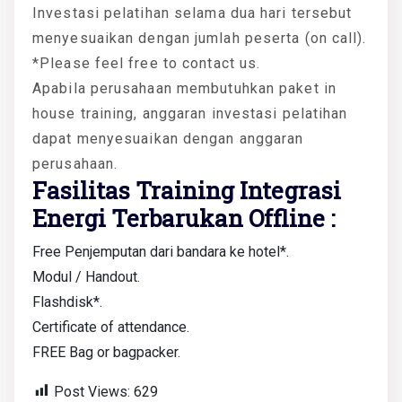
Investasi pelatihan selama dua hari tersebut
menyesuaikan dengan jumlah peserta (on call).
*Please feel free to contact us.
Apabila perusahaan membutuhkan paket in
house training, anggaran investasi pelatihan
dapat menyesuaikan dengan anggaran
perusahaan.
Fasilitas Training Integrasi
Energi Terbarukan Offline :
Free Penjemputan dari bandara ke hotel*.
Modul / Handout.
Flashdisk*.
Certificate of attendance.
FREE Bag or bagpacker.
Post Views:
629