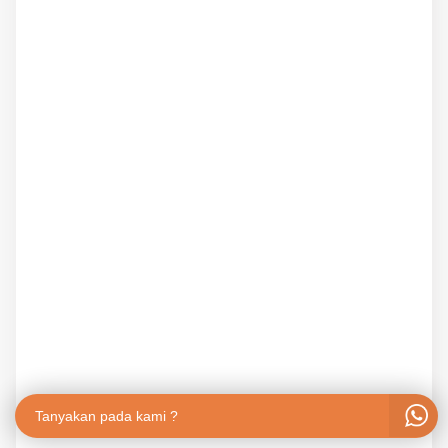
Tanyakan pada kami ?