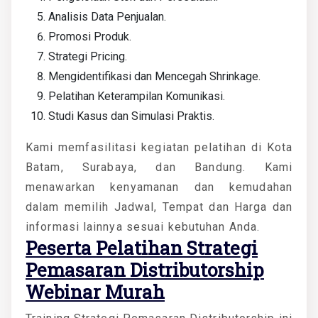
Analisis Data Penjualan.
Promosi Produk.
Strategi Pricing.
Mengidentifikasi dan Mencegah Shrinkage.
Pelatihan Keterampilan Komunikasi.
Studi Kasus dan Simulasi Praktis.
Kami memfasilitasi kegiatan pelatihan di Kota
Batam, Surabaya, dan Bandung. Kami
menawarkan kenyamanan dan kemudahan
dalam memilih Jadwal, Tempat dan Harga dan
informasi lainnya sesuai kebutuhan Anda.
Peserta
Pelatihan Strategi
Pemasaran Distributorship
Webinar Murah