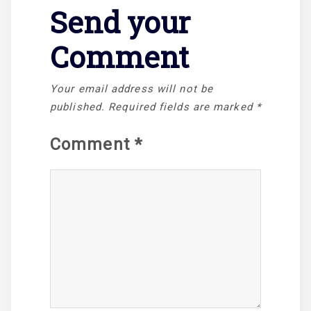
Send your
Comment
Your email address will not be
published.
Required fields are marked
*
Comment
*