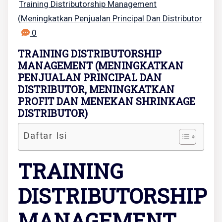
Training Distributorship Management
(Meningkatkan Penjualan Principal Dan Distributor
0
TRAINING DISTRIBUTORSHIP
MANAGEMENT (MENINGKATKAN
PENJUALAN PRINCIPAL DAN
DISTRIBUTOR, MENINGKATKAN
PROFIT DAN MENEKAN SHRINKAGE
DISTRIBUTOR)
Daftar Isi
TRAINING
DISTRIBUTORSHIP
MANAGEMENT