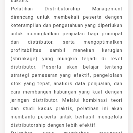
sukses.
Pelatihan Distributorship Management
dirancang untuk membekali peserta dengan
keterampilan dan pengetahuan yang diperlukan
untuk meningkatkan penjualan bagi principal
dan distributor, serta mengoptimalkan
profitabilitas sambil menekan kerugian
(shrinkage) yang mungkin terjadi di level
distributor. Peserta akan belajar tentang
strategi pemasaran yang efektif, pengelolaan
stok yang tepat, analisis data penjualan, dan
cara membangun hubungan yang kuat dengan
jaringan distributor. Melalui kombinasi teori
dan studi kasus praktis, pelatihan ini akan
membantu peserta untuk berhasil mengelola
distributorship dengan lebih efektif.