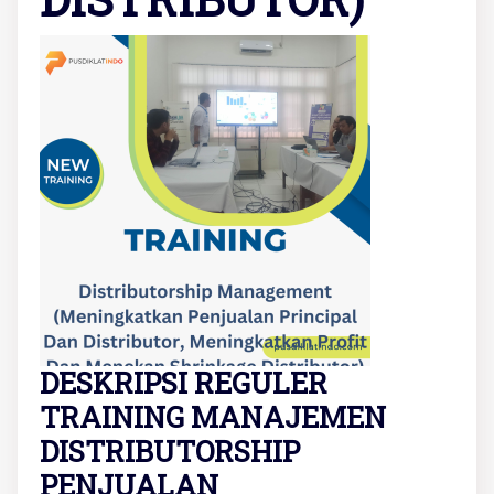
DESKRIPSI REGULER
TRAINING MANAJEMEN
DISTRIBUTORSHIP
PENJUALAN