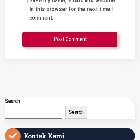
Save my name, email, and website
in this browser for the next time I
comment.
Search
Search
Kontak Kami