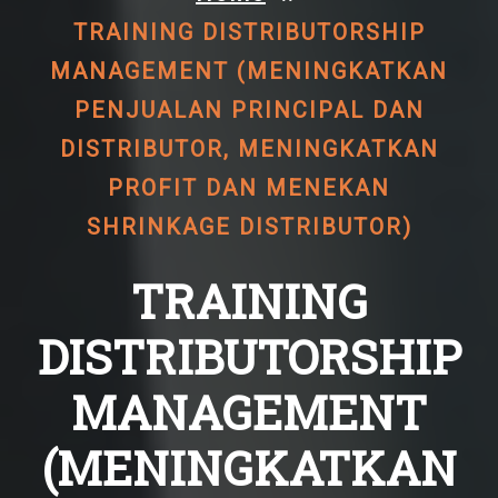
TRAINING DISTRIBUTORSHIP
MANAGEMENT (MENINGKATKAN
PENJUALAN PRINCIPAL DAN
DISTRIBUTOR, MENINGKATKAN
PROFIT DAN MENEKAN
SHRINKAGE DISTRIBUTOR)
TRAINING
DISTRIBUTORSHIP
MANAGEMENT
(MENINGKATKAN