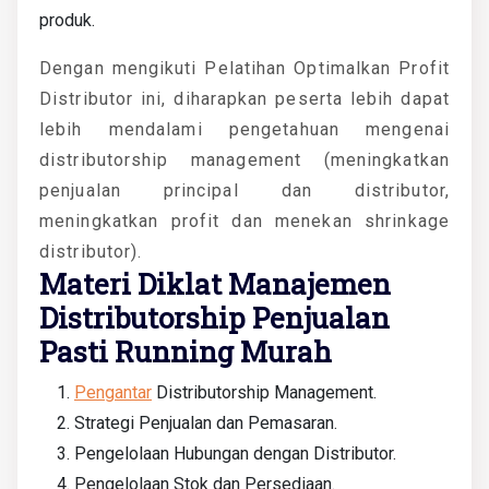
produk.
Dengan mengikuti Pelatihan Optimalkan Profit
Distributor ini, diharapkan peserta lebih dapat
lebih mendalami pengetahuan mengenai
distributorship management (meningkatkan
penjualan principal dan distributor,
meningkatkan profit dan menekan shrinkage
distributor).
Materi Diklat Manajemen
Distributorship Penjualan
Pasti Running Murah
Pengantar
Distributorship Management.
Strategi Penjualan dan Pemasaran.
Pengelolaan Hubungan dengan Distributor.
Pengelolaan Stok dan Persediaan.