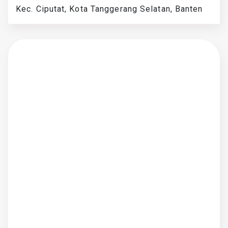
Kec. Ciputat, Kota Tanggerang Selatan, Banten