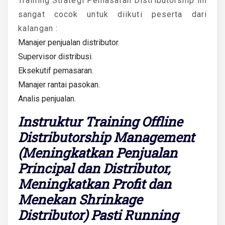
Training Strategi Pemasaran Distributorship ini
sangat cocok untuk diikuti peserta dari
kalangan :
Manajer penjualan distributor.
Supervisor distribusi.
Eksekutif pemasaran.
Manajer rantai pasokan.
Analis penjualan.
Instruktur Training Offline
Distributorship Management
(Meningkatkan Penjualan
Principal dan Distributor,
Meningkatkan Profit dan
Menekan Shrinkage
Distributor) Pasti Running