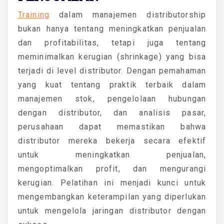
Training
dalam manajemen distributorship
bukan hanya tentang meningkatkan penjualan
dan profitabilitas, tetapi juga tentang
meminimalkan kerugian (shrinkage) yang bisa
terjadi di level distributor. Dengan pemahaman
yang kuat tentang praktik terbaik dalam
manajemen stok, pengelolaan hubungan
dengan distributor, dan analisis pasar,
perusahaan dapat memastikan bahwa
distributor mereka bekerja secara efektif
untuk meningkatkan penjualan,
mengoptimalkan profit, dan mengurangi
kerugian. Pelatihan ini menjadi kunci untuk
mengembangkan keterampilan yang diperlukan
untuk mengelola jaringan distributor dengan