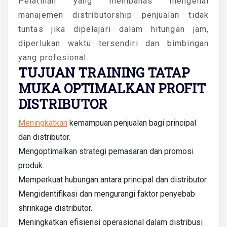
Pelatihan yang membahas mengenai
manajemen distributorship penjualan tidak
tuntas jika dipelajari dalam hitungan jam,
diperlukan waktu tersendiri dan bimbingan
yang profesional.
TUJUAN TRAINING TATAP
MUKA OPTIMALKAN PROFIT
DISTRIBUTOR
Meningkatkan
kemampuan penjualan bagi principal
dan distributor.
Mengoptimalkan strategi pemasaran dan promosi
produk.
Memperkuat hubungan antara principal dan distributor.
Mengidentifikasi dan mengurangi faktor penyebab
shrinkage distributor.
Meningkatkan efisiensi operasional dalam distribusi