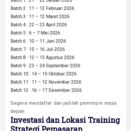
Batch 1 : 21 – 22 Januari 2026
Batch 2 : 11 – 12 Februari 2026
Batch 3 : 11 – 12 Maret 2026
Batch 4 : 22 – 23 April 2026
Batch 5 : 6 – 7 Mei 2026
Batch 6 : 10 – 11 Juni 2026
Batch 7 : 15 – 16 Juli 2026
Batch 8 : 12 – 13 Agustus 2026
Batch 9 : 23 – 24 September 2026
Batch 10 : 14 – 15 Oktober 2026
Batch 11 : 11 – 12 November 2026
Batch 12 : 16 – 17 Desember 2026
Segera mendaftar dan jadilah pemimpin masa
depan.
Investasi dan Lokasi Training
Strategi Pemasaran