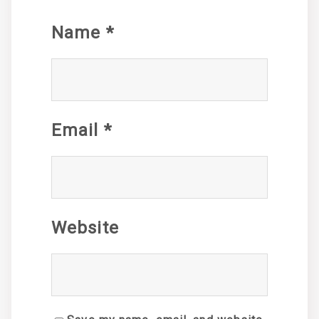
Name
*
Email
*
Website