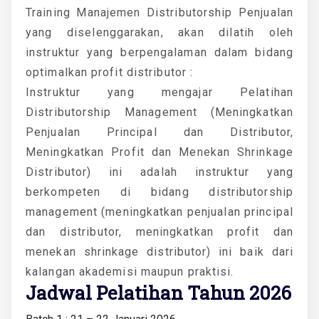
Training Manajemen Distributorship Penjualan
yang diselenggarakan, akan dilatih oleh
instruktur yang berpengalaman dalam bidang
optimalkan profit distributor :
Instruktur yang mengajar Pelatihan
Distributorship Management (Meningkatkan
Penjualan Principal dan Distributor,
Meningkatkan Profit dan Menekan Shrinkage
Distributor) ini adalah instruktur yang
berkompeten di bidang distributorship
management (meningkatkan penjualan principal
dan distributor, meningkatkan profit dan
menekan shrinkage distributor) ini baik dari
kalangan akademisi maupun praktisi.
Jadwal Pelatihan Tahun 2026