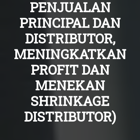
PENJUALAN
PRINCIPAL DAN
DISTRIBUTOR,
MENINGKATKAN
PROFIT DAN
MENEKAN
SHRINKAGE
DISTRIBUTOR)