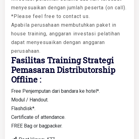
menyesuaikan dengan jumlah peserta (on call).
*Please feel free to contact us.
Apabila perusahaan membutuhkan paket in
house training, anggaran investasi pelatihan
dapat menyesuaikan dengan anggaran
perusahaan.
Fasilitas Training Strategi
Pemasaran Distributorship
Offline :
Free Penjemputan dari bandara ke hotel*.
Modul / Handout.
Flashdisk*.
Certificate of attendance.
FREE Bag or bagpacker.