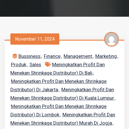
November 11, 2024
Bussiness
Finance
Management
Marketing
,
,
,
,
Produk
Sales
Meningkatkan Profit Dan
,
Menekan Shrinkage Distributor) Di Bali
,
Meningkatkan Profit Dan Menekan Shrinkage
Distributor) Di Jakarta
Meningkatkan Profit Dan
,
Menekan Shrinkage Distributor) Di Kuala Lumpur
,
Meningkatkan Profit Dan Menekan Shrinkage
Distributor) Di Lombok
Meningkatkan Profit Dan
,
Menekan Shrinkage Distributor) Murah Di Jogja
,