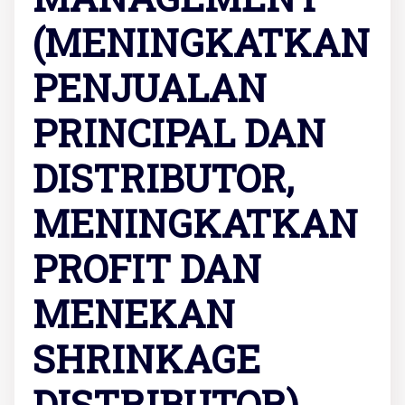
(MENINGKATKAN
PENJUALAN
PRINCIPAL DAN
DISTRIBUTOR,
MENINGKATKAN
PROFIT DAN
MENEKAN
SHRINKAGE
DISTRIBUTOR)