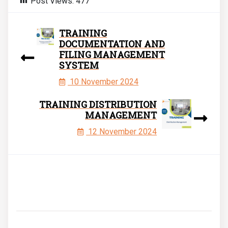
Post Views:
477
TRAINING
DOCUMENTATION AND
FILING MANAGEMENT
SYSTEM
10 November 2024
TRAINING DISTRIBUTION
MANAGEMENT
12 November 2024