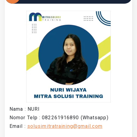
Nama : NURI
Nomor Telp : 082261916890 (Whatsapp)
Email :
solusimitratraining@gmail.com