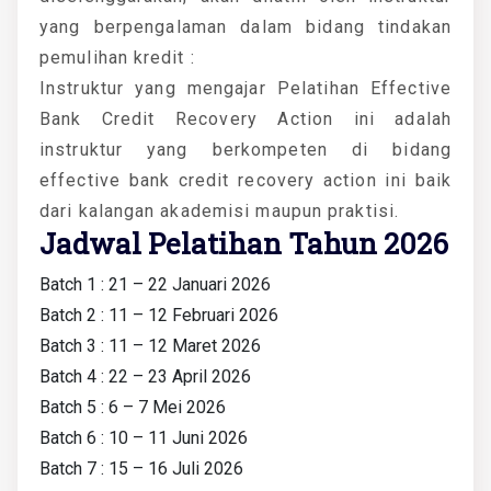
yang berpengalaman dalam bidang tindakan
pemulihan kredit :
Instruktur yang mengajar Pelatihan Effective
Bank Credit Recovery Action ini adalah
instruktur yang berkompeten di bidang
effective bank credit recovery action ini baik
dari kalangan akademisi maupun praktisi.
Jadwal Pelatihan Tahun 2026
Batch 1 : 21 – 22 Januari 2026
Batch 2 : 11 – 12 Februari 2026
Batch 3 : 11 – 12 Maret 2026
Batch 4 : 22 – 23 April 2026
Batch 5 : 6 – 7 Mei 2026
Batch 6 : 10 – 11 Juni 2026
Batch 7 : 15 – 16 Juli 2026