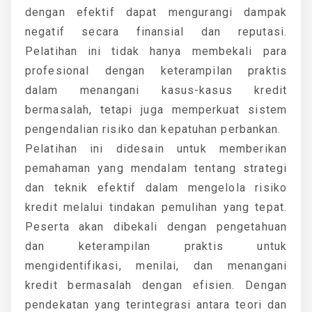
dengan efektif dapat mengurangi dampak
negatif secara finansial dan reputasi.
Pelatihan ini tidak hanya membekali para
profesional dengan keterampilan praktis
dalam menangani kasus-kasus kredit
bermasalah, tetapi juga memperkuat sistem
pengendalian risiko dan kepatuhan perbankan.
Pelatihan ini didesain untuk memberikan
pemahaman yang mendalam tentang strategi
dan teknik efektif dalam mengelola risiko
kredit melalui tindakan pemulihan yang tepat.
Peserta akan dibekali dengan pengetahuan
dan keterampilan praktis untuk
mengidentifikasi, menilai, dan menangani
kredit bermasalah dengan efisien. Dengan
pendekatan yang terintegrasi antara teori dan