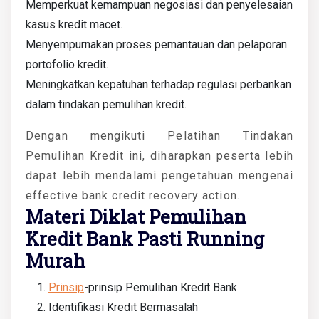
Memperkuat kemampuan negosiasi dan penyelesaian
kasus kredit macet.
Menyempurnakan proses pemantauan dan pelaporan
portofolio kredit.
Meningkatkan kepatuhan terhadap regulasi perbankan
dalam tindakan pemulihan kredit.
Dengan mengikuti Pelatihan Tindakan
Pemulihan Kredit ini, diharapkan peserta lebih
dapat lebih mendalami pengetahuan mengenai
effective bank credit recovery action.
Materi Diklat Pemulihan
Kredit Bank Pasti Running
Murah
Prinsip
-prinsip Pemulihan Kredit Bank
Identifikasi Kredit Bermasalah