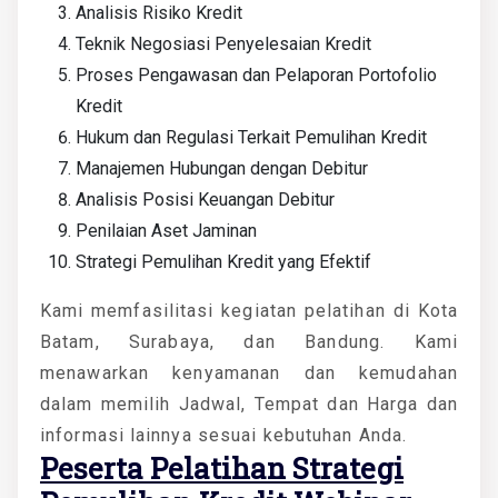
Analisis Risiko Kredit
Teknik Negosiasi Penyelesaian Kredit
Proses Pengawasan dan Pelaporan Portofolio
Kredit
Hukum dan Regulasi Terkait Pemulihan Kredit
Manajemen Hubungan dengan Debitur
Analisis Posisi Keuangan Debitur
Penilaian Aset Jaminan
Strategi Pemulihan Kredit yang Efektif
Kami memfasilitasi kegiatan pelatihan di Kota
Batam, Surabaya, dan Bandung. Kami
menawarkan kenyamanan dan kemudahan
dalam memilih Jadwal, Tempat dan Harga dan
informasi lainnya sesuai kebutuhan Anda.
Peserta
Pelatihan Strategi