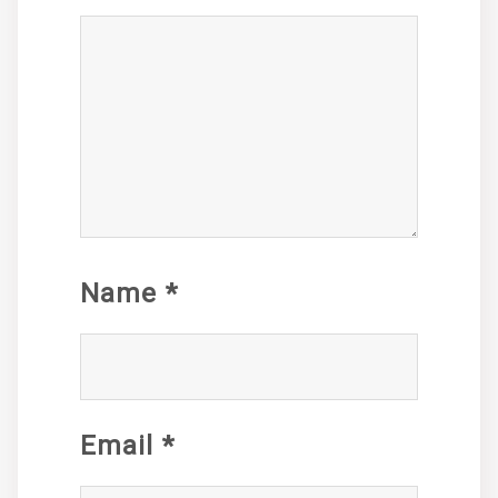
Name
*
Email
*