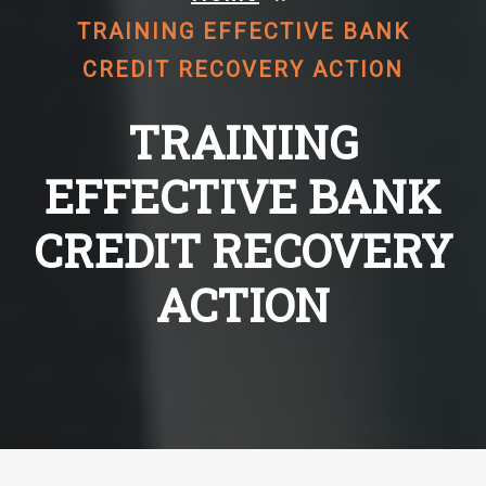
TRAINING EFFECTIVE BANK
CREDIT RECOVERY ACTION
TRAINING
EFFECTIVE BANK
CREDIT RECOVERY
ACTION