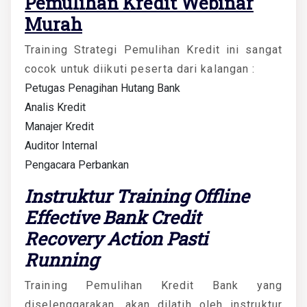
Pemulihan Kredit Webinar
Murah
Training Strategi Pemulihan Kredit ini sangat
cocok untuk diikuti peserta dari kalangan :
Petugas Penagihan Hutang Bank
Analis Kredit
Manajer Kredit
Auditor Internal
Pengacara Perbankan
Instruktur Training Offline
Effective Bank Credit
Recovery Action Pasti
Running
Training Pemulihan Kredit Bank yang
diselenggarakan, akan dilatih oleh instruktur