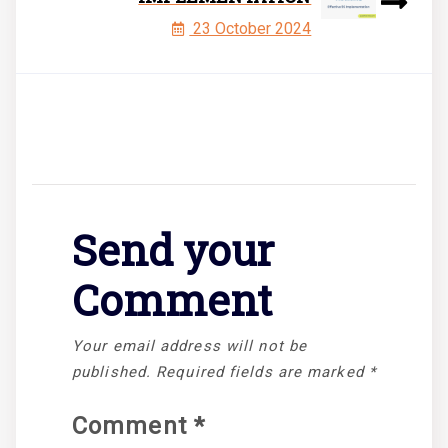
23 October 2024
Send your
Comment
Your email address will not be
published.
Required fields are marked
*
Comment
*