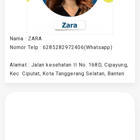
Nama : ZARA
Nomor Telp : 6285282972406(Whatsapp)
Alamat : Jalan kesehatan II No. 168D, Cipayung,
Kec. Ciputat, Kota Tanggerang Selatan, Banten