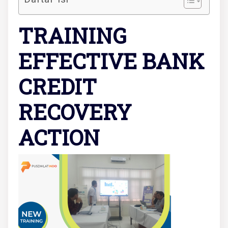
TRAINING
EFFECTIVE BANK
CREDIT
RECOVERY
ACTION