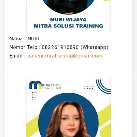
Nama : NURI
Nomor Telp : 082261916890 (Whatsapp)
Email :
solusimitratraining@gmail.com