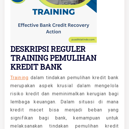
DESKRIPSI REGULER
TRAINING PEMULIHAN
KREDIT BANK
Training
dalam tindakan pemulihan kredit bank
merupakan aspek krusial dalam mengelola
risiko kredit dan meminimalkan kerugian bagi
lembaga keuangan. Dalam situasi di mana
kredit macet bisa menjadi beban yang
signifikan bagi bank, kemampuan untuk
melaksanakan tindakan pemulihan kredit