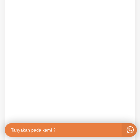
Tanyakan pada kami ?