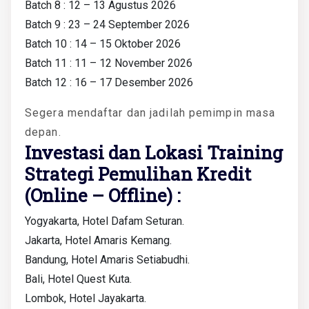
Batch 8 : 12 – 13 Agustus 2026
Batch 9 : 23 – 24 September 2026
Batch 10 : 14 – 15 Oktober 2026
Batch 11 : 11 – 12 November 2026
Batch 12 : 16 – 17 Desember 2026
Segera mendaftar dan jadilah pemimpin masa
depan.
Investasi dan Lokasi Training
Strategi Pemulihan Kredit
(Online – Offline) :
Yogyakarta, Hotel Dafam Seturan.
Jakarta, Hotel Amaris Kemang.
Bandung, Hotel Amaris Setiabudhi.
Bali, Hotel Quest Kuta.
Lombok, Hotel Jayakarta.