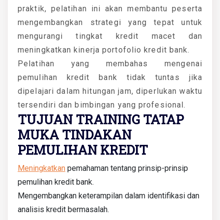
praktik, pelatihan ini akan membantu peserta
mengembangkan strategi yang tepat untuk
mengurangi tingkat kredit macet dan
meningkatkan kinerja portofolio kredit bank.
Pelatihan yang membahas mengenai
pemulihan kredit bank tidak tuntas jika
dipelajari dalam hitungan jam, diperlukan waktu
tersendiri dan bimbingan yang profesional.
TUJUAN TRAINING TATAP
MUKA TINDAKAN
PEMULIHAN KREDIT
Meningkatkan
pemahaman tentang prinsip-prinsip
pemulihan kredit bank.
Mengembangkan keterampilan dalam identifikasi dan
analisis kredit bermasalah.