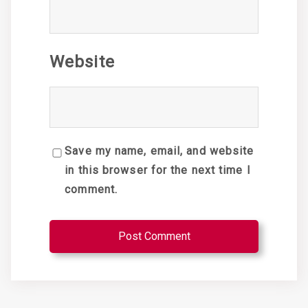
Website
Save my name, email, and website
in this browser for the next time I
comment.