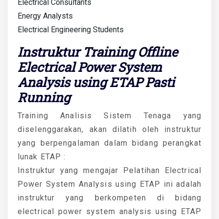
Electrical Consultants
Energy Analysts
Electrical Engineering Students
Instruktur Training Offline
Electrical Power System
Analysis using ETAP Pasti
Running
Training Analisis Sistem Tenaga yang
diselenggarakan, akan dilatih oleh instruktur
yang berpengalaman dalam bidang perangkat
lunak ETAP :
Instruktur yang mengajar Pelatihan Electrical
Power System Analysis using ETAP ini adalah
instruktur yang berkompeten di bidang
electrical power system analysis using ETAP