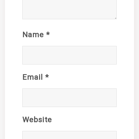
Name
*
Email
*
Website