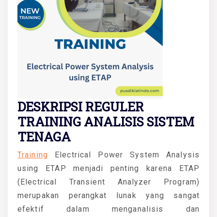
DESKRIPSI REGULER
TRAINING ANALISIS SISTEM
TENAGA
Training
Electrical Power System Analysis
using ETAP menjadi penting karena ETAP
(Electrical Transient Analyzer Program)
merupakan perangkat lunak yang sangat
efektif dalam menganalisis dan