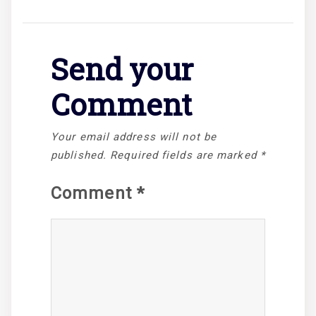
Send your
Comment
Your email address will not be
published.
Required fields are marked
*
Comment
*