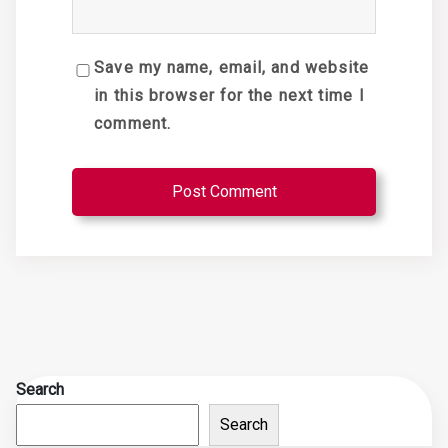
Save my name, email, and website
in this browser for the next time I
comment.
Search
Search