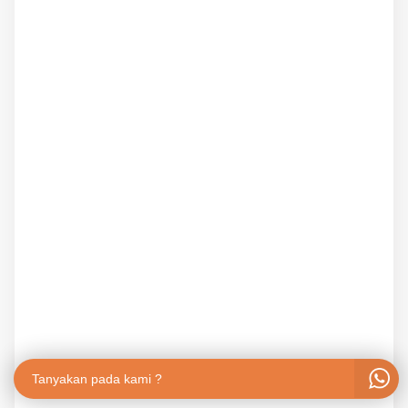
Tanyakan pada kami ?