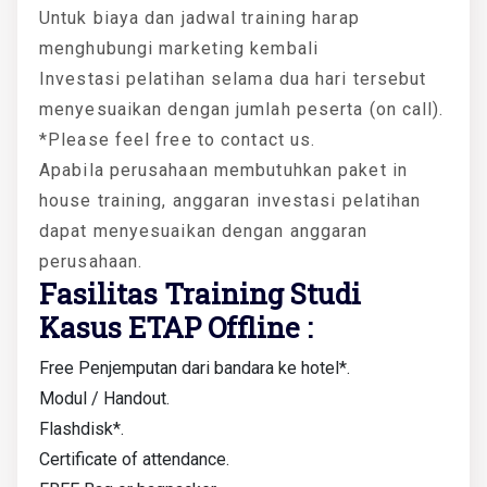
Untuk biaya dan jadwal training harap
menghubungi marketing kembali
Investasi pelatihan selama dua hari tersebut
menyesuaikan dengan jumlah peserta (on call).
*Please feel free to contact us.
Apabila perusahaan membutuhkan paket in
house training, anggaran investasi pelatihan
dapat menyesuaikan dengan anggaran
perusahaan.
Fasilitas Training Studi
Kasus ETAP Offline :
Free Penjemputan dari bandara ke hotel*.
Modul / Handout.
Flashdisk*.
Certificate of attendance.