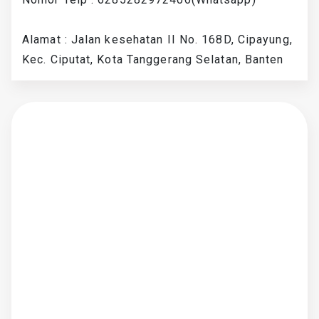
Alamat : Jalan kesehatan II No. 168D, Cipayung,
Kec. Ciputat, Kota Tanggerang Selatan, Banten