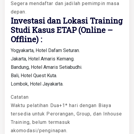
Segera mendaftar dan jadilah pemimpin masa
depan.
Investasi dan Lokasi Training
Studi Kasus ETAP (Online –
Offline) :
Yogyakarta, Hotel Dafam Seturan.
Jakarta, Hotel Amaris Kemang.
Bandung, Hotel Amaris Setiabudhi.
Bali, Hotel Quest Kuta.
Lombok, Hotel Jayakarta.
Catatan
Waktu pelatihan Dua+1* hari dengan Biaya
tersedia untuk Perorangan, Group, dan Inhouse
Training, belum termasuk
akomodasi/penginapan.