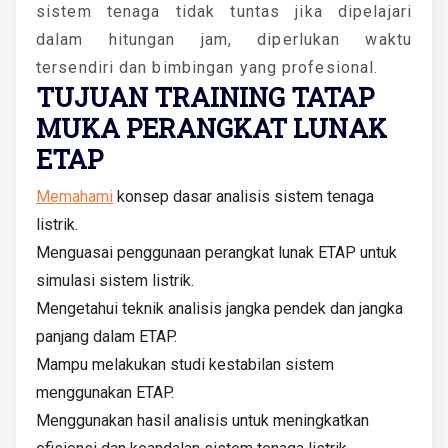
sistem tenaga tidak tuntas jika dipelajari
dalam hitungan jam, diperlukan waktu
tersendiri dan bimbingan yang profesional.
TUJUAN TRAINING TATAP
MUKA PERANGKAT LUNAK
ETAP
Memahami
konsep dasar analisis sistem tenaga
listrik.
Menguasai penggunaan perangkat lunak ETAP untuk
simulasi sistem listrik.
Mengetahui teknik analisis jangka pendek dan jangka
panjang dalam ETAP.
Mampu melakukan studi kestabilan sistem
menggunakan ETAP.
Menggunakan hasil analisis untuk meningkatkan