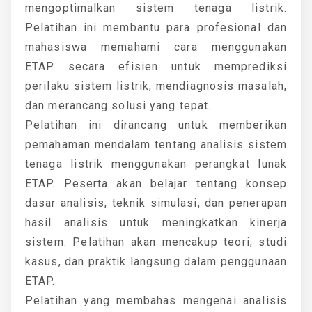
mengoptimalkan sistem tenaga listrik.
Pelatihan ini membantu para profesional dan
mahasiswa memahami cara menggunakan
ETAP secara efisien untuk memprediksi
perilaku sistem listrik, mendiagnosis masalah,
dan merancang solusi yang tepat.
Pelatihan ini dirancang untuk memberikan
pemahaman mendalam tentang analisis sistem
tenaga listrik menggunakan perangkat lunak
ETAP. Peserta akan belajar tentang konsep
dasar analisis, teknik simulasi, dan penerapan
hasil analisis untuk meningkatkan kinerja
sistem. Pelatihan akan mencakup teori, studi
kasus, dan praktik langsung dalam penggunaan
ETAP.
Pelatihan yang membahas mengenai analisis