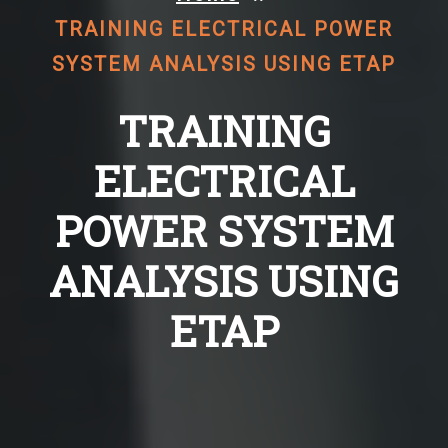
TRAINING ELECTRICAL POWER
SYSTEM ANALYSIS USING ETAP
TRAINING
ELECTRICAL
POWER SYSTEM
ANALYSIS USING
ETAP