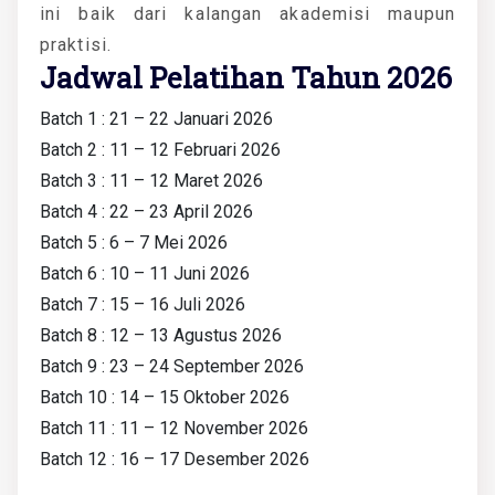
ini baik dari kalangan akademisi maupun
praktisi.
Jadwal Pelatihan Tahun 2026
Batch 1 : 21 – 22 Januari 2026
Batch 2 : 11 – 12 Februari 2026
Batch 3 : 11 – 12 Maret 2026
Batch 4 : 22 – 23 April 2026
Batch 5 : 6 – 7 Mei 2026
Batch 6 : 10 – 11 Juni 2026
Batch 7 : 15 – 16 Juli 2026
Batch 8 : 12 – 13 Agustus 2026
Batch 9 : 23 – 24 September 2026
Batch 10 : 14 – 15 Oktober 2026
Batch 11 : 11 – 12 November 2026
Batch 12 : 16 – 17 Desember 2026