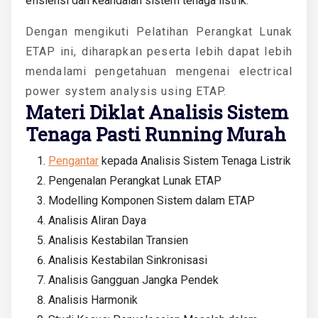
efisiensi dan keandalan sistem tenaga listrik.
Dengan mengikuti Pelatihan Perangkat Lunak
ETAP ini, diharapkan peserta lebih dapat lebih
mendalami pengetahuan mengenai electrical
power system analysis using ETAP.
Materi Diklat Analisis Sistem
Tenaga Pasti Running Murah
Pengantar
kepada Analisis Sistem Tenaga Listrik
Pengenalan Perangkat Lunak ETAP
Modelling Komponen Sistem dalam ETAP
Analisis Aliran Daya
Analisis Kestabilan Transien
Analisis Kestabilan Sinkronisasi
Analisis Gangguan Jangka Pendek
Analisis Harmonik