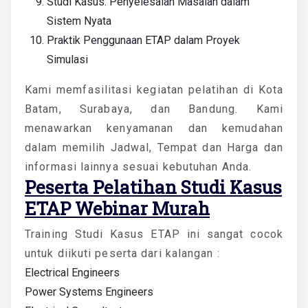
Studi Kasus: Penyelesaian Masalah dalam
Sistem Nyata
Praktik Penggunaan ETAP dalam Proyek
Simulasi
Kami memfasilitasi kegiatan pelatihan di Kota
Batam, Surabaya, dan Bandung. Kami
menawarkan kenyamanan dan kemudahan
dalam memilih Jadwal, Tempat dan Harga dan
informasi lainnya sesuai kebutuhan Anda.
Peserta
Pelatihan Studi Kasus
ETAP Webinar Murah
Training Studi Kasus ETAP ini sangat cocok
untuk diikuti peserta dari kalangan :
Electrical Engineers
Power Systems Engineers