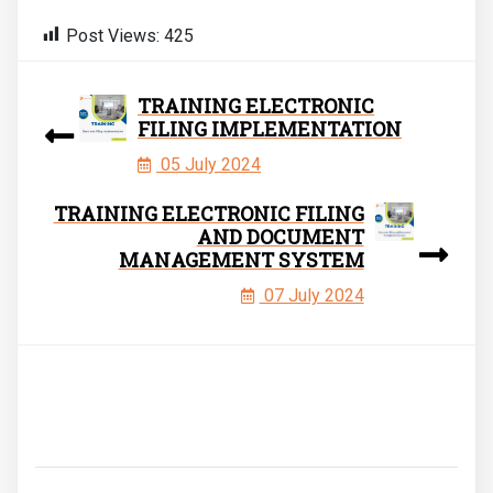
Post Views:
425
TRAINING ELECTRONIC
FILING IMPLEMENTATION
05 July 2024
TRAINING ELECTRONIC FILING
AND DOCUMENT
MANAGEMENT SYSTEM
07 July 2024