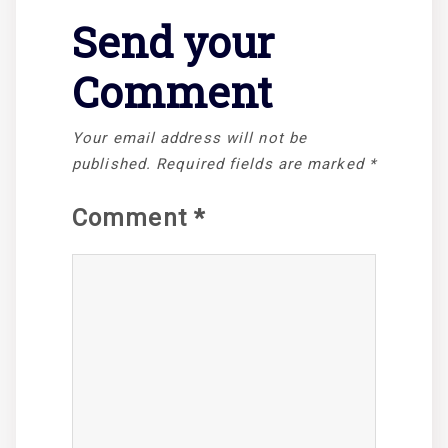
Send your
Comment
Your email address will not be
published.
Required fields are marked
*
Comment
*