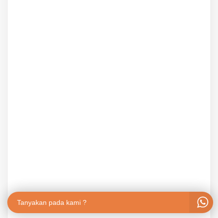
Tanyakan pada kami ?