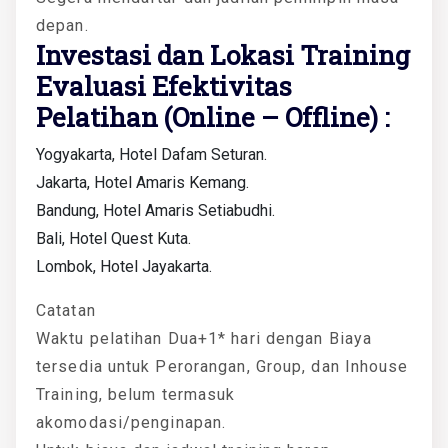
depan.
Investasi dan Lokasi Training
Evaluasi Efektivitas
Pelatihan (Online – Offline) :
Yogyakarta, Hotel Dafam Seturan.
Jakarta, Hotel Amaris Kemang.
Bandung, Hotel Amaris Setiabudhi.
Bali, Hotel Quest Kuta.
Lombok, Hotel Jayakarta.
Catatan
Waktu pelatihan Dua+1* hari dengan Biaya
tersedia untuk Perorangan, Group, dan Inhouse
Training, belum termasuk
akomodasi/penginapan.