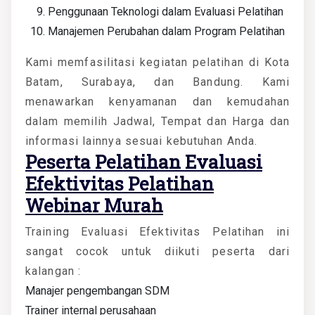
Penggunaan Teknologi dalam Evaluasi Pelatihan
Manajemen Perubahan dalam Program Pelatihan
Kami memfasilitasi kegiatan pelatihan di Kota
Batam, Surabaya, dan Bandung. Kami
menawarkan kenyamanan dan kemudahan
dalam memilih Jadwal, Tempat dan Harga dan
informasi lainnya sesuai kebutuhan Anda.
Peserta
Pelatihan Evaluasi
Efektivitas Pelatihan
Webinar Murah
Training Evaluasi Efektivitas Pelatihan ini
sangat cocok untuk diikuti peserta dari
kalangan :
Manajer pengembangan SDM
Trainer internal perusahaan