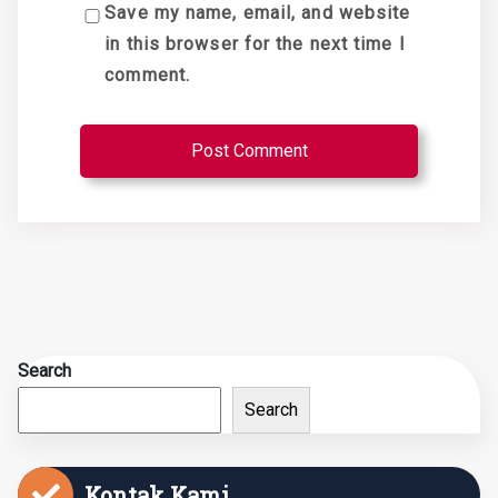
Save my name, email, and website
in this browser for the next time I
comment.
Search
Search
Kontak Kami