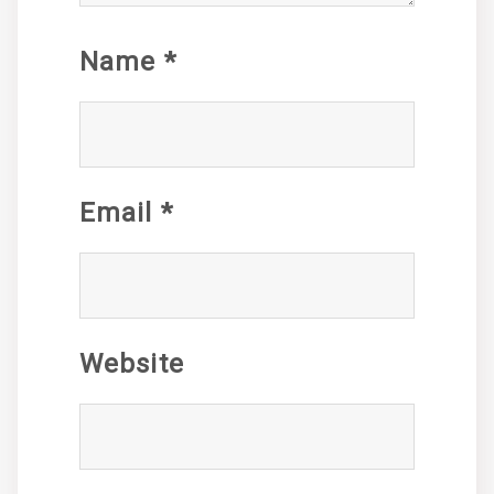
Name
*
Email
*
Website