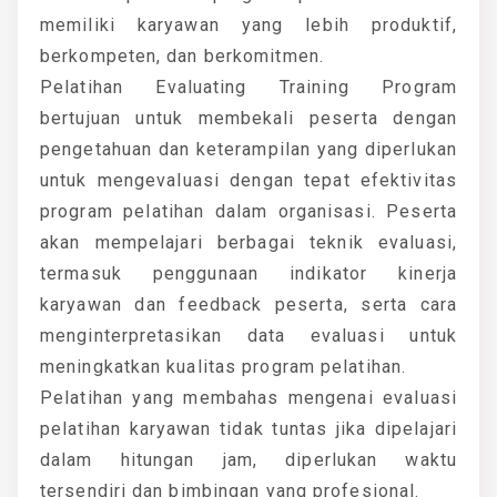
memiliki karyawan yang lebih produktif,
berkompeten, dan berkomitmen.
Pelatihan Evaluating Training Program
bertujuan untuk membekali peserta dengan
pengetahuan dan keterampilan yang diperlukan
untuk mengevaluasi dengan tepat efektivitas
program pelatihan dalam organisasi. Peserta
akan mempelajari berbagai teknik evaluasi,
termasuk penggunaan indikator kinerja
karyawan dan feedback peserta, serta cara
menginterpretasikan data evaluasi untuk
meningkatkan kualitas program pelatihan.
Pelatihan yang membahas mengenai evaluasi
pelatihan karyawan tidak tuntas jika dipelajari
dalam hitungan jam, diperlukan waktu
tersendiri dan bimbingan yang profesional.