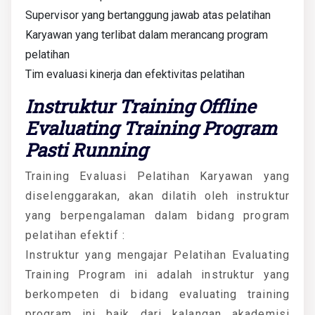
Supervisor yang bertanggung jawab atas pelatihan
Karyawan yang terlibat dalam merancang program
pelatihan
Tim evaluasi kinerja dan efektivitas pelatihan
Instruktur Training Offline
Evaluating Training Program
Pasti Running
Training Evaluasi Pelatihan Karyawan yang
diselenggarakan, akan dilatih oleh instruktur
yang berpengalaman dalam bidang program
pelatihan efektif :
Instruktur yang mengajar Pelatihan Evaluating
Training Program ini adalah instruktur yang
berkompeten di bidang evaluating training
program ini baik dari kalangan akademisi