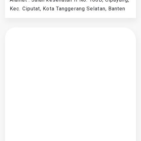
Kec. Ciputat, Kota Tanggerang Selatan, Banten