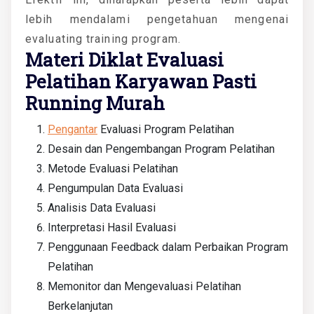
lebih mendalami pengetahuan mengenai
evaluating training program.
Materi Diklat Evaluasi
Pelatihan Karyawan Pasti
Running Murah
Pengantar
Evaluasi Program Pelatihan
Desain dan Pengembangan Program Pelatihan
Metode Evaluasi Pelatihan
Pengumpulan Data Evaluasi
Analisis Data Evaluasi
Interpretasi Hasil Evaluasi
Penggunaan Feedback dalam Perbaikan Program
Pelatihan
Memonitor dan Mengevaluasi Pelatihan
Berkelanjutan