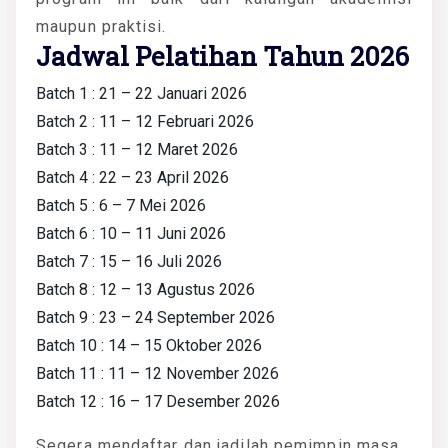
maupun praktisi.
Jadwal Pelatihan Tahun 2026
Batch 1 : 21 – 22 Januari 2026
Batch 2 : 11 – 12 Februari 2026
Batch 3 : 11 – 12 Maret 2026
Batch 4 : 22 – 23 April 2026
Batch 5 : 6 – 7 Mei 2026
Batch 6 : 10 – 11 Juni 2026
Batch 7 : 15 – 16 Juli 2026
Batch 8 : 12 – 13 Agustus 2026
Batch 9 : 23 – 24 September 2026
Batch 10 : 14 – 15 Oktober 2026
Batch 11 : 11 – 12 November 2026
Batch 12 : 16 – 17 Desember 2026
Segera mendaftar dan jadilah pemimpin masa