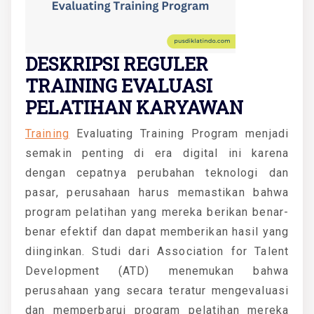
DESKRIPSI REGULER
TRAINING EVALUASI
PELATIHAN KARYAWAN
Training
Evaluating Training Program menjadi
semakin penting di era digital ini karena
dengan cepatnya perubahan teknologi dan
pasar, perusahaan harus memastikan bahwa
program pelatihan yang mereka berikan benar-
benar efektif dan dapat memberikan hasil yang
diinginkan. Studi dari Association for Talent
Development (ATD) menemukan bahwa
perusahaan yang secara teratur mengevaluasi
dan memperbarui program pelatihan mereka