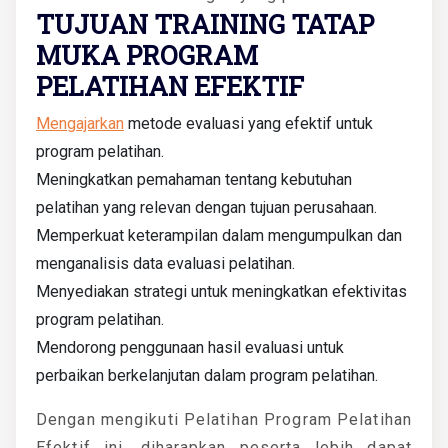
TUJUAN TRAINING TATAP
MUKA PROGRAM
PELATIHAN EFEKTIF
Mengajarkan
metode evaluasi yang efektif untuk
program pelatihan.
Meningkatkan pemahaman tentang kebutuhan
pelatihan yang relevan dengan tujuan perusahaan.
Memperkuat keterampilan dalam mengumpulkan dan
menganalisis data evaluasi pelatihan.
Menyediakan strategi untuk meningkatkan efektivitas
program pelatihan.
Mendorong penggunaan hasil evaluasi untuk
perbaikan berkelanjutan dalam program pelatihan.
Dengan mengikuti Pelatihan Program Pelatihan
Efektif ini, diharapkan peserta lebih dapat