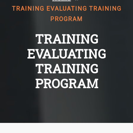
TRAINING EVALUATING TRAINING
PROGRAM
TRAINING
EVALUATING
TRAINING
PROGRAM