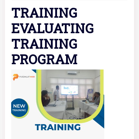
TRAINING
EVALUATING
TRAINING
PROGRAM