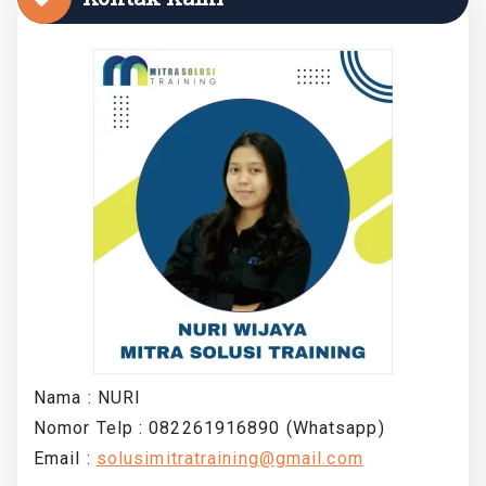
Nama : NURI
Nomor Telp : 082261916890 (Whatsapp)
Email :
solusimitratraining@gmail.com