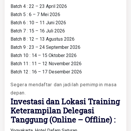
Batch 4 : 22 – 23 April 2026
Batch 5 : 6 – 7 Mei 2026
Batch 6 : 10 – 11 Juni 2026
Batch 7 : 15 – 16 Juli 2026
Batch 8 : 12 – 13 Agustus 2026
Batch 9 : 23 – 24 September 2026
Batch 10 : 14 – 15 Oktober 2026
Batch 11 : 11 – 12 November 2026
Batch 12 : 16 – 17 Desember 2026
Segera mendaftar dan jadilah pemimpin masa
depan.
Investasi dan Lokasi Training
Keterampilan Delegasi
Tanggung (Online – Offline) :
Yogyakarta, Hotel Dafam Seturan.