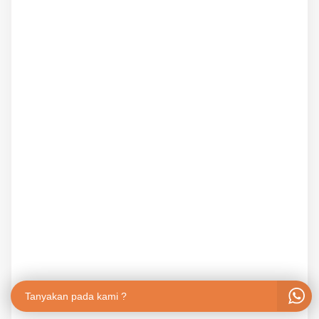
Tanyakan pada kami ?