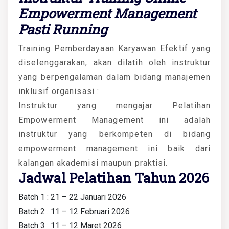
Empowerment Management
Pasti Running
Training Pemberdayaan Karyawan Efektif yang
diselenggarakan, akan dilatih oleh instruktur
yang berpengalaman dalam bidang manajemen
inklusif organisasi :
Instruktur yang mengajar Pelatihan
Empowerment Management ini adalah
instruktur yang berkompeten di bidang
empowerment management ini baik dari
kalangan akademisi maupun praktisi.
Jadwal Pelatihan Tahun 2026
Batch 1 : 21 – 22 Januari 2026
Batch 2 : 11 – 12 Februari 2026
Batch 3 : 11 – 12 Maret 2026