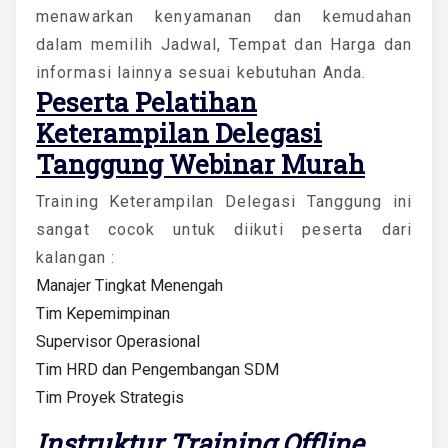
menawarkan kenyamanan dan kemudahan
dalam memilih Jadwal, Tempat dan Harga dan
informasi lainnya sesuai kebutuhan Anda.
Peserta
Pelatihan
Keterampilan Delegasi
Tanggung Webinar Murah
Training Keterampilan Delegasi Tanggung ini
sangat cocok untuk diikuti peserta dari
kalangan :
Manajer Tingkat Menengah
Tim Kepemimpinan
Supervisor Operasional
Tim HRD dan Pengembangan SDM
Tim Proyek Strategis
Instruktur Training Offline