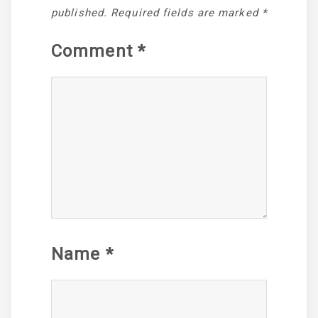
published.
Required fields are marked
*
Comment
*
Name
*