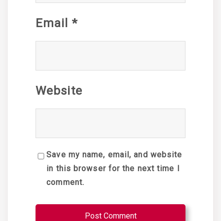
Email
*
Website
Save my name, email, and website
in this browser for the next time I
comment.