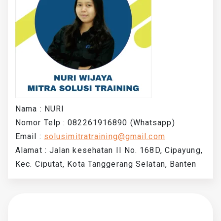
Nama : NURI
Nomor Telp : 082261916890 (Whatsapp)
Email :
solusimitratraining@gmail.com
Alamat : Jalan kesehatan II No. 168D, Cipayung,
Kec. Ciputat, Kota Tanggerang Selatan, Banten