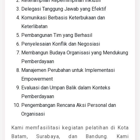
Keterampilan Kepemimpinan Inklusif
Delegasi Tanggung Jawab yang Efektif
Komunikasi Berbasis Keterbukaan dan
Keterlibatan
Pembangunan Tim yang Berhasil
Penyelesaian Konflik dan Negosiasi
Membangun Budaya Organisasi yang Mendukung
Pemberdayaan
Manajemen Perubahan untuk Implementasi
Empowerment
Evaluasi dan Umpan Balik dalam Konteks
Pemberdayaan
Pengembangan Rencana Aksi Personal dan
Organisasi
Kami memfasilitasi kegiatan pelatihan di Kota
Batam, Surabaya, dan Bandung. Kami