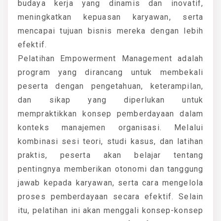
budaya kerja yang dinamis dan inovatif,
meningkatkan kepuasan karyawan, serta
mencapai tujuan bisnis mereka dengan lebih
efektif.
Pelatihan Empowerment Management adalah
program yang dirancang untuk membekali
peserta dengan pengetahuan, keterampilan,
dan sikap yang diperlukan untuk
mempraktikkan konsep pemberdayaan dalam
konteks manajemen organisasi. Melalui
kombinasi sesi teori, studi kasus, dan latihan
praktis, peserta akan belajar tentang
pentingnya memberikan otonomi dan tanggung
jawab kepada karyawan, serta cara mengelola
proses pemberdayaan secara efektif. Selain
itu, pelatihan ini akan menggali konsep-konsep