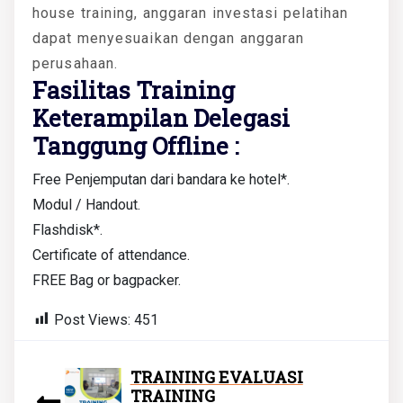
house training, anggaran investasi pelatihan
dapat menyesuaikan dengan anggaran
perusahaan.
Fasilitas Training
Keterampilan Delegasi
Tanggung Offline :
Free Penjemputan dari bandara ke hotel*.
Modul / Handout.
Flashdisk*.
Certificate of attendance.
FREE Bag or bagpacker.
Post Views:
451
TRAINING EVALUASI
TRAINING