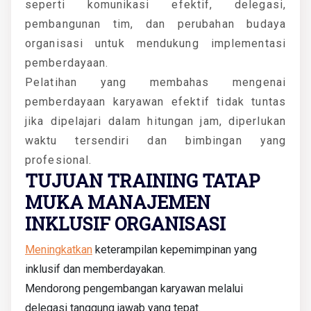
seperti komunikasi efektif, delegasi,
pembangunan tim, dan perubahan budaya
organisasi untuk mendukung implementasi
pemberdayaan.
Pelatihan yang membahas mengenai
pemberdayaan karyawan efektif tidak tuntas
jika dipelajari dalam hitungan jam, diperlukan
waktu tersendiri dan bimbingan yang
profesional.
TUJUAN TRAINING TATAP
MUKA MANAJEMEN
INKLUSIF ORGANISASI
Meningkatkan
keterampilan kepemimpinan yang
inklusif dan memberdayakan.
Mendorong pengembangan karyawan melalui
delegasi tanggung jawab yang tepat.