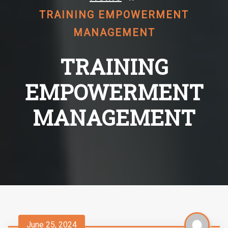
TRAINING EMPOWERMENT
MANAGEMENT
TRAINING
EMPOWERMENT
MANAGEMENT
June 25, 2024