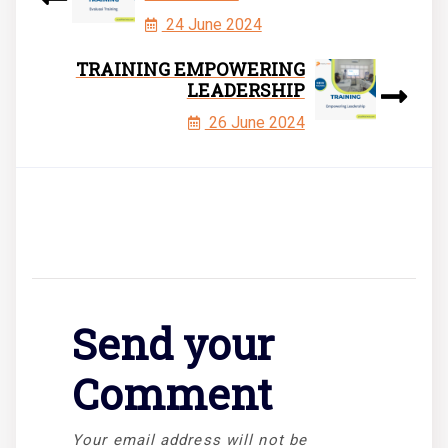
24 June 2024
TRAINING EMPOWERING
LEADERSHIP
26 June 2024
Send your
Comment
Your email address will not be