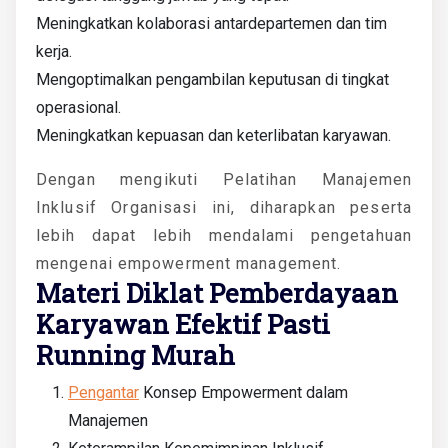
Meningkatkan kolaborasi antardepartemen dan tim
kerja.
Mengoptimalkan pengambilan keputusan di tingkat
operasional.
Meningkatkan kepuasan dan keterlibatan karyawan.
Dengan mengikuti Pelatihan Manajemen
Inklusif Organisasi ini, diharapkan peserta
lebih dapat lebih mendalami pengetahuan
mengenai empowerment management.
Materi Diklat Pemberdayaan
Karyawan Efektif Pasti
Running Murah
Pengantar
Konsep Empowerment dalam
Manajemen