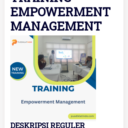
EMPOWERMENT
MANAGEMENT
DESKRIPSI REGULER