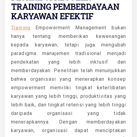
TRAINING PEMBERDAYAAN
KARYAWAN EFEKTIF
Training
Empowerment Management bukan
hanya tentang memberikan kewenangan
kepada karyawan, tetapi juga mengubah
paradigma manajemen tradisional menjadi
pendekatan yang lebih inklusif dan
memberdayakan. Penelitian telah menunjukkan
bahwa organisasi yang menerapkan konsep
empowerment memiliki tingkat keterlibatan
karyawan yang lebih tinggi, produktivitas yang
lebih baik, dan tingkat retensi yang lebih tinggi
daripada organisasi yang tidak
menerapkannya. Dengan memberdayakan
karyawan, organisasi dapat menciptakan