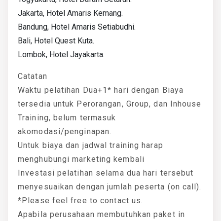
Jakarta, Hotel Amaris Kemang.
Bandung, Hotel Amaris Setiabudhi.
Bali, Hotel Quest Kuta.
Lombok, Hotel Jayakarta.
Catatan
Waktu pelatihan Dua+1* hari dengan Biaya
tersedia untuk Perorangan, Group, dan Inhouse
Training, belum termasuk
akomodasi/penginapan.
Untuk biaya dan jadwal training harap
menghubungi marketing kembali
Investasi pelatihan selama dua hari tersebut
menyesuaikan dengan jumlah peserta (on call).
*Please feel free to contact us.
Apabila perusahaan membutuhkan paket in