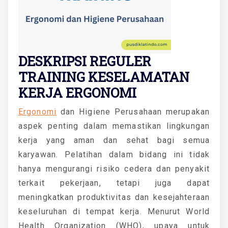
DESKRIPSI REGULER
TRAINING KESELAMATAN
KERJA ERGONOMI
Ergonomi
dan Higiene Perusahaan merupakan
aspek penting dalam memastikan lingkungan
kerja yang aman dan sehat bagi semua
karyawan. Pelatihan dalam bidang ini tidak
hanya mengurangi risiko cedera dan penyakit
terkait pekerjaan, tetapi juga dapat
meningkatkan produktivitas dan kesejahteraan
keseluruhan di tempat kerja. Menurut World
Health Organization (WHO), upaya untuk