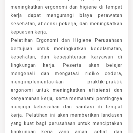
meningkatkan ergonomi dan higiene di tempat
kerja dapat mengurangi biaya perawatan
kesehatan, absensi pekerja, dan meningkatkan
kepuasan kerja.
Pelatihan Ergonomi dan Higiene Perusahaan
bertujuan untuk meningkatkan keselamatan,
kesehatan, dan kesejahteraan karyawan di
lingkungan kerja. Peserta akan belajar
mengenali dan mengatasi risiko cedera,
mengimplementasikan praktik-praktik
ergonomi untuk meningkatkan efisiensi dan
kenyamanan kerja, serta memahami pentingnya
menjaga kebersihan dan sanitasi di tempat
kerja. Pelatihan ini akan memberikan landasan
yang kuat bagi perusahaan untuk menciptakan
lingkungan kerja yang aman, sehat, dan