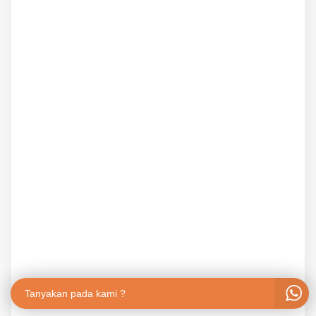
Tanyakan pada kami ?