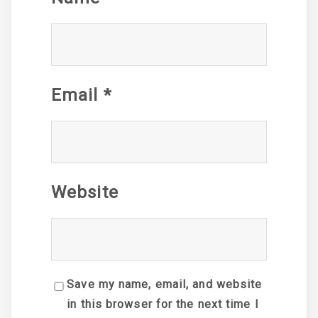
Email
*
Website
Save my name, email, and website
in this browser for the next time I