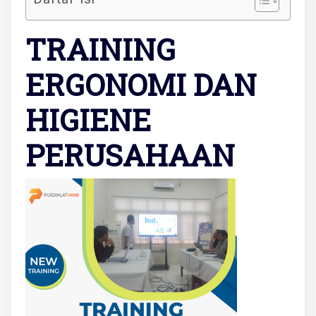
TRAINING
ERGONOMI DAN
HIGIENE
PERUSAHAAN