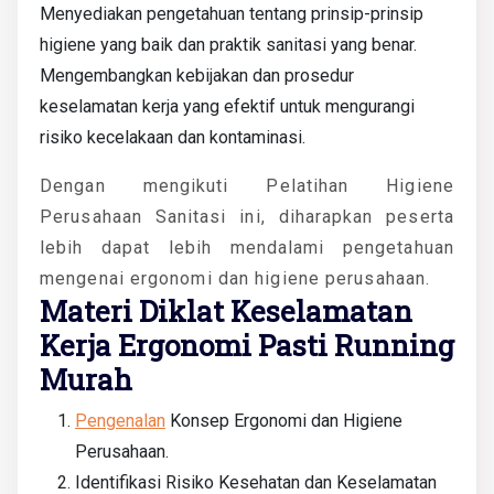
Menyediakan pengetahuan tentang prinsip-prinsip
higiene yang baik dan praktik sanitasi yang benar.
Mengembangkan kebijakan dan prosedur
keselamatan kerja yang efektif untuk mengurangi
risiko kecelakaan dan kontaminasi.
Dengan mengikuti Pelatihan Higiene
Perusahaan Sanitasi ini, diharapkan peserta
lebih dapat lebih mendalami pengetahuan
mengenai ergonomi dan higiene perusahaan.
Materi Diklat Keselamatan
Kerja Ergonomi Pasti Running
Murah
Pengenalan
Konsep Ergonomi dan Higiene
Perusahaan.
Identifikasi Risiko Kesehatan dan Keselamatan