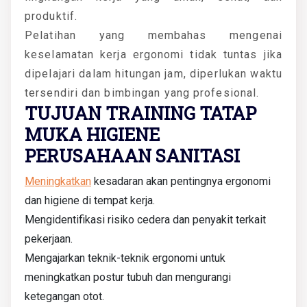
produktif.
Pelatihan yang membahas mengenai
keselamatan kerja ergonomi tidak tuntas jika
dipelajari dalam hitungan jam, diperlukan waktu
tersendiri dan bimbingan yang profesional.
TUJUAN TRAINING TATAP
MUKA HIGIENE
PERUSAHAAN SANITASI
Meningkatkan
kesadaran akan pentingnya ergonomi
dan higiene di tempat kerja.
Mengidentifikasi risiko cedera dan penyakit terkait
pekerjaan.
Mengajarkan teknik-teknik ergonomi untuk
meningkatkan postur tubuh dan mengurangi
ketegangan otot.