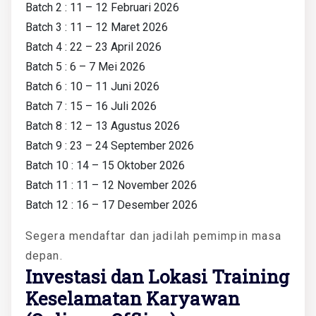
Batch 2 : 11 – 12 Februari 2026
Batch 3 : 11 – 12 Maret 2026
Batch 4 : 22 – 23 April 2026
Batch 5 : 6 – 7 Mei 2026
Batch 6 : 10 – 11 Juni 2026
Batch 7 : 15 – 16 Juli 2026
Batch 8 : 12 – 13 Agustus 2026
Batch 9 : 23 – 24 September 2026
Batch 10 : 14 – 15 Oktober 2026
Batch 11 : 11 – 12 November 2026
Batch 12 : 16 – 17 Desember 2026
Segera mendaftar dan jadilah pemimpin masa
depan.
Investasi dan Lokasi Training
Keselamatan Karyawan