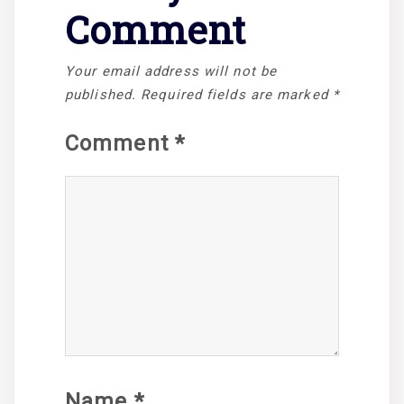
Comment
Your email address will not be
published.
Required fields are marked
*
Comment
*
Name
*