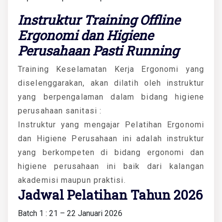
Instruktur Training Offline
Ergonomi dan Higiene
Perusahaan Pasti Running
Training Keselamatan Kerja Ergonomi yang
diselenggarakan, akan dilatih oleh instruktur
yang berpengalaman dalam bidang higiene
perusahaan sanitasi :
Instruktur yang mengajar Pelatihan Ergonomi
dan Higiene Perusahaan ini adalah instruktur
yang berkompeten di bidang ergonomi dan
higiene perusahaan ini baik dari kalangan
akademisi maupun praktisi.
Jadwal Pelatihan Tahun 2026
Batch 1 : 21 – 22 Januari 2026