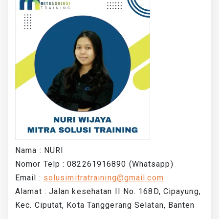
Nama : NURI
Nomor Telp : 082261916890 (Whatsapp)
Email :
solusimitratraining@gmail.com
Alamat : Jalan kesehatan II No. 168D, Cipayung,
Kec. Ciputat, Kota Tanggerang Selatan, Banten