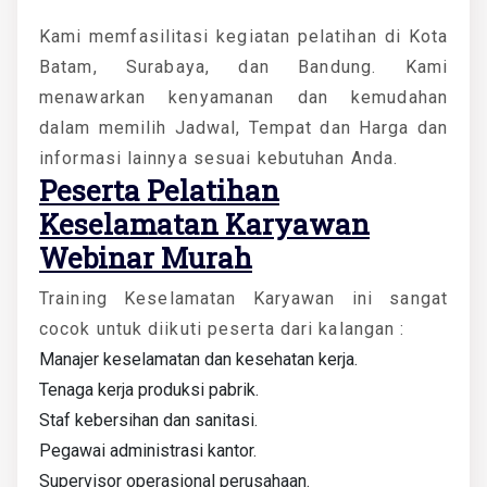
Kami memfasilitasi kegiatan pelatihan di Kota
Batam, Surabaya, dan Bandung. Kami
menawarkan kenyamanan dan kemudahan
dalam memilih Jadwal, Tempat dan Harga dan
informasi lainnya sesuai kebutuhan Anda.
Peserta
Pelatihan
Keselamatan Karyawan
Webinar Murah
Training Keselamatan Karyawan ini sangat
cocok untuk diikuti peserta dari kalangan :
Manajer keselamatan dan kesehatan kerja.
Tenaga kerja produksi pabrik.
Staf kebersihan dan sanitasi.
Pegawai administrasi kantor.
Supervisor operasional perusahaan.