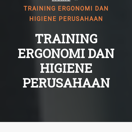
TRAINING ERGONOMI DAN
HIGIENE PERUSAHAAN
TRAINING
ERGONOMI DAN
HIGIENE
PERUSAHAAN