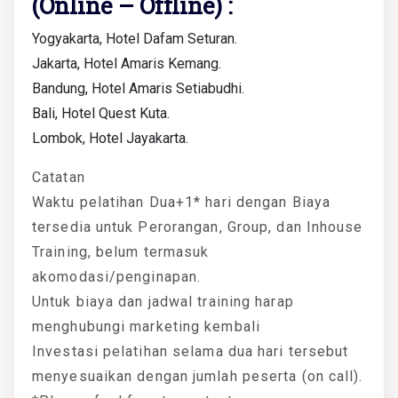
(Online – Offline) :
Yogyakarta, Hotel Dafam Seturan.
Jakarta, Hotel Amaris Kemang.
Bandung, Hotel Amaris Setiabudhi.
Bali, Hotel Quest Kuta.
Lombok, Hotel Jayakarta.
Catatan
Waktu pelatihan Dua+1* hari dengan Biaya
tersedia untuk Perorangan, Group, dan Inhouse
Training, belum termasuk
akomodasi/penginapan.
Untuk biaya dan jadwal training harap
menghubungi marketing kembali
Investasi pelatihan selama dua hari tersebut
menyesuaikan dengan jumlah peserta (on call).