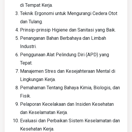
di Tempat Kerja.
Teknik Ergonomi untuk Mengurangi Cedera Otot
dan Tulang.
Prinsip-prinsip Higiene dan Sanitasi yang Baik.
Penanganan Bahan Berbahaya dan Limbah
Industri.
Penggunaan Alat Pelindung Diri (APD) yang
Tepat.
Manajemen Stres dan Kesejahteraan Mental di
Lingkungan Kerja.
Pemahaman Tentang Bahaya Kimia, Biologis, dan
Fisik.
Pelaporan Kecelakaan dan Insiden Kesehatan
dan Keselamatan Kerja.
Evaluasi dan Perbaikan Sistem Keselamatan dan
Kesehatan Kerja.