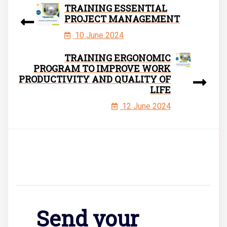
TRAINING ESSENTIAL
PROJECT MANAGEMENT
10 June 2024
TRAINING ERGONOMIC
PROGRAM TO IMPROVE WORK
PRODUCTIVITY AND QUALITY OF
LIFE
12 June 2024
Send your