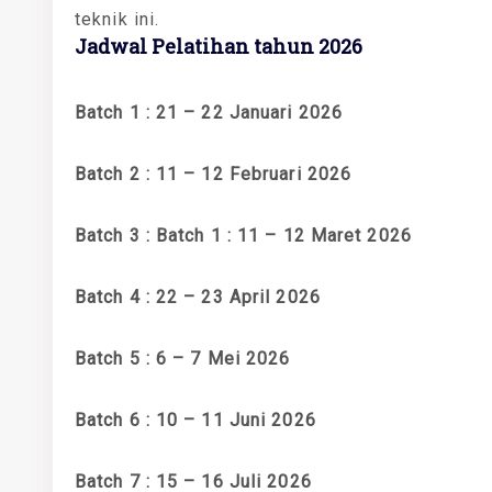
teknik ini.
Jadwal Pelatihan tahun 2026
Batch 1 : 21 – 22 Januari 2026
Batch 2 : 11 – 12 Februari 2026
Batch 3 : Batch 1 : 11 – 12 Maret 2026
Batch 4 : 22 – 23 April 2026
Batch 5 : 6 – 7 Mei 2026
Batch 6 : 10 – 11 Juni 2026
Batch 7 : 15 – 16 Juli 2026