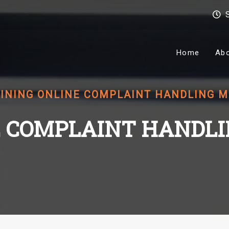
Home
Ab
INING ONLINE COMPLAINT HANDLING 
E COMPLAINT HAND