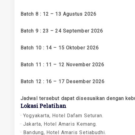
Batch 8 : 12 – 13 Agustus 2026
Batch 9 : 23 – 24 September 2026
Batch 10 : 14 – 15 Oktober 2026
Batch 11 : 11 – 12 November 2026
Batch 12 : 16 – 17 Desember 2026
Jadwal tersebut dapat disesuaikan dengan keb
Lokasi Pelatihan
· Yogyakarta, Hotel Dafam Seturan.
· Jakarta, Hotel Amaris Kemang.
· Bandung, Hotel Amaris Setiabudhi.