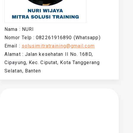
Nama : NURI
Nomor Telp : 082261916890 (Whatsapp)
Email :
solusimitratraining@gmail.com
Alamat : Jalan kesehatan II No. 168D,
Cipayung, Kec. Ciputat, Kota Tanggerang
Selatan, Banten