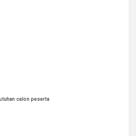
utuhan calon peserta