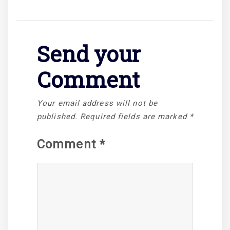
Send your
Comment
Your email address will not be
published.
Required fields are marked
*
Comment
*