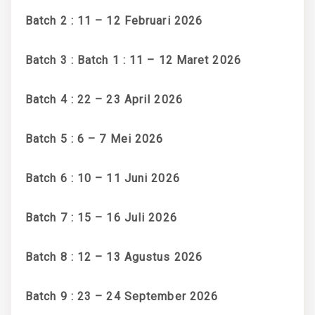
Batch 2 : 11 – 12 Februari 2026
Batch 3 : Batch 1 : 11 – 12 Maret 2026
Batch 4 : 22 – 23 April 2026
Batch 5 : 6 – 7 Mei 2026
Batch 6 : 10 – 11 Juni 2026
Batch 7 : 15 – 16 Juli 2026
Batch 8 : 12 – 13 Agustus 2026
Batch 9 : 23 – 24 September 2026