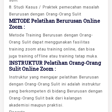
sulit
8. Studi Kasus / Praktek pemecahan masalah
Berurusan dengan Orang-Orang Sulit
METODE Pelatihan Berurusan Online
Zoom :
Metode Training Berurusan dengan Orang-
Orang Sulit dapat menggunakan fasilitas
training zoom atau training online, dan bisa
juga training offline atau training tatap muka.
INSTRUKTUR Pelatihan Orang-Orang
Sulit Online Zoom :
Instruktur yang mengajar pelatihan Berurusan
dengan Orang-Orang Sulit ini adalah instruktur
yang berkompeten di bidang Berurusan dengan
Orang-Orang Sulit baik dari kalangan
akademisi maupun praktisi.