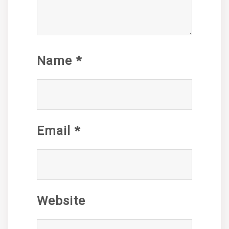
Name
*
Email
*
Website