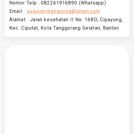
Nomor Telp : 082261916890 (Whatsapp)
Email :
solusimitratraining@gmail.com
Alamat : Jalan kesehatan II No. 168D, Cipayung,
Kec. Ciputat, Kota Tanggerang Selatan, Banten