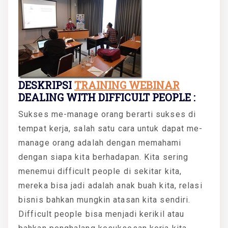
DESKRIPSI
TRAINING WEBINAR
DEALING WITH DIFFICULT PEOPLE :
Sukses me-manage orang berarti sukses di
tempat kerja, salah satu cara untuk dapat me-
manage orang adalah dengan memahami
dengan siapa kita berhadapan. Kita sering
menemui difficult people di sekitar kita,
mereka bisa jadi adalah anak buah kita, relasi
bisnis bahkan mungkin atasan kita sendiri.
Difficult people bisa menjadi kerikil atau