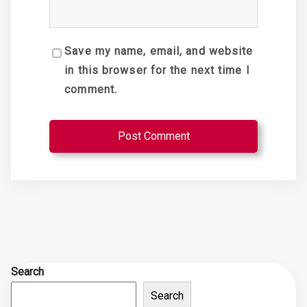
Save my name, email, and website
in this browser for the next time I
comment.
Search
Search