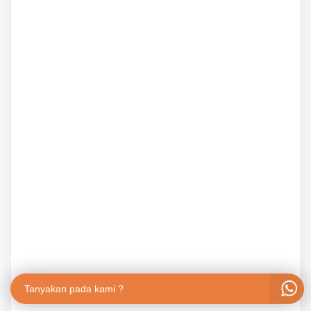
Tanyakan pada kami ?