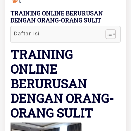
0
TRAINING ONLINE BERURUSAN
DENGAN ORANG-ORANG SULIT
Daftar Isi
TRAINING
ONLINE
BERURUSAN
DENGAN ORANG-
ORANG SULIT