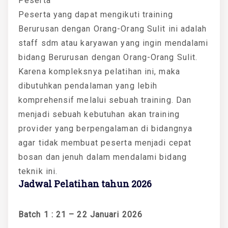
Peserta
Peserta yang dapat mengikuti training
Berurusan dengan Orang-Orang Sulit ini adalah
staff sdm atau karyawan yang ingin mendalami
bidang Berurusan dengan Orang-Orang Sulit.
Karena kompleksnya pelatihan ini, maka
dibutuhkan pendalaman yang lebih
komprehensif melalui sebuah training. Dan
menjadi sebuah kebutuhan akan training
provider yang berpengalaman di bidangnya
agar tidak membuat peserta menjadi cepat
bosan dan jenuh dalam mendalami bidang
teknik ini.
Jadwal Pelatihan tahun 2026
Batch 1 : 21 – 22 Januari 2026