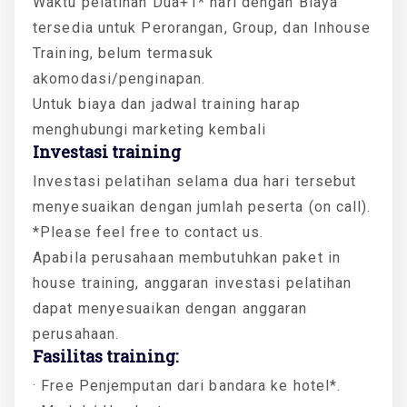
Waktu pelatihan Dua+1* hari dengan Biaya
tersedia untuk Perorangan, Group, dan Inhouse
Training, belum termasuk
akomodasi/penginapan.
Untuk biaya dan jadwal training harap
menghubungi marketing kembali
Investasi training
Investasi pelatihan selama dua hari tersebut
menyesuaikan dengan jumlah peserta (on call).
*Please feel free to contact us.
Apabila perusahaan membutuhkan paket in
house training, anggaran investasi pelatihan
dapat menyesuaikan dengan anggaran
perusahaan.
Fasilitas training:
· Free Penjemputan dari bandara ke hotel*.