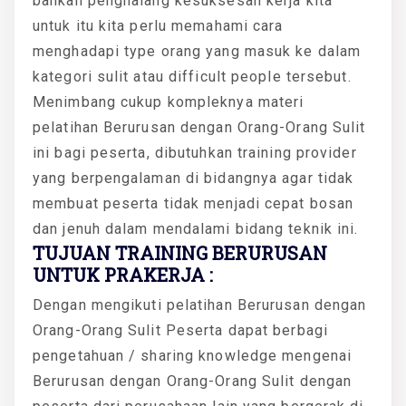
bahkan penghalang kesuksesan kerja kita
untuk itu kita perlu memahami cara
menghadapi type orang yang masuk ke dalam
kategori sulit atau difficult people tersebut.
Menimbang cukup kompleknya materi
pelatihan Berurusan dengan Orang-Orang Sulit
ini bagi peserta, dibutuhkan training provider
yang berpengalaman di bidangnya agar tidak
membuat peserta tidak menjadi cepat bosan
dan jenuh dalam mendalami bidang teknik ini.
TUJUAN TRAINING BERURUSAN
UNTUK PRAKERJA :
Dengan mengikuti pelatihan Berurusan dengan
Orang-Orang Sulit Peserta dapat berbagi
pengetahuan / sharing knowledge mengenai
Berurusan dengan Orang-Orang Sulit dengan