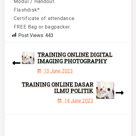
· Modul / Handout.
· Flashdisk*.
· Certificate of attendance.
· FREE Bag or bagpacker.
Post Views:
443
TRAINING ONLINE DIGITAL
IMAGING PHOTOGRAPHY
13 June 2023
TRAINING ONLINE DASAR
ILMU POLITIK
14 June 2023