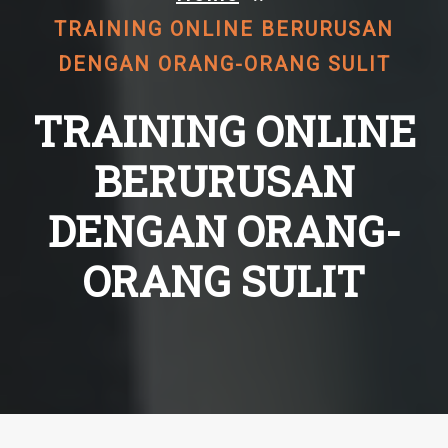
TRAINING ONLINE BERURUSAN
DENGAN ORANG-ORANG SULIT
TRAINING ONLINE
BERURUSAN
DENGAN ORANG-
ORANG SULIT