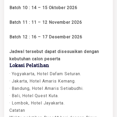
Batch 10 : 14 – 15 Oktober 2026
Batch 11 : 11 – 12 November 2026
Batch 12 : 16 – 17 Desember 2026
Jadwal tersebut dapat disesuaikan dengan
kebutuhan calon peserta
Lokasi Pelatihan
· Yogyakarta, Hotel Dafam Seturan.
· Jakarta, Hotel Amaris Kemang.
· Bandung, Hotel Amaris Setiabudhi.
· Bali, Hotel Quest Kuta.
· Lombok, Hotel Jayakarta.
Catatan